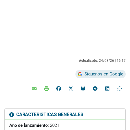
Actualizado:
24/03/26 |
16:17
Síguenos en Google
CARACTERÍSTICAS GENERALES
Año de lanzamiento:
2021