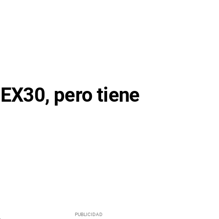
 EX30, pero tiene