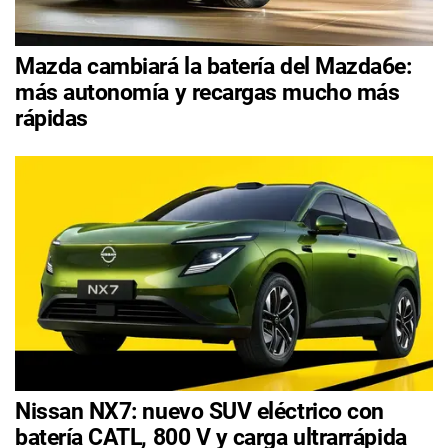
Mazda cambiará la batería del Mazda6e:
más autonomía y recargas mucho más
rápidas
Nissan NX7: nuevo SUV eléctrico con
batería CATL, 800 V y carga ultrarrápida