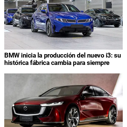
BMW inicia la producción del nuevo i3: su
histórica fábrica cambia para siempre