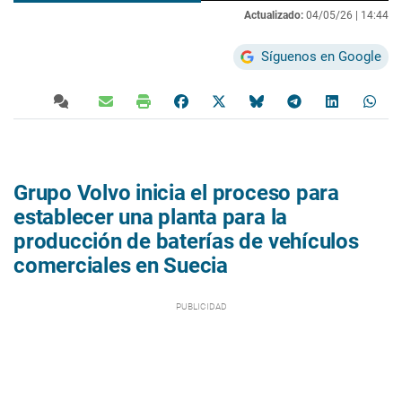
Actualizado:
04/05/26 |
14:44
Síguenos en Google
Grupo Volvo inicia el proceso para
establecer una planta para la
producción de baterías de vehículos
comerciales en Suecia