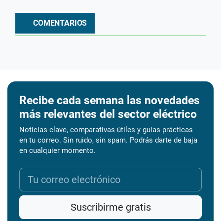
COMENTARIOS
Recibe cada semana las novedades
más relevantes del sector eléctrico
Noticias clave, comparativas útiles y guías prácticas
en tu correo. Sin ruido, sin spam. Podrás darte de baja
en cualquier momento.
Suscribirme gratis