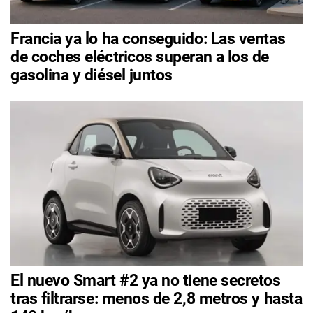
Francia ya lo ha conseguido: Las ventas
de coches eléctricos superan a los de
gasolina y diésel juntos
El nuevo Smart #2 ya no tiene secretos
tras filtrarse: menos de 2,8 metros y hasta