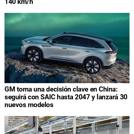
140 km/h
GM toma una decisión clave en China:
seguirá con SAIC hasta 2047 y lanzará 30
nuevos modelos