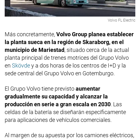
Volvo FL Electric
Más concretamente,
Volvo Group planea establecer
la planta sueca en la región de Skaraborg, en el
municipio de Mariestad
, situado cerca de la actual
planta principal de trenes motrices del Grupo Volvo
en
Skövde
y a dos horas de los centros de I+D y la
sede central del Grupo Volvo en Gotemburgo.
El Grupo Volvo tiene previsto
aumentar
gradualmente su capacidad y alcanzar la
producción en serie a gran escala en 2030
. Las
celdas de la batería se diseñarán específicamente
para aplicaciones de vehículos comerciales.
Al margen de su apuesta por los camiones eléctricos,