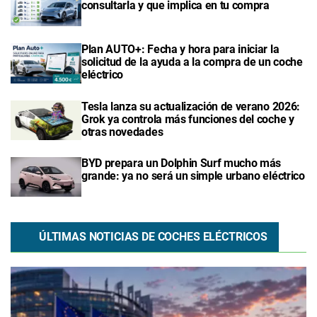
consultarla y que implica en tu compra
Plan AUTO+: Fecha y hora para iniciar la
solicitud de la ayuda a la compra de un coche
eléctrico
Tesla lanza su actualización de verano 2026:
Grok ya controla más funciones del coche y
otras novedades
BYD prepara un Dolphin Surf mucho más
grande: ya no será un simple urbano eléctrico
ÚLTIMAS NOTICIAS DE COCHES ELÉCTRICOS