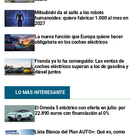
Mitsubishi da el salto a los robots
humanoides: quiere fabricar 1.000 al mes en
2027
La nueva función que Europa quiere hacer
obligatoria en los coches eléctricos
Francia ya lo ha conseguido: Las ventas de
coches eléctricos superan a los de gasolina y
diésel juntos
LO MÁS INTERESANTE
El Omoda 5 eléctrico con oferta en julio: por
22.890 euros con financiación al 0%
Lista Blanca del Plan AUTO+: Qué es, como