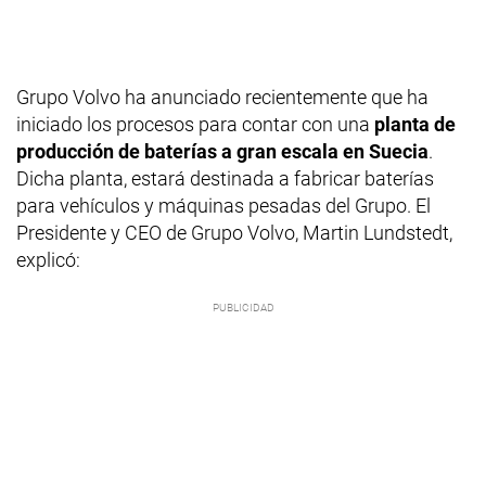
Grupo Volvo ha anunciado recientemente que ha
iniciado los procesos para contar con una
planta de
producción de baterías a gran escala en Suecia
.
Dicha planta, estará destinada a fabricar baterías
para vehículos y máquinas pesadas del Grupo. El
Presidente y CEO de Grupo Volvo, Martin Lundstedt,
explicó: