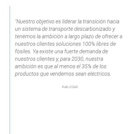
"Nuestro objetivo es liderar la transición hacia
un sistema de transporte descarbonizado y
tenemos la ambición a largo plazo de ofrecer a
nuestros clientes soluciones 100% libres de
fósiles. Ya existe una fuerte demanda de
nuestros clientes y, para 2030, nuestra
ambición es que al menos el 35% de los
productos que vendemos sean eléctricos.