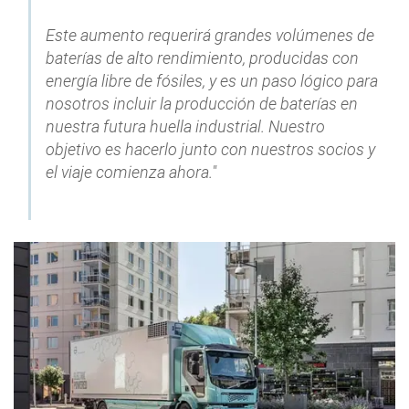
Este aumento requerirá grandes volúmenes de
baterías de alto rendimiento, producidas con
energía libre de fósiles, y es un paso lógico para
nosotros incluir la producción de baterías en
nuestra futura huella industrial. Nuestro
objetivo es hacerlo junto con nuestros socios y
el viaje comienza ahora."