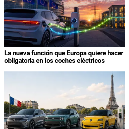
La nueva función que Europa quiere hacer
obligatoria en los coches eléctricos