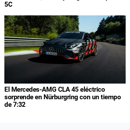
5C
El Mercedes-AMG CLA 45 eléctrico
sorprende en Nürburgring con un tiempo
de 7:32