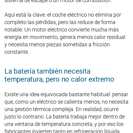
sistema de escape o un motor de combustión.
Aquí está la clave: el coche eléctrico no elimina por
completo las pérdidas, pero las reduce de forma
notable. Un motor eléctrico convierte mucha más
energía en movimiento, genera menos calor residual
y necesita menos piezas sometidas a fricción
constante.
La batería también necesita
temperatura, pero no calor extremo
Existe una idea equivocada bastante habitual: pensar
que, como un eléctrico se calienta menos, no necesita
una gestión térmica compleja. En realidad, ocurre
justo lo contrario. La batería trabaja mejor dentro de
una ventana de temperatura concreta, y por eso los
fabricantes invierten tanto en refrigeración líquida,