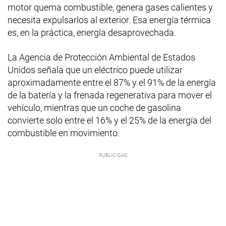
motor quema combustible, genera gases calientes y
necesita expulsarlos al exterior. Esa energía térmica
es, en la práctica, energía desaprovechada.
La Agencia de Protección Ambiental de Estados
Unidos señala que un eléctrico puede utilizar
aproximadamente entre el 87% y el 91% de la energía
de la batería y la frenada regenerativa para mover el
vehículo, mientras que un coche de gasolina
convierte solo entre el 16% y el 25% de la energía del
combustible en movimiento.