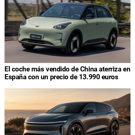
El coche más vendido de China aterriza en
España con un precio de 13.990 euros