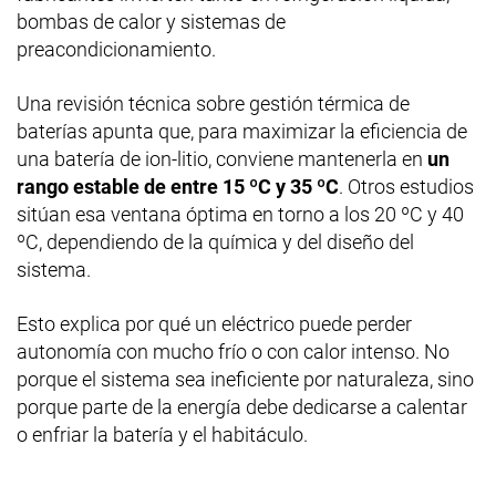
bombas de calor y sistemas de
preacondicionamiento.
Una revisión técnica sobre gestión térmica de
baterías apunta que, para maximizar la eficiencia de
una batería de ion-litio, conviene mantenerla en
un
rango estable de entre 15 ºC y 35 ºC
. Otros estudios
sitúan esa ventana óptima en torno a los 20 ºC y 40
ºC, dependiendo de la química y del diseño del
sistema.
Esto explica por qué un eléctrico puede perder
autonomía con mucho frío o con calor intenso. No
porque el sistema sea ineficiente por naturaleza, sino
porque parte de la energía debe dedicarse a calentar
o enfriar la batería y el habitáculo.