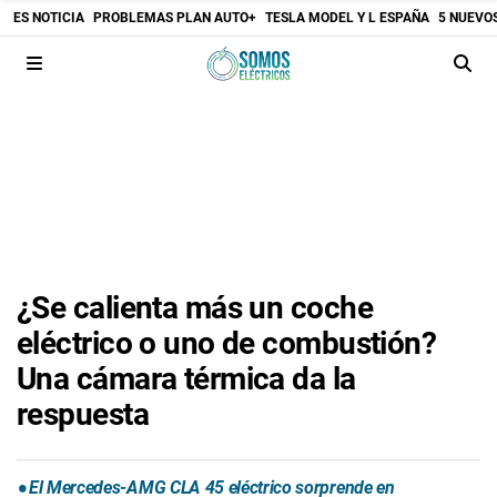
ES NOTICIA
PROBLEMAS PLAN AUTO+
TESLA MODEL Y L ESPAÑA
5 NUEVO
¿Se calienta más un coche
eléctrico o uno de combustión?
Una cámara térmica da la
respuesta
El Mercedes-AMG CLA 45 eléctrico sorprende en