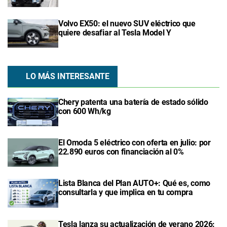
Volvo EX50: el nuevo SUV eléctrico que
quiere desafiar al Tesla Model Y
LO MÁS INTERESANTE
Chery patenta una batería de estado sólido
con 600 Wh/kg
El Omoda 5 eléctrico con oferta en julio: por
22.890 euros con financiación al 0%
Lista Blanca del Plan AUTO+: Qué es, como
consultarla y que implica en tu compra
Tesla lanza su actualización de verano 2026: