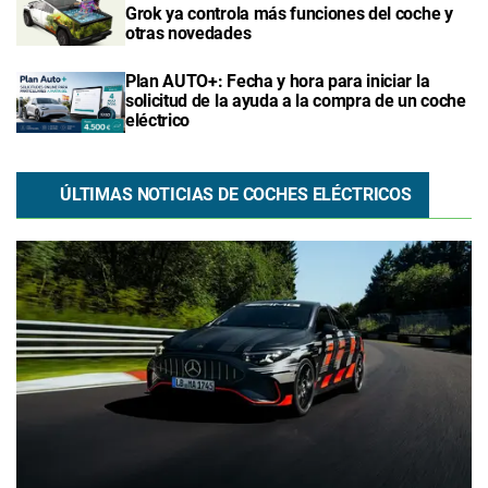
Grok ya controla más funciones del coche y
otras novedades
Plan AUTO+: Fecha y hora para iniciar la
solicitud de la ayuda a la compra de un coche
eléctrico
ÚLTIMAS NOTICIAS DE COCHES ELÉCTRICOS