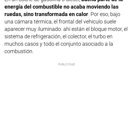
energía del combustible no acaba moviendo las
ruedas, sino transformada en calor
. Por eso, bajo
una cámara térmica, el frontal del vehículo suele
aparecer muy iluminado: ahí están el bloque motor, el
sistema de refrigeración, el colector, el turbo en
muchos casos y todo el conjunto asociado a la
combustión.