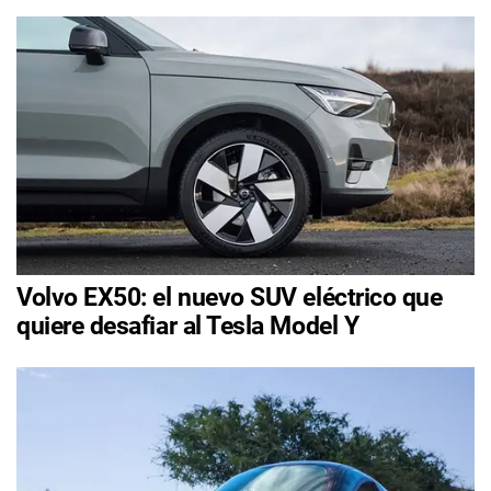
Volvo EX50: el nuevo SUV eléctrico que
quiere desafiar al Tesla Model Y