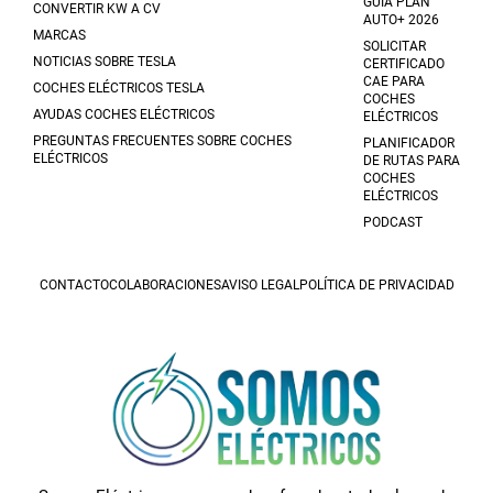
GUÍA PLAN
CONVERTIR KW A CV
AUTO+ 2026
MARCAS
SOLICITAR
NOTICIAS SOBRE TESLA
CERTIFICADO
CAE PARA
COCHES ELÉCTRICOS TESLA
COCHES
AYUDAS COCHES ELÉCTRICOS
ELÉCTRICOS
PREGUNTAS FRECUENTES SOBRE COCHES
PLANIFICADOR
ELÉCTRICOS
DE RUTAS PARA
COCHES
ELÉCTRICOS
PODCAST
CONTACTO
COLABORACIONES
AVISO LEGAL
POLÍTICA DE PRIVACIDAD