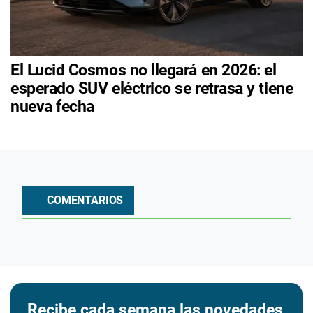
El Lucid Cosmos no llegará en 2026: el
esperado SUV eléctrico se retrasa y tiene
nueva fecha
COMENTARIOS
Recibe cada semana las novedades