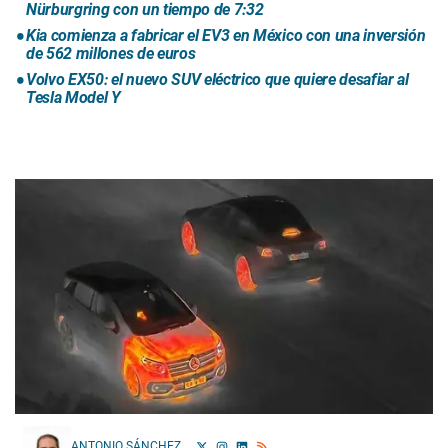
Nürburgring con un tiempo de 7:32
Kia comienza a fabricar el EV3 en México con una inversión
de 562 millones de euros
Volvo EX50: el nuevo SUV eléctrico que quiere desafiar al
Tesla Model Y
ANTONIO SÁNCHEZ