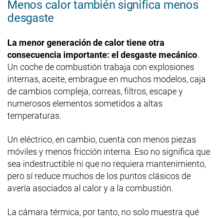
Menos calor también significa menos
desgaste
La menor generación de calor tiene otra
consecuencia importante: el desgaste mecánico
.
Un coche de combustión trabaja con explosiones
internas, aceite, embrague en muchos modelos, caja
de cambios compleja, correas, filtros, escape y
numerosos elementos sometidos a altas
temperaturas.
Un eléctrico, en cambio, cuenta con menos piezas
móviles y menos fricción interna. Eso no significa que
sea indestructible ni que no requiera mantenimiento,
pero sí reduce muchos de los puntos clásicos de
avería asociados al calor y a la combustión.
La cámara térmica, por tanto, no solo muestra qué