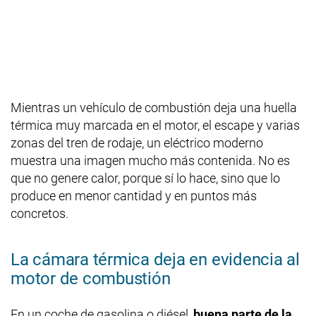
Mientras un vehículo de combustión deja una huella
térmica muy marcada en el motor, el escape y varias
zonas del tren de rodaje, un eléctrico moderno
muestra una imagen mucho más contenida. No es
que no genere calor, porque sí lo hace, sino que lo
produce en menor cantidad y en puntos más
concretos.
La cámara térmica deja en evidencia al
motor de combustión
En un coche de gasolina o diésel,
buena parte de la