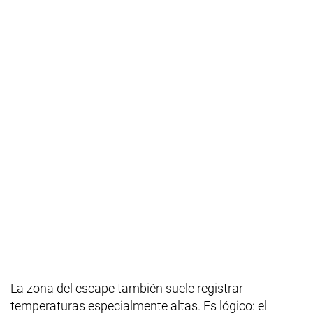
La zona del escape también suele registrar
temperaturas especialmente altas. Es lógico: el