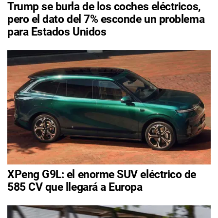
Trump se burla de los coches eléctricos,
pero el dato del 7% esconde un problema
para Estados Unidos
XPeng G9L: el enorme SUV eléctrico de
585 CV que llegará a Europa