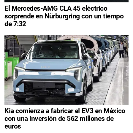
El Mercedes-AMG CLA 45 eléctrico
sorprende en Nürburgring con un tiempo
de 7:32
Kia comienza a fabricar el EV3 en México
con una inversión de 562 millones de
euros