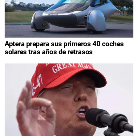
Aptera prepara sus primeros 40 coches
solares tras años de retrasos