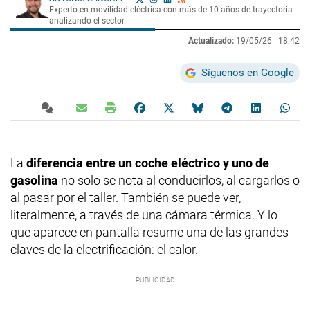
Experto en movilidad eléctrica con más de 10 años de trayectoria
analizando el sector.
Actualizado:
19/05/26 |
18:42
Síguenos en Google
La
diferencia entre un coche eléctrico y uno de
gasolina
no solo se nota al conducirlos, al cargarlos o
al pasar por el taller. También se puede ver,
literalmente, a través de una cámara térmica. Y lo
que aparece en pantalla resume una de las grandes
claves de la electrificación: el calor.