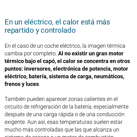
En un eléctrico, el calor está más
repartido y controlado
En el caso de un coche eléctrico, la imagen térmica
cambia por completo.
Al no existir un gran motor
térmico bajo el capó, el calor se concentra en otros
puntos: inversores, electrónica de potencia, motor
eléctrico, batería, sistema de carga, neumáticos,
frenos y luces
.
También pueden aparecer zonas calientes en el
circuito de refrigeración de la batería, especialmente
después de una carga rápida o de una conducción
exigente. Aun así, esas temperaturas suelen estar
mucho más controladas que las que alcanza un