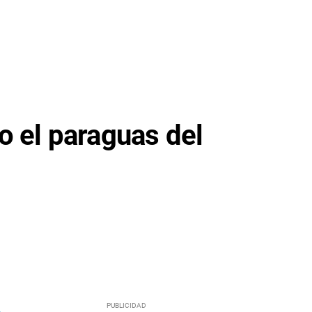
o el paraguas del