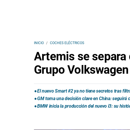
INICIO
COCHES ELÉCTRICOS
Artemis se separa 
Grupo Volkswagen
El nuevo Smart #2 ya no tiene secretos tras fil
GM toma una decisión clave en China: seguirá
BMW inicia la producción del nuevo i3: su histó