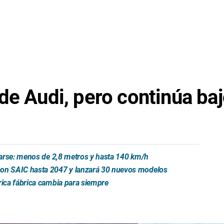
de Audi, pero continúa baj
trarse: menos de 2,8 metros y hasta 140 km/h
 con SAIC hasta 2047 y lanzará 30 nuevos modelos
rica fábrica cambia para siempre