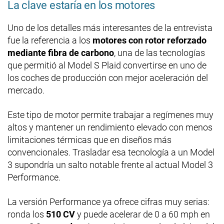
La clave estaría en los motores
Uno de los detalles más interesantes de la entrevista
fue la referencia a los
motores con rotor reforzado
mediante fibra de carbono
, una de las tecnologías
que permitió al Model S Plaid convertirse en uno de
los coches de producción con mejor aceleración del
mercado.
Este tipo de motor permite trabajar a regímenes muy
altos y mantener un rendimiento elevado con menos
limitaciones térmicas que en diseños más
convencionales. Trasladar esa tecnología a un Model
3 supondría un salto notable frente al actual Model 3
Performance.
La versión Performance ya ofrece cifras muy serias:
ronda los
510 CV
y puede acelerar de 0 a 60 mph en