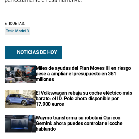
ETIQUETAS:
Tesla Model 3
NOTICIAS DE HOY
Miles de ayudas del Plan Moves III en riesgo
pese a ampliar el presupuesto en 381
millones
El Volkswagen rebaja su coche eléctrico más
barato: el ID. Polo ahora disponible por
17.900 euros
Waymo transforma su robotaxi Ojai con
Gemini: ahora puedes controlar el coche
hablando