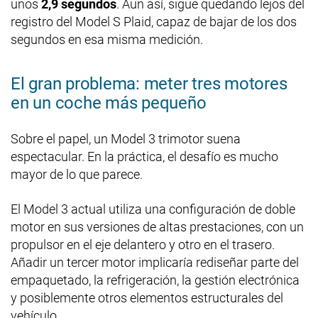
unos
2,9 segundos
. Aun así, sigue quedando lejos del
registro del Model S Plaid, capaz de bajar de los dos
segundos en esa misma medición.
El gran problema: meter tres motores
en un coche más pequeño
Sobre el papel, un Model 3 trimotor suena
espectacular. En la práctica, el desafío es mucho
mayor de lo que parece.
El Model 3 actual utiliza una configuración de doble
motor en sus versiones de altas prestaciones, con un
propulsor en el eje delantero y otro en el trasero.
Añadir un tercer motor implicaría rediseñar parte del
empaquetado, la refrigeración, la gestión electrónica
y posiblemente otros elementos estructurales del
vehículo.