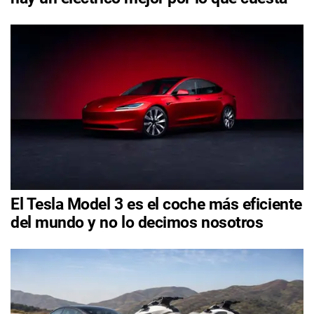
El Tesla Model 3 es el coche más eficiente
del mundo y no lo decimos nosotros