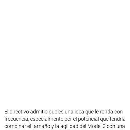
El directivo admitió que es una idea que le ronda con
frecuencia, especialmente por el potencial que tendría
combinar el tamaño y la agilidad del Model 3 con una