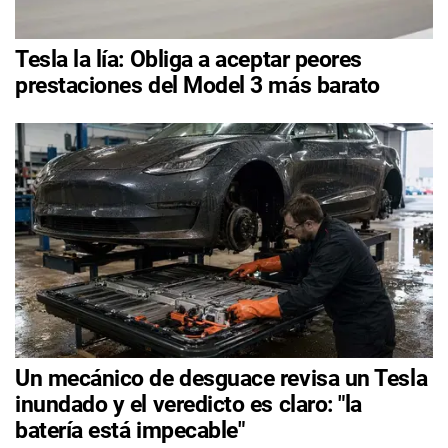
Tesla la lía: Obliga a aceptar peores
prestaciones del Model 3 más barato
Un mecánico de desguace revisa un Tesla
inundado y el veredicto es claro: "la
batería está impecable"