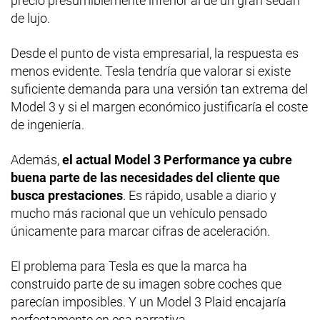
precio presumiblemente inferior al de un gran sedán
de lujo.
Desde el punto de vista empresarial, la respuesta es
menos evidente. Tesla tendría que valorar si existe
suficiente demanda para una versión tan extrema del
Model 3 y si el margen económico justificaría el coste
de ingeniería.
Además,
el actual Model 3 Performance ya cubre
buena parte de las necesidades del cliente que
busca prestaciones
. Es rápido, usable a diario y
mucho más racional que un vehículo pensado
únicamente para marcar cifras de aceleración.
El problema para Tesla es que la marca ha
construido parte de su imagen sobre coches que
parecían imposibles. Y un Model 3 Plaid encajaría
perfectamente en esa narrativa.