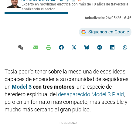
Experto en movilidad eléctrica con más de 10 años de trayectoria
analizando el sector.
Actualizado:
26/05/26 |
6:46
Síguenos en Google
Tesla podría tener sobre la mesa una de esas ideas
capaces de encender a su comunidad de seguidores:
un
Model 3
con tres motores
, una especie de
heredero espiritual del
desaparecido Model S Plaid
,
pero en un formato más compacto, más accesible y
mucho más cercano al gran público.