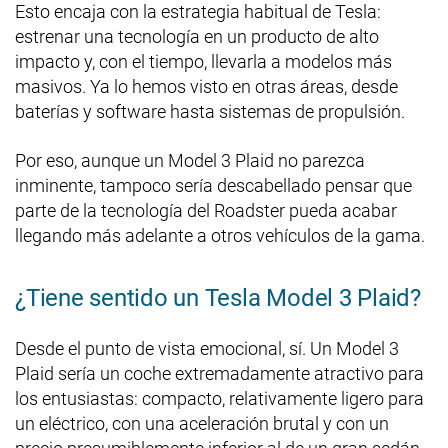
Esto encaja con la estrategia habitual de Tesla:
estrenar una tecnología en un producto de alto
impacto y, con el tiempo, llevarla a modelos más
masivos. Ya lo hemos visto en otras áreas, desde
baterías y software hasta sistemas de propulsión.
Por eso, aunque un Model 3 Plaid no parezca
inminente, tampoco sería descabellado pensar que
parte de la tecnología del Roadster pueda acabar
llegando más adelante a otros vehículos de la gama.
¿Tiene sentido un Tesla Model 3 Plaid?
Desde el punto de vista emocional, sí. Un Model 3
Plaid sería un coche extremadamente atractivo para
los entusiastas: compacto, relativamente ligero para
un eléctrico, con una aceleración brutal y con un