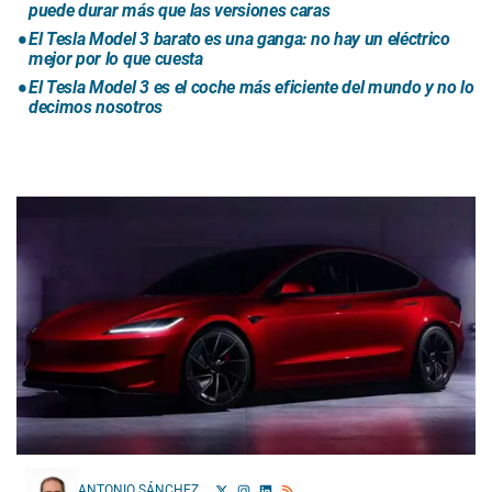
puede durar más que las versiones caras
El Tesla Model 3 barato es una ganga: no hay un eléctrico
mejor por lo que cuesta
El Tesla Model 3 es el coche más eficiente del mundo y no lo
decimos nosotros
ANTONIO SÁNCHEZ