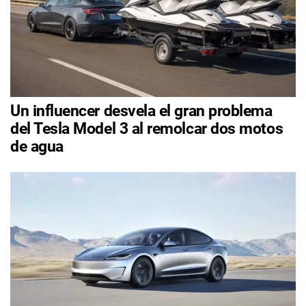
Un influencer desvela el gran problema
del Tesla Model 3 al remolcar dos motos
de agua