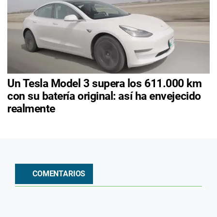
Un Tesla Model 3 supera los 611.000 km
con su batería original: así ha envejecido
realmente
COMENTARIOS