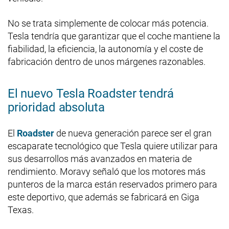
No se trata simplemente de colocar más potencia.
Tesla tendría que garantizar que el coche mantiene la
fiabilidad, la eficiencia, la autonomía y el coste de
fabricación dentro de unos márgenes razonables.
El nuevo Tesla Roadster tendrá
prioridad absoluta
El
Roadster
de nueva generación parece ser el gran
escaparate tecnológico que Tesla quiere utilizar para
sus desarrollos más avanzados en materia de
rendimiento. Moravy señaló que los motores más
punteros de la marca están reservados primero para
este deportivo, que además se fabricará en Giga
Texas.