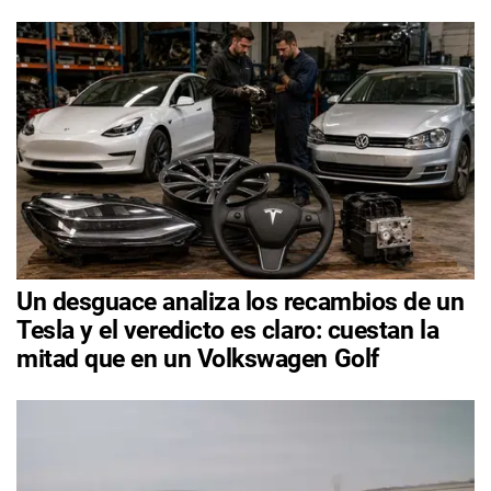
Un desguace analiza los recambios de un
Tesla y el veredicto es claro: cuestan la
mitad que en un Volkswagen Golf