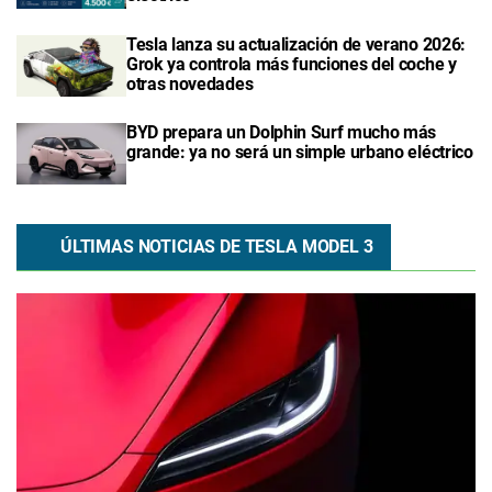
Tesla lanza su actualización de verano 2026:
Grok ya controla más funciones del coche y
otras novedades
BYD prepara un Dolphin Surf mucho más
grande: ya no será un simple urbano eléctrico
ÚLTIMAS NOTICIAS DE TESLA MODEL 3