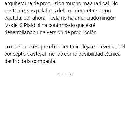
arquitectura de propulsión mucho más radical. No
obstante, sus palabras deben interpretarse con
cautela: por ahora, Tesla no ha anunciado ningún
Model 3 Plaid ni ha confirmado que esté
desarrollando una versión de producción.
Lo relevante es que el comentario deja entrever que el
concepto existe, al menos como posibilidad técnica
dentro de la compañía.