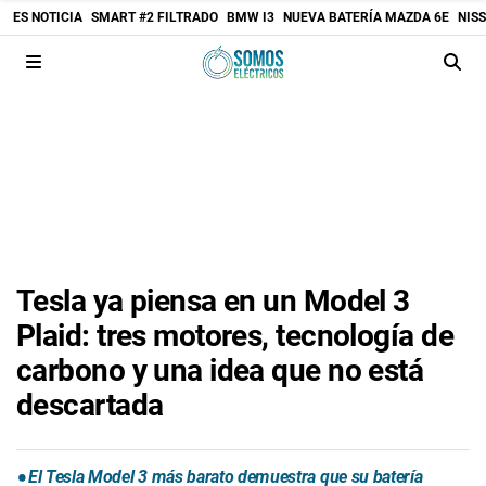
ES NOTICIA
SMART #2 FILTRADO
BMW I3
NUEVA BATERÍA MAZDA 6E
NIS
Tesla ya piensa en un Model 3
Plaid: tres motores, tecnología de
carbono y una idea que no está
descartada
El Tesla Model 3 más barato demuestra que su batería