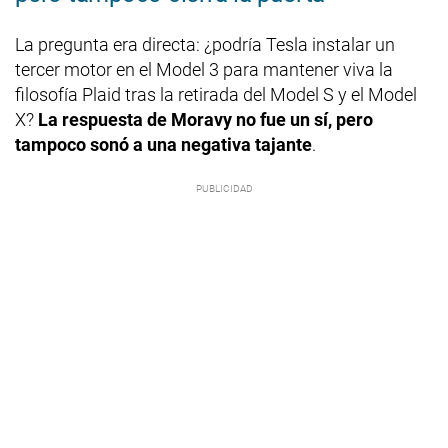
La pregunta era directa: ¿podría Tesla instalar un
tercer motor en el Model 3 para mantener viva la
filosofía Plaid tras la retirada del Model S y el Model
X?
La respuesta de Moravy no fue un sí, pero
tampoco sonó a una negativa tajante
.