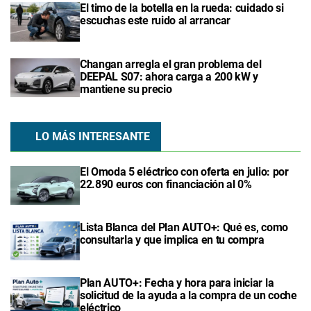
El timo de la botella en la rueda: cuidado si
escuchas este ruido al arrancar
Changan arregla el gran problema del
DEEPAL S07: ahora carga a 200 kW y
mantiene su precio
LO MÁS INTERESANTE
El Omoda 5 eléctrico con oferta en julio: por
22.890 euros con financiación al 0%
Lista Blanca del Plan AUTO+: Qué es, como
consultarla y que implica en tu compra
Plan AUTO+: Fecha y hora para iniciar la
solicitud de la ayuda a la compra de un coche
eléctrico