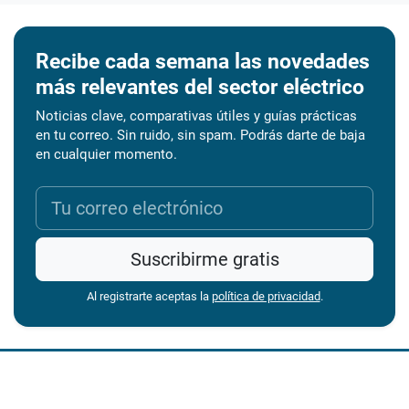
Recibe cada semana las novedades
más relevantes del sector eléctrico
Noticias clave, comparativas útiles y guías prácticas
en tu correo. Sin ruido, sin spam. Podrás darte de baja
en cualquier momento.
Suscribirme gratis
Al registrarte aceptas la
política de privacidad
.