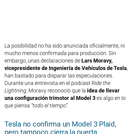
La posibilidad no ha sido anunciada oficialmente, ni
mucho menos confirmada para producción. Sin
embargo, unas declaraciones de
Lars Moravy,
vicepresidente de Ingeniería de Vehículos de Tesla
,
han bastado para disparar las especulaciones.
Durante una entrevista en el podcast
Ride the
Lightning
, Moravy reconoció que la
idea de llevar
una configuración trimotor al Model 3
es algo en lo
que piensa
“todo el tiempo”.
Tesla no confirma un Model 3 Plaid,
pero tampoco cierra la puerta