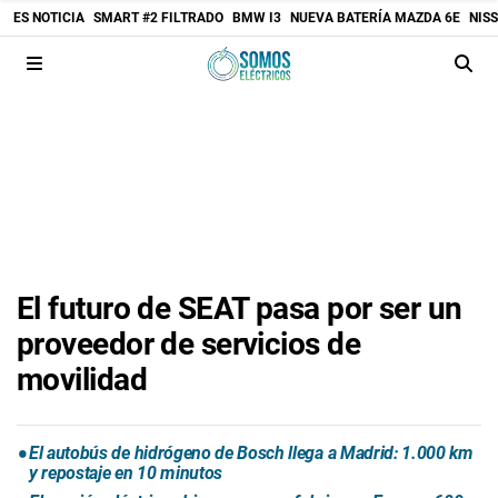
ES NOTICIA
SMART #2 FILTRADO
BMW I3
NUEVA BATERÍA MAZDA 6E
NIS
El futuro de SEAT pasa por ser un
proveedor de servicios de
movilidad
El autobús de hidrógeno de Bosch llega a Madrid: 1.000 km
y repostaje en 10 minutos