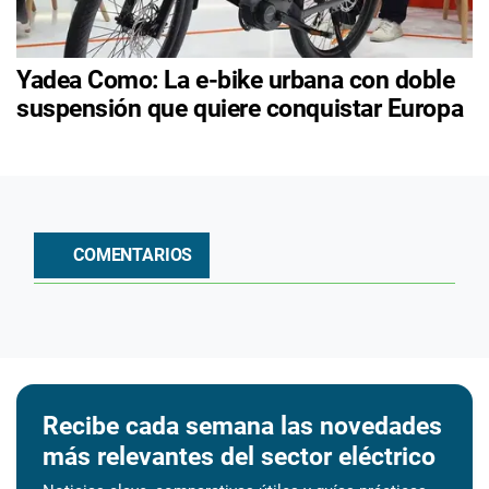
Yadea Como: La e-bike urbana con doble
suspensión que quiere conquistar Europa
COMENTARIOS
Recibe cada semana las novedades
más relevantes del sector eléctrico