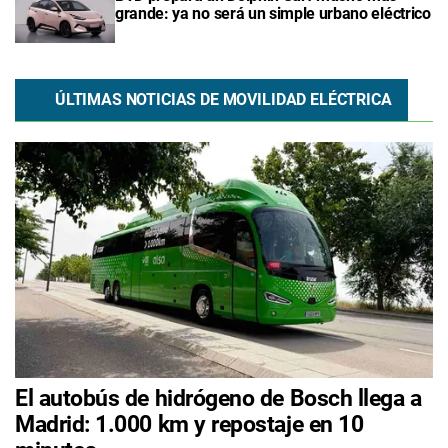
grande: ya no será un simple urbano eléctrico
ÚLTIMAS NOTICIAS DE MOVILIDAD ELÉCTRICA
El autobús de hidrógeno de Bosch llega a
Madrid: 1.000 km y repostaje en 10