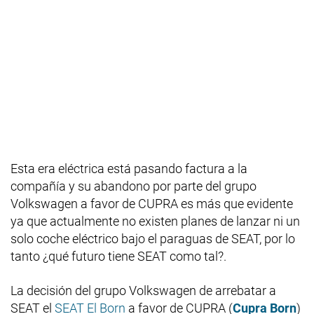
Esta era eléctrica está pasando factura a la
compañía y su abandono por parte del grupo
Volkswagen a favor de CUPRA es más que evidente
ya que actualmente no existen planes de lanzar ni un
solo coche eléctrico bajo el paraguas de SEAT, por lo
tanto ¿qué futuro tiene SEAT como tal?.
La decisión del grupo Volkswagen de arrebatar a
SEAT el
SEAT El Born
a favor de CUPRA (
Cupra Born
)