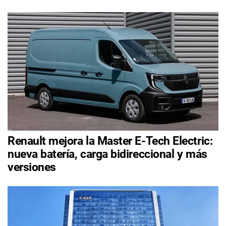
Renault mejora la Master E-Tech Electric:
nueva batería, carga bidireccional y más
versiones