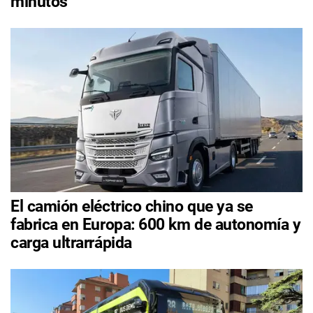
minutos
El camión eléctrico chino que ya se
fabrica en Europa: 600 km de autonomía y
carga ultrarrápida