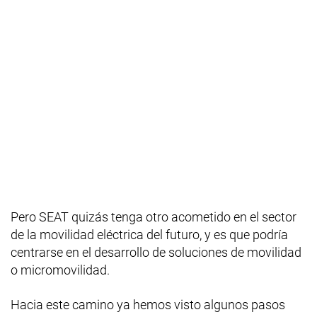
Pero SEAT quizás tenga otro acometido en el sector
de la movilidad eléctrica del futuro, y es que podría
centrarse en el desarrollo de soluciones de movilidad
o micromovilidad.
Hacia este camino ya hemos visto algunos pasos