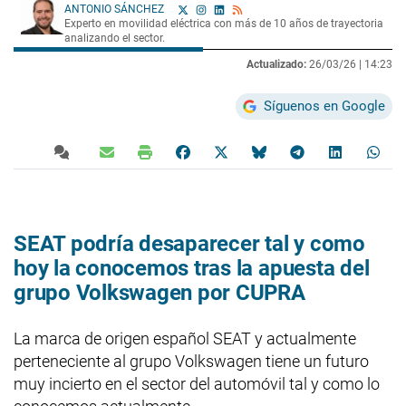
ANTONIO SÁNCHEZ
Experto en movilidad eléctrica con más de 10 años de trayectoria
analizando el sector.
Actualizado:
26/03/26 |
14:23
Síguenos en Google
SEAT podría desaparecer tal y como
hoy la conocemos tras la apuesta del
grupo Volkswagen por CUPRA
La marca de origen español SEAT y actualmente
perteneciente al grupo Volkswagen tiene un futuro
muy incierto en el sector del automóvil tal y como lo