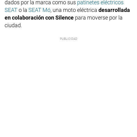
dados por la marca como sus
patinetes eléctricos
SEAT
o la
SEAT Mó
, una moto eléctrica
desarrollada
en colaboración con Silence
para moverse por la
ciudad.