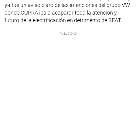
ya fue un aviso claro de las intenciones del grupo VW
donde CUPRA iba a acaparar toda la atención y
futuro de la electrificación en detrimento de SEAT.