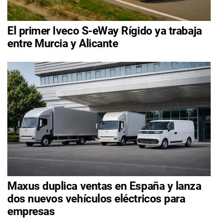
El primer Iveco S-eWay Rígido ya trabaja
entre Murcia y Alicante
Maxus duplica ventas en España y lanza
dos nuevos vehículos eléctricos para
empresas