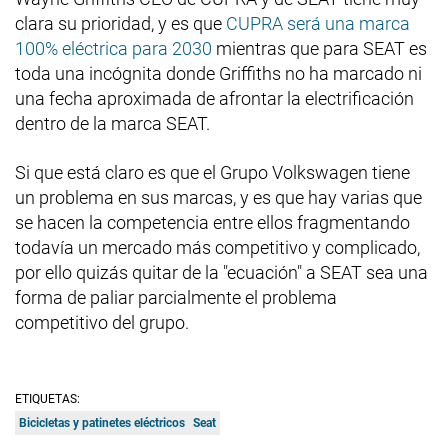
clara su prioridad, y es que
CUPRA será una marca
100% eléctrica para 2030
mientras que para SEAT es
toda una incógnita donde Griffiths no ha marcado ni
una fecha aproximada de afrontar la electrificación
dentro de la marca SEAT.
Si que está claro es que el Grupo Volkswagen tiene
un problema en sus marcas, y es que hay varias que
se hacen la competencia entre ellos fragmentando
todavía un mercado más competitivo y complicado,
por ello quizás quitar de la "ecuación" a SEAT sea una
forma de paliar parcialmente el problema
competitivo del grupo.
ETIQUETAS:
Bicicletas y patinetes eléctricos
Seat