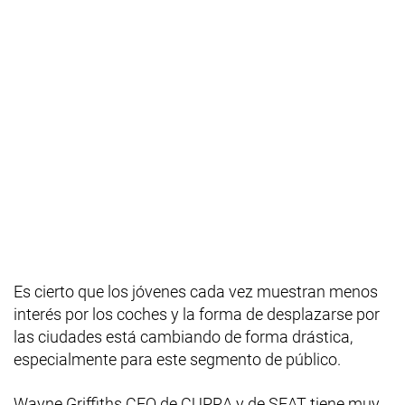
Es cierto que los jóvenes cada vez muestran menos
interés por los coches y la forma de desplazarse por
las ciudades está cambiando de forma drástica,
especialmente para este segmento de público.
Wayne Griffiths CEO de CUPRA y de SEAT tiene muy