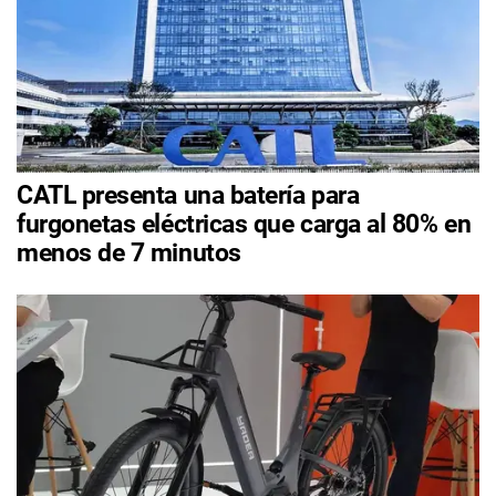
CATL presenta una batería para
furgonetas eléctricas que carga al 80% en
menos de 7 minutos