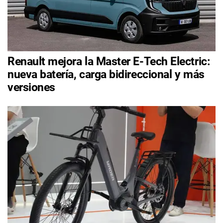
Renault mejora la Master E-Tech Electric:
nueva batería, carga bidireccional y más
versiones