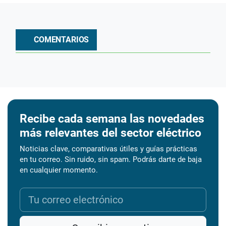
COMENTARIOS
Recibe cada semana las novedades
más relevantes del sector eléctrico
Noticias clave, comparativas útiles y guías prácticas
en tu correo. Sin ruido, sin spam. Podrás darte de baja
en cualquier momento.