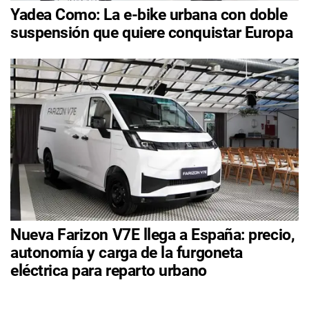
Yadea Como: La e-bike urbana con doble
suspensión que quiere conquistar Europa
Nueva Farizon V7E llega a España: precio,
autonomía y carga de la furgoneta
eléctrica para reparto urbano