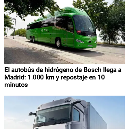
El autobús de hidrógeno de Bosch llega a
Madrid: 1.000 km y repostaje en 10
minutos