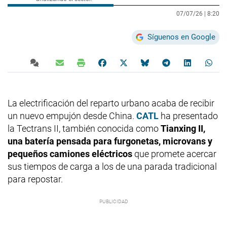
07/07/26 |
8:20
Síguenos en Google
La electrificación del reparto urbano acaba de recibir
un nuevo empujón desde China.
CATL
ha presentado
la Tectrans II, también conocida como
Tianxing II,
una batería pensada para furgonetas, microvans y
pequeños camiones eléctricos
que promete acercar
sus tiempos de carga a los de una parada tradicional
para repostar.