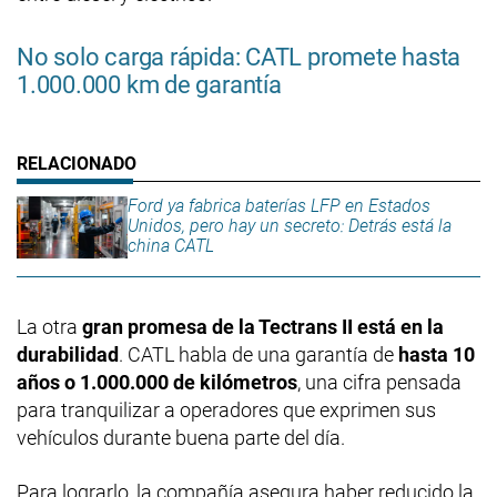
No solo carga rápida: CATL promete hasta
1.000.000 km de garantía
Ford ya fabrica baterías LFP en Estados
Unidos, pero hay un secreto: Detrás está la
china CATL
La otra
gran promesa de la Tectrans II está en la
durabilidad
. CATL habla de una garantía de
hasta 10
años o 1.000.000 de kilómetros
, una cifra pensada
para tranquilizar a operadores que exprimen sus
vehículos durante buena parte del día.
Para lograrlo, la compañía asegura haber reducido la