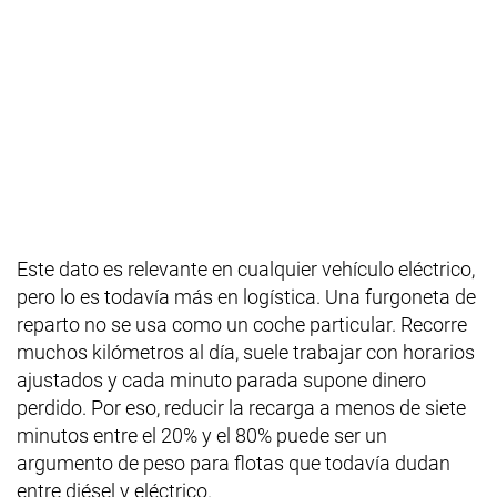
Este dato es relevante en cualquier vehículo eléctrico,
pero lo es todavía más en logística. Una furgoneta de
reparto no se usa como un coche particular. Recorre
muchos kilómetros al día, suele trabajar con horarios
ajustados y cada minuto parada supone dinero
perdido. Por eso, reducir la recarga a menos de siete
minutos entre el 20% y el 80% puede ser un
argumento de peso para flotas que todavía dudan
entre diésel y eléctrico.