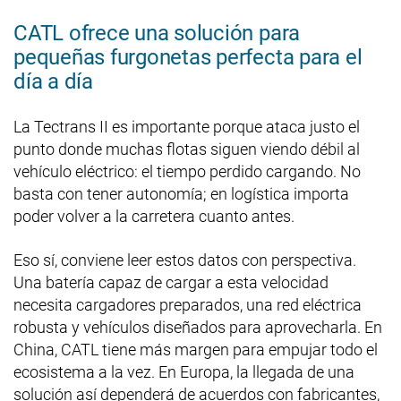
CATL ofrece una solución para
pequeñas furgonetas perfecta para el
día a día
La Tectrans II es importante porque ataca justo el
punto donde muchas flotas siguen viendo débil al
vehículo eléctrico: el tiempo perdido cargando. No
basta con tener autonomía; en logística importa
poder volver a la carretera cuanto antes.
Eso sí, conviene leer estos datos con perspectiva.
Una batería capaz de cargar a esta velocidad
necesita cargadores preparados, una red eléctrica
robusta y vehículos diseñados para aprovecharla. En
China, CATL tiene más margen para empujar todo el
ecosistema a la vez. En Europa, la llegada de una
solución así dependerá de acuerdos con fabricantes,