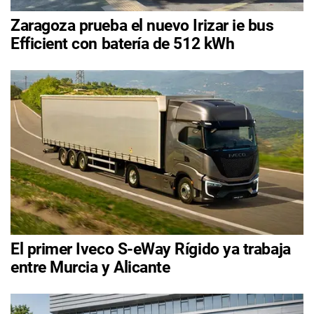
Zaragoza prueba el nuevo Irizar ie bus
Efficient con batería de 512 kWh
El primer Iveco S-eWay Rígido ya trabaja
entre Murcia y Alicante