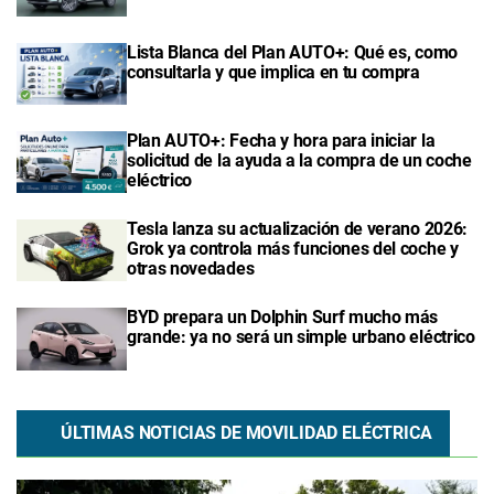
Lista Blanca del Plan AUTO+: Qué es, como
consultarla y que implica en tu compra
Plan AUTO+: Fecha y hora para iniciar la
solicitud de la ayuda a la compra de un coche
eléctrico
Tesla lanza su actualización de verano 2026:
Grok ya controla más funciones del coche y
otras novedades
BYD prepara un Dolphin Surf mucho más
grande: ya no será un simple urbano eléctrico
ÚLTIMAS NOTICIAS DE MOVILIDAD ELÉCTRICA