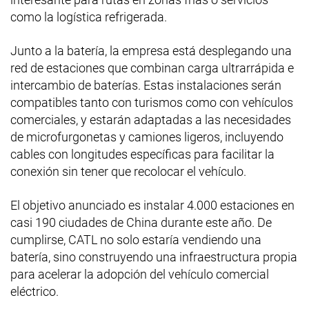
como la logística refrigerada.
Junto a la batería, la empresa está desplegando una
red de estaciones que combinan carga ultrarrápida e
intercambio de baterías. Estas instalaciones serán
compatibles tanto con turismos como con vehículos
comerciales, y estarán adaptadas a las necesidades
de microfurgonetas y camiones ligeros, incluyendo
cables con longitudes específicas para facilitar la
conexión sin tener que recolocar el vehículo.
El objetivo anunciado es instalar 4.000 estaciones en
casi 190 ciudades de China durante este año. De
cumplirse, CATL no solo estaría vendiendo una
batería, sino construyendo una infraestructura propia
para acelerar la adopción del vehículo comercial
eléctrico.