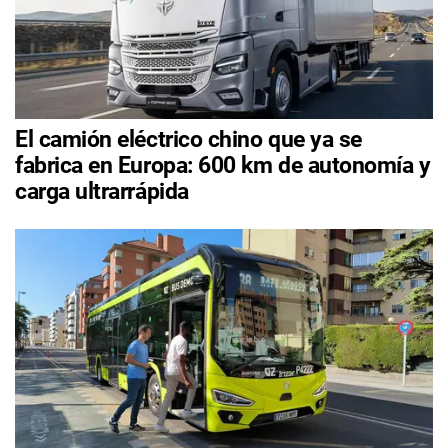
El camión eléctrico chino que ya se
fabrica en Europa: 600 km de autonomía y
carga ultrarrápida