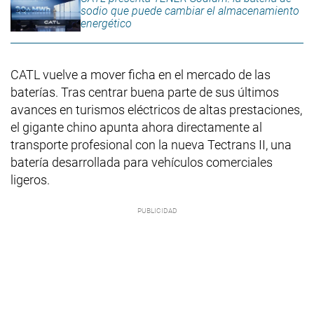
sodio que puede cambiar el almacenamiento
energético
CATL vuelve a mover ficha en el mercado de las
baterías. Tras centrar buena parte de sus últimos
avances en turismos eléctricos de altas prestaciones,
el gigante chino apunta ahora directamente al
transporte profesional con la nueva Tectrans II, una
batería desarrollada para vehículos comerciales
ligeros.