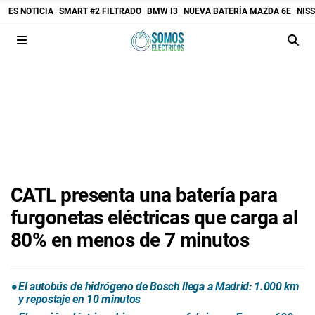
ES NOTICIA
SMART #2 FILTRADO
BMW I3
NUEVA BATERÍA MAZDA 6E
NIS
CATL presenta una batería para
furgonetas eléctricas que carga al
80% en menos de 7 minutos
El autobús de hidrógeno de Bosch llega a Madrid: 1.000 km
y repostaje en 10 minutos