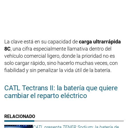
La clave está en su capacidad de
carga ultrarrápida
8C
, una cifra especialmente llamativa dentro del
vehículo comercial ligero, donde la prioridad no es
solo cargar rápido, sino hacerlo muchas veces, con
fiabilidad y sin penalizar la vida útil de la batería.
CATL Tectrans II: la batería que quiere
cambiar el reparto eléctrico
CATL presenta TENER Sodium: la batería de