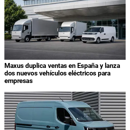
Maxus duplica ventas en España y lanza
dos nuevos vehículos eléctricos para
empresas