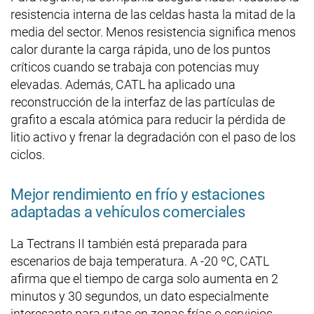
resistencia interna de las celdas hasta la mitad de la
media del sector. Menos resistencia significa menos
calor durante la carga rápida, uno de los puntos
críticos cuando se trabaja con potencias muy
elevadas. Además, CATL ha aplicado una
reconstrucción de la interfaz de las partículas de
grafito a escala atómica para reducir la pérdida de
litio activo y frenar la degradación con el paso de los
ciclos.
Mejor rendimiento en frío y estaciones
adaptadas a vehículos comerciales
La Tectrans II también está preparada para
escenarios de baja temperatura. A -20 ºC, CATL
afirma que el tiempo de carga solo aumenta en 2
minutos y 30 segundos, un dato especialmente
interesante para rutas en zonas frías o servicios