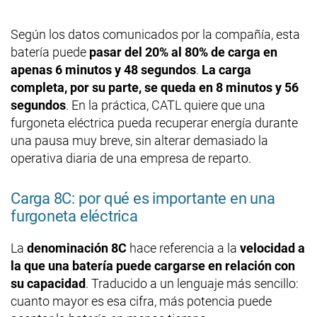
Según los datos comunicados por la compañía, esta
batería puede
pasar del 20% al 80% de carga en
apenas 6 minutos y 48 segundos
.
La carga
completa, por su parte, se queda en 8 minutos y 56
segundos
. En la práctica, CATL quiere que una
furgoneta eléctrica pueda recuperar energía durante
una pausa muy breve, sin alterar demasiado la
operativa diaria de una empresa de reparto.
Carga 8C: por qué es importante en una
furgoneta eléctrica
La
denominación 8C
hace referencia a la
velocidad a
la que una batería puede cargarse en relación con
su capacidad
. Traducido a un lenguaje más sencillo:
cuanto mayor es esa cifra, más potencia puede