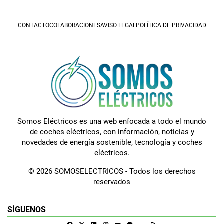
CONTACTO
COLABORACIONES
AVISO LEGAL
POLÍTICA DE PRIVACIDAD
Somos Eléctricos es una web enfocada a todo el mundo
de coches eléctricos, con información, noticias y
novedades de energía sostenible, tecnología y coches
eléctricos.
© 2026 SOMOSELECTRICOS - Todos los derechos
reservados
SÍGUENOS