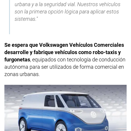
urbana y a la seguridad vial. Nuestros vehículos
son la primera opción lógica para aplicar estos
sistemas."
Se espera que Volkswagen Vehículos Comerciales
desarrolle y fabrique vehículos como robo-taxis y
furgonetas
, equipados con tecnología de conducción
autónoma para ser utilizados de forma comercial en
zonas urbanas.