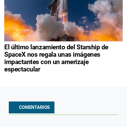
El último lanzamiento del Starship de
SpaceX nos regala unas imágenes
impactantes con un amerizaje
espectacular
COMENTARIOS