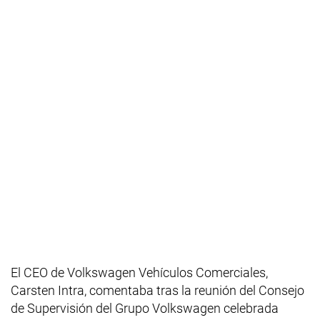
El CEO de Volkswagen Vehículos Comerciales,
Carsten Intra, comentaba tras la reunión del Consejo
de Supervisión del Grupo Volkswagen celebrada