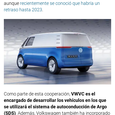
aunque
recientemente se conoció que habría un
retraso hasta 2023
.
Como parte de esta cooperación,
VWVC es el
encargado de desarrollar los vehículos en los que
se utilizará el sistema de autoconducción de Argo
(SDS)
. Además, Volkswagen también ha incorporado