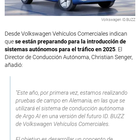
Volkswagen ID.BUZZ
Desde Volkswagen Vehículos Comerciales indican
que
se están preparando para la introducción de
sistemas autónomos para el tráfico en 2025
. El
Director de Conducción Autónoma, Christian Senger,
añadió:
"Este año, por primera vez, estamos realizando
pruebas de campo en Alemania, en las que se
utilizará el sistema de conducción autónoma
de Argo AI en una versión del futuro ID. BUZZ
de Volkswagen Vehículos Comerciales.
El objetivo es desarrollar un concepto de