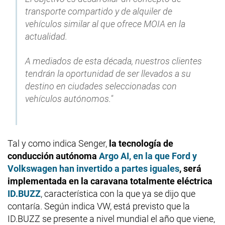
transporte compartido y de alquiler de
vehículos similar al que ofrece MOIA en la
actualidad.
A mediados de esta década, nuestros clientes
tendrán la oportunidad de ser llevados a su
destino en ciudades seleccionadas con
vehículos autónomos."
Tal y como indica Senger,
la tecnología de
conducción autónoma
Argo AI, en la que Ford y
Volkswagen han invertido a partes iguales
, será
implementada en la caravana totalmente eléctrica
ID.BUZZ
, característica con la que ya se dijo que
contaría. Según indica VW, está previsto que la
ID.BUZZ se presente a nivel mundial el año que viene,