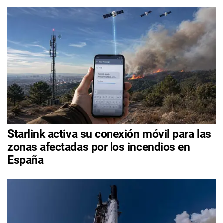
Starlink activa su conexión móvil para las
zonas afectadas por los incendios en
España