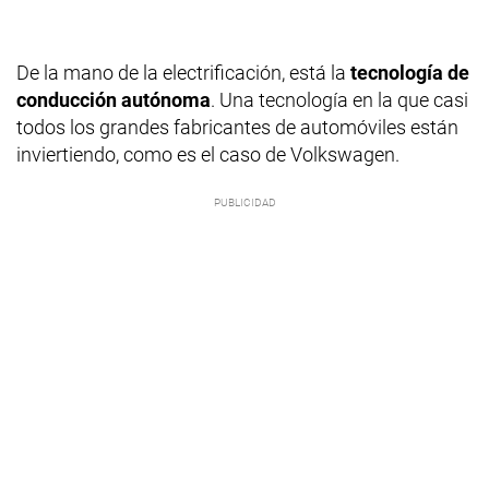
De la mano de la electrificación, está la
tecnología de
conducción autónoma
. Una tecnología en la que casi
todos los grandes fabricantes de automóviles están
inviertiendo, como es el caso de Volkswagen.