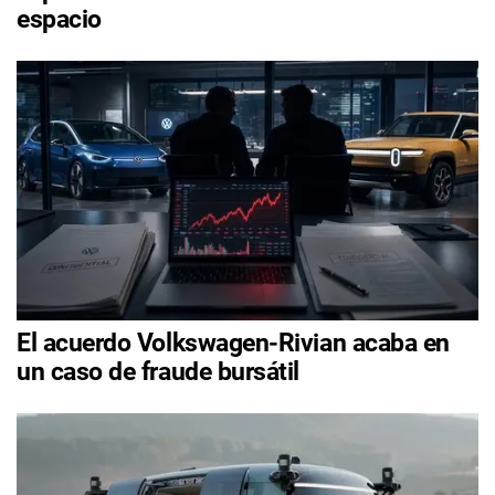
espacio
El acuerdo Volkswagen-Rivian acaba en
un caso de fraude bursátil