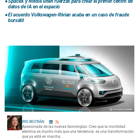
SpaceX y Nvidia unen fuerzas para crear el primer centro de
datos de IA en el espacio
El acuerdo Volkswagen-Rivian acaba en un caso de fraude
bursátil
IRIS BELTRÁN
Apasionada de las nuevas tecnologías. Creo que la movilidad
eléctrica es mucho más que una tendencia: es una transformación
que ya está en marcha.