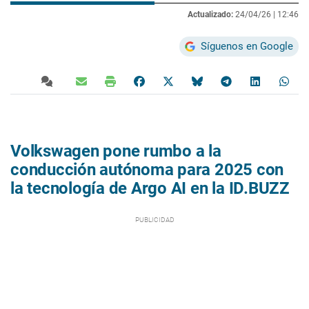
Actualizado:
24/04/26 |
12:46
Síguenos en Google
Volkswagen pone rumbo a la
conducción autónoma para 2025 con
la tecnología de Argo AI en la ID.BUZZ