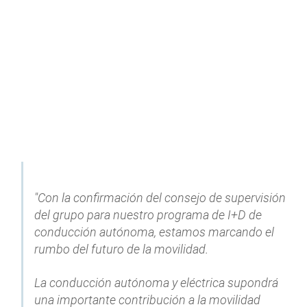
"Con la confirmación del consejo de supervisión
del grupo para nuestro programa de I+D de
conducción autónoma, estamos marcando el
rumbo del futuro de la movilidad.
La conducción autónoma y eléctrica supondrá
una importante contribución a la movilidad