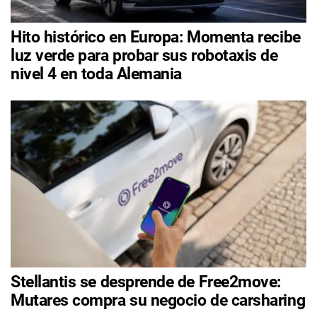
Hito histórico en Europa: Momenta recibe
luz verde para probar sus robotaxis de
nivel 4 en toda Alemania
Stellantis se desprende de Free2move:
Mutares compra su negocio de carsharing