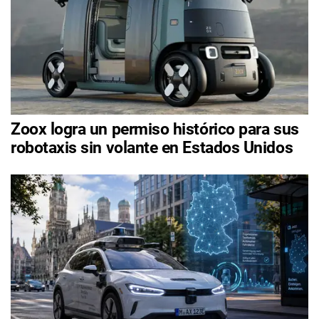
Zoox logra un permiso histórico para sus
robotaxis sin volante en Estados Unidos