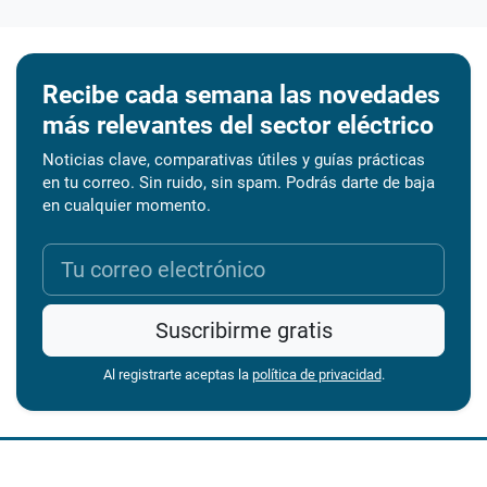
Recibe cada semana las novedades
más relevantes del sector eléctrico
Noticias clave, comparativas útiles y guías prácticas
en tu correo. Sin ruido, sin spam. Podrás darte de baja
en cualquier momento.
Suscribirme gratis
Al registrarte aceptas la
política de privacidad
.