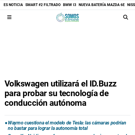
ES NOTICIA
SMART #2 FILTRADO
BMW I3
NUEVA BATERÍA MAZDA 6E
NIS
Volkswagen utilizará el ID.Buzz
para probar su tecnología de
conducción autónoma
Waymo cuestiona el modelo de Tesla: las cámaras podrían
no bastar para lograr la autonomía total