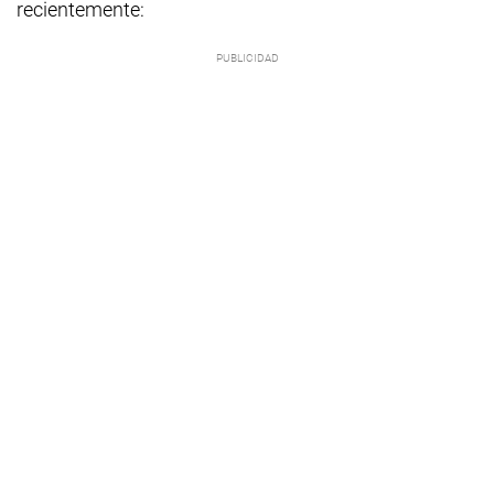
recientemente: