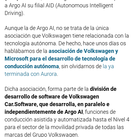
a Argo AI su filial AID (Autonomous Intelligent
Driving).
Aunque la de Argo AI, no se trata de la única
asociación que Volkswagen tiene relacionada con la
tecnología autónoma. De hecho, hace unos días os
hablábamos de la
asociación de Volkswagen y
Microsoft para el desarrollo de tecnología de
conducción autónoma
, sin olvidarnos de
la ya
terminada con Aurora
.
Dicha asociación, forma parte de la
división de
desarrollo de software de Volkswagen
Car.Software, que desarrolla, en paralelo e
independientemente de Argo AI
, funciones de
conducción asistida y automatizada hasta el Nivel 4
para el sector de la movilidad privada de todas las
marcas del Grupo Volkswagen.