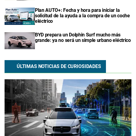
Plan AUTO+: Fecha y hora para iniciar la
solicitud de la ayuda a la compra de un coche
eléctrico
BYD prepara un Dolphin Surf mucho más
grande: ya no será un simple urbano eléctrico
ÚLTIMAS NOTICIAS DE CURIOSIDADES