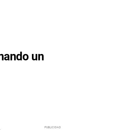
nando un