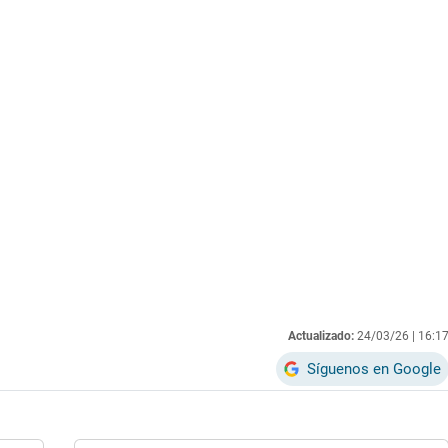
Actualizado:
24/03/26 |
16:1
Síguenos en Google