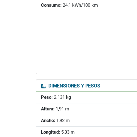
Consumo:
24,1 kWh/100 km
DIMENSIONES Y PESOS
Peso:
2.131 kg
Altura:
1,91 m
Ancho:
1,92 m
Longitud:
5,33 m