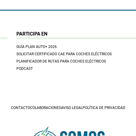
PARTICIPA EN
GUÍA PLAN AUTO+ 2026
SOLICITAR CERTIFICADO CAE PARA COCHES ELÉCTRICOS
PLANIFICADOR DE RUTAS PARA COCHES ELÉCTRICOS
PODCAST
CONTACTO
COLABORACIONES
AVISO LEGAL
POLÍTICA DE PRIVACIDAD