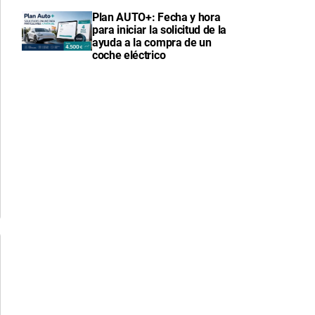
Plan AUTO+: Fecha y hora
para iniciar la solicitud de la
ayuda a la compra de un
coche eléctrico