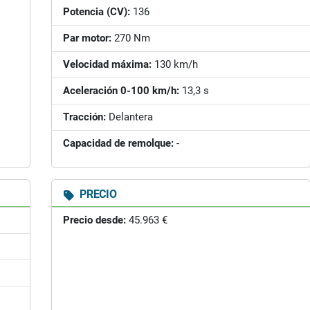
Potencia (CV):
136
Par motor:
270 Nm
Velocidad máxima:
130 km/h
Aceleración 0-100 km/h:
13,3 s
Tracción:
Delantera
Capacidad de remolque:
-
PRECIO
Precio desde:
45.963 €