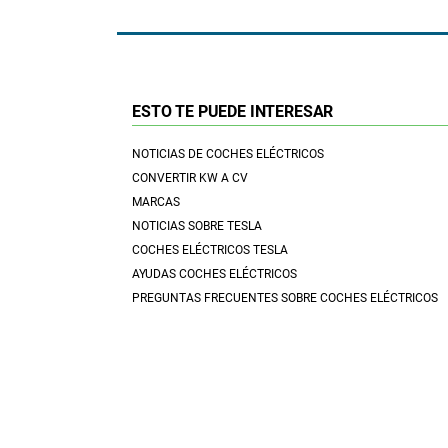
ESTO TE PUEDE INTERESAR
NOTICIAS DE COCHES ELÉCTRICOS
CONVERTIR KW A CV
MARCAS
NOTICIAS SOBRE TESLA
COCHES ELÉCTRICOS TESLA
AYUDAS COCHES ELÉCTRICOS
PREGUNTAS FRECUENTES SOBRE COCHES ELÉCTRICOS