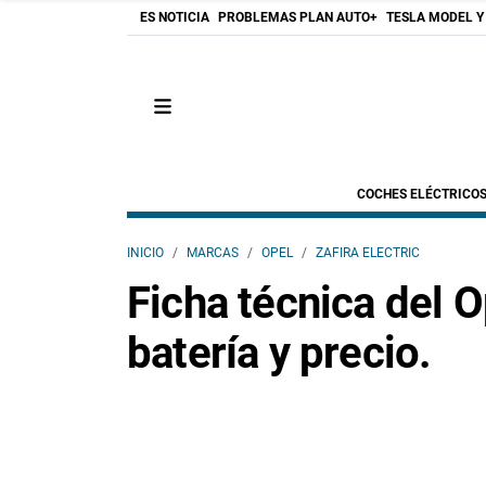
ES NOTICIA
PROBLEMAS PLAN AUTO+
TESLA MODEL Y
COCHES ELÉCTRICO
INICIO
MARCAS
OPEL
ZAFIRA ELECTRIC
Ficha técnica del O
batería y precio.