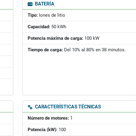
BATERÍA
Tipo:
Iones de litio
Capacidad:
50 kWh
Potencia máxima de carga:
100 kW
Tiempo de carga:
Del 10% al 80% en 38 minutos.
CARACTERÍSTICAS TÉCNICAS
Número de motores:
1
Potencia (kW):
100