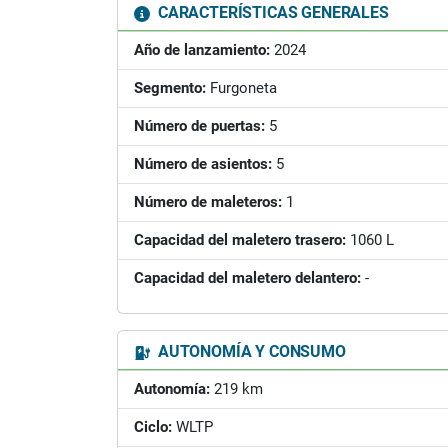
CARACTERÍSTICAS GENERALES
Año de lanzamiento:
2024
Segmento:
Furgoneta
Número de puertas:
5
Número de asientos:
5
Número de maleteros:
1
Capacidad del maletero trasero:
1060 L
Capacidad del maletero delantero:
-
AUTONOMÍA Y CONSUMO
Autonomía:
219 km
Ciclo:
WLTP