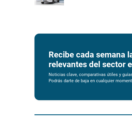
Recibe cada semana l
relevantes del sector e
Noticias clave, comparativas útiles y guías
Podrás darte de baja en cualquier moment