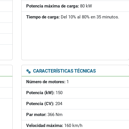
Potencia máxima de carga:
80 kW
Tiempo de carga:
Del 10% al 80% en 35 minutos.
CARACTERÍSTICAS TÉCNICAS
Número de motores:
1
Potencia (kW):
150
Potencia (CV):
204
Par motor:
366 Nm
Velocidad máxima:
160 km/h