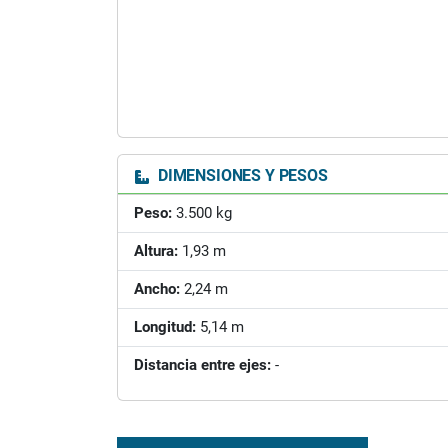
DIMENSIONES Y PESOS
Peso:
3.500 kg
Altura:
1,93 m
Ancho:
2,24 m
Longitud:
5,14 m
Distancia entre ejes:
-