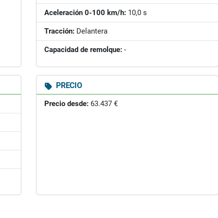
Aceleración 0-100 km/h:
10,0 s
Tracción:
Delantera
Capacidad de remolque:
-
PRECIO
Precio desde:
63.437 €