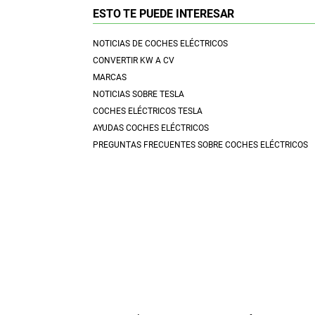
ESTO TE PUEDE INTERESAR
NOTICIAS DE COCHES ELÉCTRICOS
CONVERTIR KW A CV
MARCAS
NOTICIAS SOBRE TESLA
COCHES ELÉCTRICOS TESLA
AYUDAS COCHES ELÉCTRICOS
PREGUNTAS FRECUENTES SOBRE COCHES ELÉCTRICOS