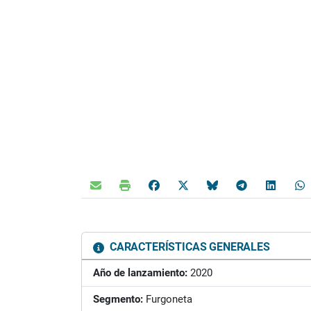
CARACTERÍSTICAS GENERALES
Año de lanzamiento:
2020
Segmento:
Furgoneta