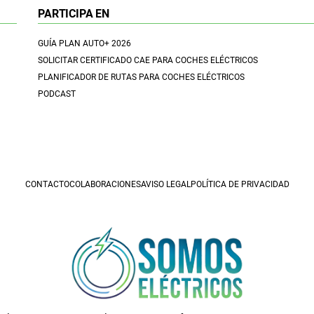
PARTICIPA EN
GUÍA PLAN AUTO+ 2026
SOLICITAR CERTIFICADO CAE PARA COCHES ELÉCTRICOS
PLANIFICADOR DE RUTAS PARA COCHES ELÉCTRICOS
PODCAST
CONTACTO
COLABORACIONES
AVISO LEGAL
POLÍTICA DE PRIVACIDAD