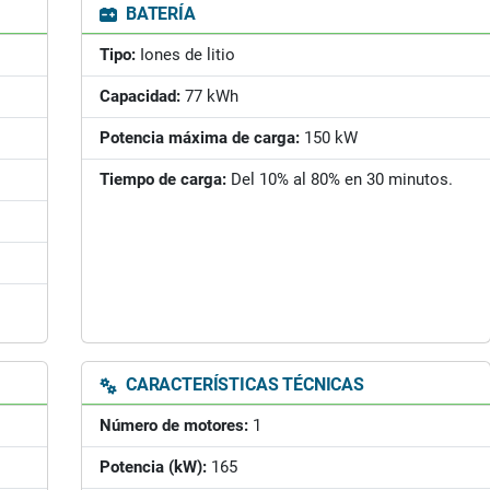
BATERÍA
Tipo:
Iones de litio
Capacidad:
77 kWh
Potencia máxima de carga:
150 kW
Tiempo de carga:
Del 10% al 80% en 30 minutos.
CARACTERÍSTICAS TÉCNICAS
Número de motores:
1
Potencia (kW):
165