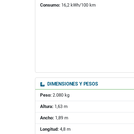
Consumo:
16,2 kWh/100 km
DIMENSIONES Y PESOS
Peso:
2.080 kg
Altura:
1,63 m
Ancho:
1,89 m
Longitud:
4,8 m