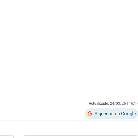
Actualizado:
24/03/26 |
16:1
Síguenos en Google