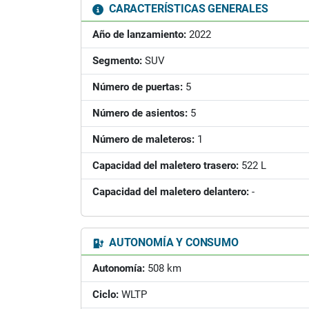
CARACTERÍSTICAS GENERALES
Año de lanzamiento:
2022
Segmento:
SUV
Número de puertas:
5
Número de asientos:
5
Número de maleteros:
1
Capacidad del maletero trasero:
522 L
Capacidad del maletero delantero:
-
AUTONOMÍA Y CONSUMO
Autonomía:
508 km
Ciclo:
WLTP