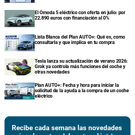
El Omoda 5 eléctrico con oferta en julio: por
22.890 euros con financiación al 0%
Lista Blanca del Plan AUTO+: Qué es, como
consultarla y que implica en tu compra
Tesla lanza su actualización de verano 2026:
Grok ya controla más funciones del coche y
otras novedades
Plan AUTO+: Fecha y hora para iniciar la
solicitud de la ayuda a la compra de un coche
eléctrico
Recibe cada semana las novedades