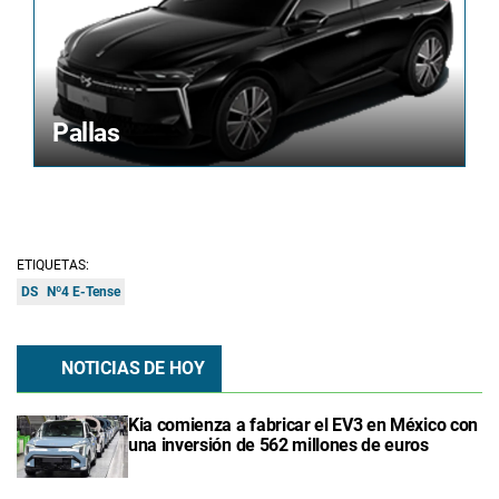
Pallas
ETIQUETAS:
DS
Nº4 E-Tense
NOTICIAS DE HOY
Kia comienza a fabricar el EV3 en México con
una inversión de 562 millones de euros