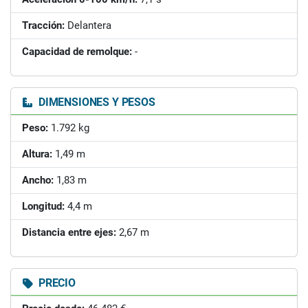
Tracción:
Delantera
Capacidad de remolque:
-
DIMENSIONES Y PESOS
Peso:
1.792 kg
Altura:
1,49 m
Ancho:
1,83 m
Longitud:
4,4 m
Distancia entre ejes:
2,67 m
PRECIO