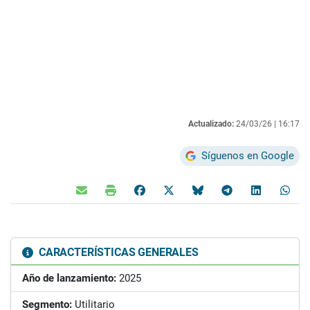
Actualizado:
24/03/26 |
16:17
Síguenos en Google
CARACTERÍSTICAS GENERALES
Año de lanzamiento:
2025
Segmento:
Utilitario