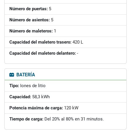
Número de puertas:
5
Número de asientos:
5
Número de maleteros:
1
Capacidad del maletero trasero:
420 L
Capacidad del maletero delantero:
-
BATERÍA
Tipo:
Iones de litio
Capacidad:
58,3 kWh
Potencia máxima de carga:
120 kW
Tiempo de carga:
Del 20% al 80% en 31 minutos.