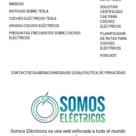
MARCAS
SOLICITAR
NOTICIAS SOBRE TESLA
CERTIFICADO
CAE PARA
COCHES ELÉCTRICOS TESLA
COCHES
AYUDAS COCHES ELÉCTRICOS
ELÉCTRICOS
PREGUNTAS FRECUENTES SOBRE COCHES
PLANIFICADOR
ELÉCTRICOS
DE RUTAS PARA
COCHES
ELÉCTRICOS
PODCAST
CONTACTO
COLABORACIONES
AVISO LEGAL
POLÍTICA DE PRIVACIDAD
Somos Eléctricos es una web enfocada a todo el mundo