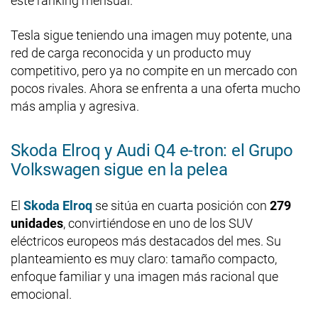
este ranking mensual.
Tesla sigue teniendo una imagen muy potente, una
red de carga reconocida y un producto muy
competitivo, pero ya no compite en un mercado con
pocos rivales. Ahora se enfrenta a una oferta mucho
más amplia y agresiva.
Skoda Elroq y Audi Q4 e-tron: el Grupo
Volkswagen sigue en la pelea
El
Skoda Elroq
se sitúa en cuarta posición con
279
unidades
, convirtiéndose en uno de los SUV
eléctricos europeos más destacados del mes. Su
planteamiento es muy claro: tamaño compacto,
enfoque familiar y una imagen más racional que
emocional.