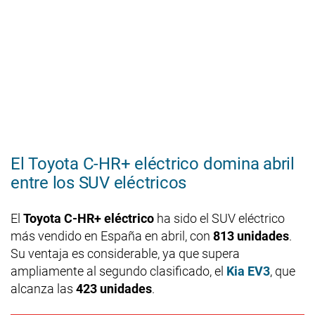
El Toyota C-HR+ eléctrico domina abril
entre los SUV eléctricos
El
Toyota C-HR+ eléctrico
ha sido el SUV eléctrico
más vendido en España en abril, con
813 unidades
.
Su ventaja es considerable, ya que supera
ampliamente al segundo clasificado, el
Kia EV3
, que
alcanza las
423 unidades
.