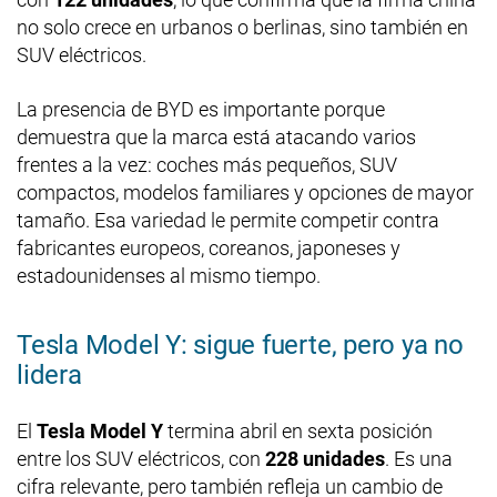
no solo crece en urbanos o berlinas, sino también en
SUV eléctricos.
La presencia de BYD es importante porque
demuestra que la marca está atacando varios
frentes a la vez: coches más pequeños, SUV
compactos, modelos familiares y opciones de mayor
tamaño. Esa variedad le permite competir contra
fabricantes europeos, coreanos, japoneses y
estadounidenses al mismo tiempo.
Tesla Model Y: sigue fuerte, pero ya no
lidera
El
Tesla Model Y
termina abril en sexta posición
entre los SUV eléctricos, con
228 unidades
. Es una
cifra relevante, pero también refleja un cambio de