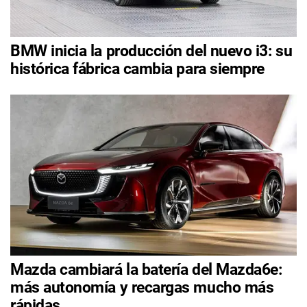
BMW inicia la producción del nuevo i3: su
histórica fábrica cambia para siempre
Mazda cambiará la batería del Mazda6e:
más autonomía y recargas mucho más
rápidas