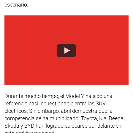
escenario.
Durante mucho tiempo, el Model Y ha sido una
referencia casi incuestionable entre los SUV
eléctricos. Sin embargo, abril demuestra que la
competencia se ha multiplicado. Toyota, Kia, Deepal,
Skoda y BYD han logrado colocarse por delante en