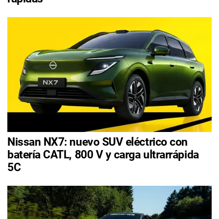
Nissan NX7: nuevo SUV eléctrico con
batería CATL, 800 V y carga ultrarrápida
5C