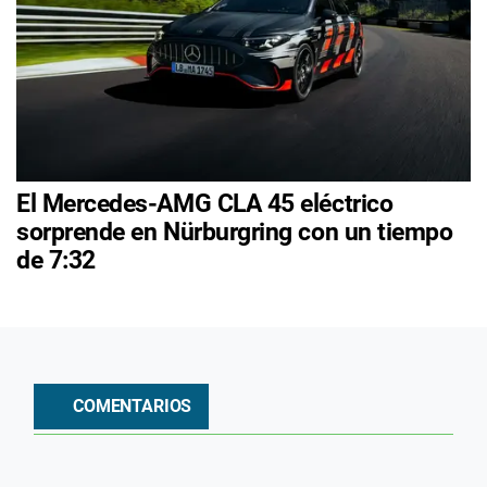
El Mercedes-AMG CLA 45 eléctrico
sorprende en Nürburgring con un tiempo
de 7:32
COMENTARIOS