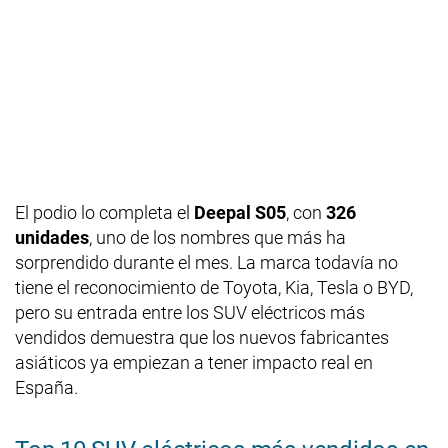
El podio lo completa el
Deepal S05
, con
326
unidades
, uno de los nombres que más ha
sorprendido durante el mes. La marca todavía no
tiene el reconocimiento de Toyota, Kia, Tesla o BYD,
pero su entrada entre los SUV eléctricos más
vendidos demuestra que los nuevos fabricantes
asiáticos ya empiezan a tener impacto real en
España.