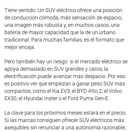
Tiene sentido. Un SUV eléctrico ofrece una posición
de conducción cómoda, más sensación de espacio,
una imagen más robusta y, en muchos casos, una
batería de mayor capacidad que la de un urbano
tradicional. Para muchas familias, es el formato que
mejor encaja.
Pero también hay un riesgo: si el mercado eléctrico se
apoya demasiado en SUV grandes y caros, la
electrificación puede avanzar más despacio. Por eso
es positivo ver que empiezan a ganar peso SUV más
compactos, como el Kia EV3, el BYD Atto 2, el Volvo
EX30, el Hyundai Inster o el Ford Puma Gen-E.
La clave para los próximos meses estará en el precio.
Si las marcas consiguen ofrecer SUV eléctricos más
asequibles sin renunciar a una autonomía razonable,