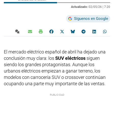
Actualizado:
02/05/26 |
7:20
Síguenos en Google
El mercado eléctrico español de abril ha dejado una
conclusión muy clara: los
SUV eléctricos
siguen
siendo los grandes protagonistas. Aunque los
urbanos eléctricos empiezan a ganar terreno, los
modelos con carrocería SUV o crossover continúan
ocupando una parte muy importante de las ventas.