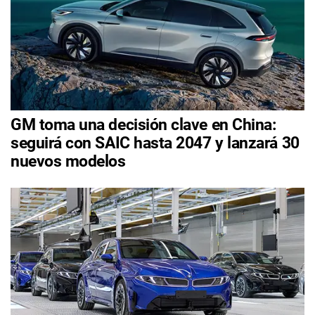
GM toma una decisión clave en China:
seguirá con SAIC hasta 2047 y lanzará 30
nuevos modelos