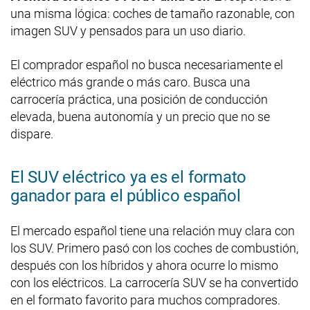
una misma lógica: coches de tamaño razonable, con
imagen SUV y pensados para un uso diario.
El comprador español no busca necesariamente el
eléctrico más grande o más caro. Busca una
carrocería práctica, una posición de conducción
elevada, buena autonomía y un precio que no se
dispare.
El SUV eléctrico ya es el formato
ganador para el público español
El mercado español tiene una relación muy clara con
los SUV. Primero pasó con los coches de combustión,
después con los híbridos y ahora ocurre lo mismo
con los eléctricos. La carrocería SUV se ha convertido
en el formato favorito para muchos compradores.