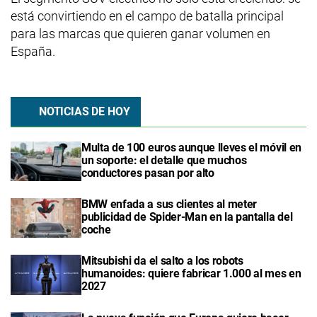
está convirtiendo en el campo de batalla principal
para las marcas que quieren ganar volumen en
España.
NOTICIAS DE HOY
Multa de 100 euros aunque lleves el móvil en
un soporte: el detalle que muchos
conductores pasan por alto
BMW enfada a sus clientes al meter
publicidad de Spider-Man en la pantalla del
coche
Mitsubishi da el salto a los robots
humanoides: quiere fabricar 1.000 al mes en
2027