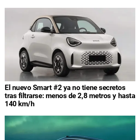
El nuevo Smart #2 ya no tiene secretos
tras filtrarse: menos de 2,8 metros y hasta
140 km/h