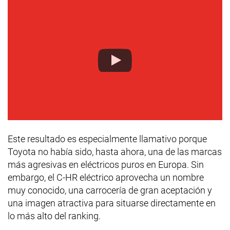
Este resultado es especialmente llamativo porque
Toyota no había sido, hasta ahora, una de las marcas
más agresivas en eléctricos puros en Europa. Sin
embargo, el C-HR eléctrico aprovecha un nombre
muy conocido, una carrocería de gran aceptación y
una imagen atractiva para situarse directamente en
lo más alto del ranking.