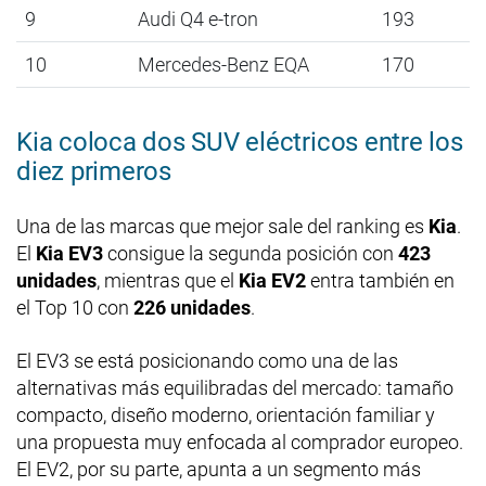
9
Audi Q4 e-tron
193
10
Mercedes-Benz EQA
170
Kia coloca dos SUV eléctricos entre los
diez primeros
Una de las marcas que mejor sale del ranking es
Kia
.
El
Kia EV3
consigue la segunda posición con
423
unidades
, mientras que el
Kia EV2
entra también en
el Top 10 con
226 unidades
.
El EV3 se está posicionando como una de las
alternativas más equilibradas del mercado: tamaño
compacto, diseño moderno, orientación familiar y
una propuesta muy enfocada al comprador europeo.
El EV2, por su parte, apunta a un segmento más