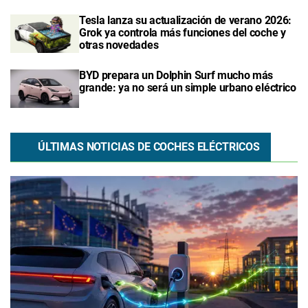
Tesla lanza su actualización de verano 2026:
Grok ya controla más funciones del coche y
otras novedades
BYD prepara un Dolphin Surf mucho más
grande: ya no será un simple urbano eléctrico
ÚLTIMAS NOTICIAS DE COCHES ELÉCTRICOS