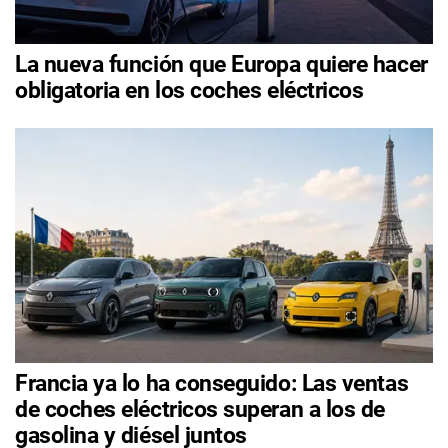
La nueva función que Europa quiere hacer
obligatoria en los coches eléctricos
Francia ya lo ha conseguido: Las ventas
de coches eléctricos superan a los de
gasolina y diésel juntos