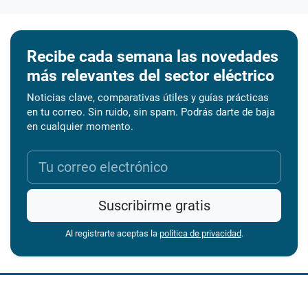
Recibe cada semana las novedades
más relevantes del sector eléctrico
Noticias clave, comparativas útiles y guías prácticas
en tu correo. Sin ruido, sin spam. Podrás darte de baja
en cualquier momento.
Suscribirme gratis
Al registrarte aceptas la
política de privacidad
.