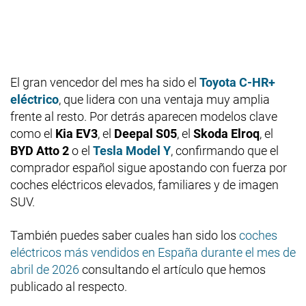
El gran vencedor del mes ha sido el
Toyota C-HR+
eléctrico
, que lidera con una ventaja muy amplia
frente al resto. Por detrás aparecen modelos clave
como el
Kia EV3
, el
Deepal S05
, el
Skoda Elroq
, el
BYD Atto 2
o el
Tesla Model Y
, confirmando que el
comprador español sigue apostando con fuerza por
coches eléctricos elevados, familiares y de imagen
SUV.
También puedes saber cuales han sido los
coches
eléctricos más vendidos en España durante el mes de
abril de 2026
consultando el artículo que hemos
publicado al respecto.