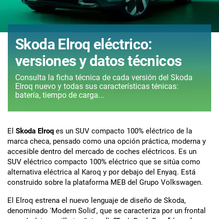
Skoda Elroq eléctrico:
versiones y datos técnicos
Consulta la ficha técnica de cada versión del Skoda
Elroq nuevo y todas sus características ténicas:
batería, tiempo de carga...
El
Skoda Elroq
es un SUV compacto 100% eléctrico de la
marca checa, pensado como una opción práctica, moderna y
accesible dentro del mercado de coches eléctricos. Es un
SUV eléctrico compacto 100% eléctrico que se sitúa como
alternativa eléctrica al Karoq y por debajo del Enyaq. Está
construido sobre la plataforma MEB del Grupo Volkswagen.
El Elroq estrena el nuevo lenguaje de diseño de Skoda,
denominado 'Modern Solid', que se caracteriza por un frontal