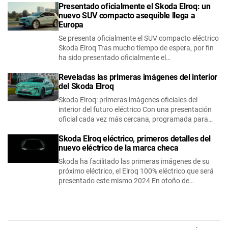
Presentado oficialmente el Skoda Elroq: un
nuevo SUV compacto asequible llega a
Europa
Se presenta oficialmente el SUV compacto eléctrico
Skoda Elroq Tras mucho tiempo de espera, por fin
ha sido presentado oficialmente el…
Reveladas las primeras imágenes del interior
del Skoda Elroq
Skoda Elroq: primeras imágenes oficiales del
interior del futuro eléctrico Con una presentación
oficial cada vez más cercana, programada para…
Skoda Elroq eléctrico, primeros detalles del
nuevo eléctrico de la marca checa
Skoda ha facilitado las primeras imágenes de su
próximo eléctrico, el Elroq 100% eléctrico que será
presentado este mismo 2024 En otoño de…