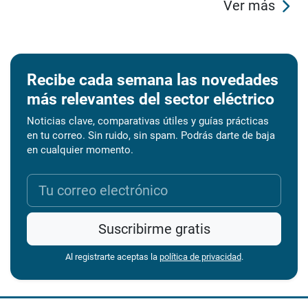
Ver más
Recibe cada semana las novedades
más relevantes del sector eléctrico
Noticias clave, comparativas útiles y guías prácticas
en tu correo. Sin ruido, sin spam. Podrás darte de baja
en cualquier momento.
Suscribirme gratis
Al registrarte aceptas la
política de privacidad
.