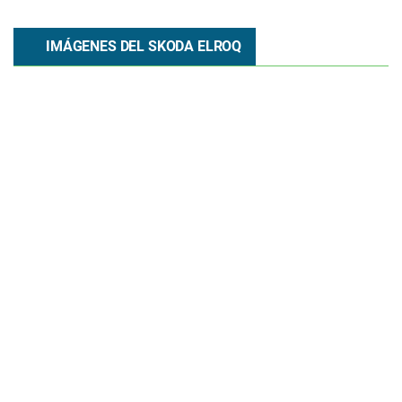
IMÁGENES DEL SKODA ELROQ