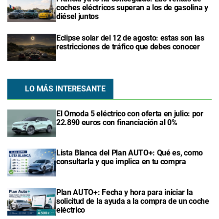
coches eléctricos superan a los de gasolina y
diésel juntos
Eclipse solar del 12 de agosto: estas son las
restricciones de tráfico que debes conocer
LO MÁS INTERESANTE
El Omoda 5 eléctrico con oferta en julio: por
22.890 euros con financiación al 0%
Lista Blanca del Plan AUTO+: Qué es, como
consultarla y que implica en tu compra
Plan AUTO+: Fecha y hora para iniciar la
solicitud de la ayuda a la compra de un coche
eléctrico