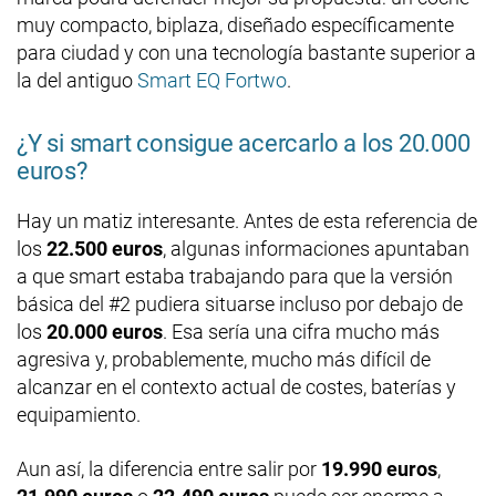
muy compacto, biplaza, diseñado específicamente
para ciudad y con una tecnología bastante superior a
la del antiguo
Smart EQ Fortwo
.
¿Y si smart consigue acercarlo a los 20.000
euros?
Hay un matiz interesante. Antes de esta referencia de
los
22.500 euros
, algunas informaciones apuntaban
a que smart estaba trabajando para que la versión
básica del #2 pudiera situarse incluso por debajo de
los
20.000 euros
. Esa sería una cifra mucho más
agresiva y, probablemente, mucho más difícil de
alcanzar en el contexto actual de costes, baterías y
equipamiento.
Aun así, la diferencia entre salir por
19.990 euros
,