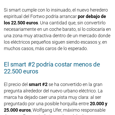
Si smart cumple con lo insinuado, el nuevo heredero
espiritual del Fortwo podría arrancar
por debajo de
los 22.500 euros
. Una cantidad que, sin convertirlo
necesariamente en un coche barato, sí lo colocaría en
una zona muy atractiva dentro de un mercado donde
los eléctricos pequeños siguen siendo escasos y, en
muchos casos, más caros de lo esperado.
El smart #2 podría costar menos de
22.500 euros
El precio del
smart #2
se ha convertido en la gran
pregunta alrededor del nuevo urbano eléctrico. La
marca ha dejado caer una pista muy clara: al ser
preguntado por una posible horquilla entre
20.000 y
25.000 euros
, Wolfgang Ufer, máximo responsable