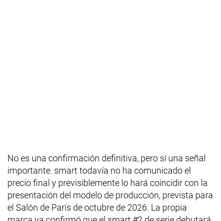
No es una confirmación definitiva, pero sí una señal
importante. smart todavía no ha comunicado el
precio final y previsiblemente lo hará coincidir con la
presentación del modelo de producción, prevista para
el Salón de París de octubre de 2026. La propia
marca ya confirmó que el smart #2 de serie debutará