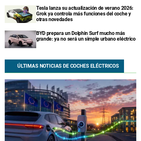
Tesla lanza su actualización de verano 2026:
Grok ya controla más funciones del coche y
otras novedades
BYD prepara un Dolphin Surf mucho más
grande: ya no será un simple urbano eléctrico
ÚLTIMAS NOTICIAS DE COCHES ELÉCTRICOS