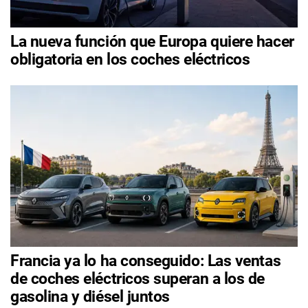
La nueva función que Europa quiere hacer
obligatoria en los coches eléctricos
Francia ya lo ha conseguido: Las ventas
de coches eléctricos superan a los de
gasolina y diésel juntos