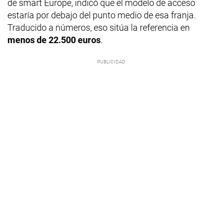
de smart Europe, indicó que el modelo de acceso
estaría por debajo del punto medio de esa franja.
Traducido a números, eso sitúa la referencia en
menos de 22.500 euros
.