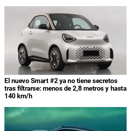
El nuevo Smart #2 ya no tiene secretos
tras filtrarse: menos de 2,8 metros y hasta
140 km/h