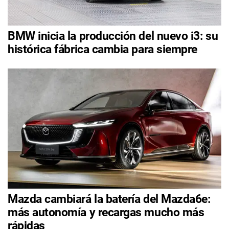
BMW inicia la producción del nuevo i3: su
histórica fábrica cambia para siempre
Mazda cambiará la batería del Mazda6e:
más autonomía y recargas mucho más
rápidas