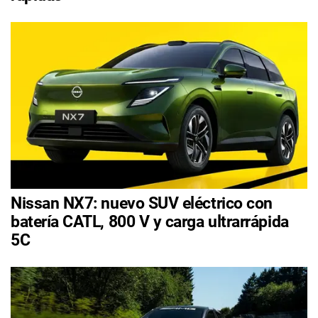
Nissan NX7: nuevo SUV eléctrico con
batería CATL, 800 V y carga ultrarrápida
5C