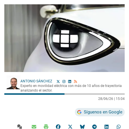
ANTONIO SÁNCHEZ
Experto en movilidad eléctrica con más de 10 años de trayectoria
analizando el sector.
28/06/26 |
15:04
Síguenos en Google