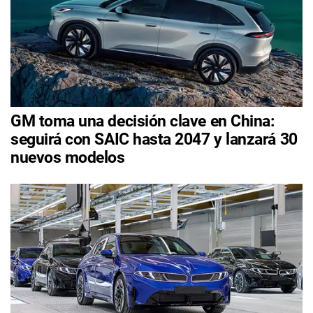
GM toma una decisión clave en China:
seguirá con SAIC hasta 2047 y lanzará 30
nuevos modelos