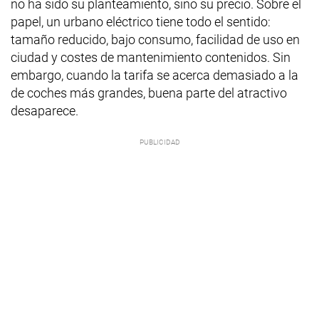
no ha sido su planteamiento, sino su precio. Sobre el
papel, un urbano eléctrico tiene todo el sentido:
tamaño reducido, bajo consumo, facilidad de uso en
ciudad y costes de mantenimiento contenidos. Sin
embargo, cuando la tarifa se acerca demasiado a la
de coches más grandes, buena parte del atractivo
desaparece.