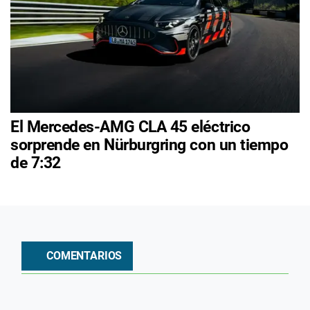
El Mercedes-AMG CLA 45 eléctrico
sorprende en Nürburgring con un tiempo
de 7:32
COMENTARIOS