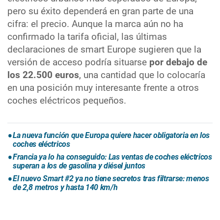
pero su éxito dependerá en gran parte de una
cifra: el precio. Aunque la marca aún no ha
confirmado la tarifa oficial, las últimas
declaraciones de smart Europe sugieren que la
versión de acceso podría situarse
por debajo de
los 22.500 euros
, una cantidad que lo colocaría
en una posición muy interesante frente a otros
coches eléctricos pequeños.
La nueva función que Europa quiere hacer obligatoria en los
coches eléctricos
Francia ya lo ha conseguido: Las ventas de coches eléctricos
superan a los de gasolina y diésel juntos
El nuevo Smart #2 ya no tiene secretos tras filtrarse: menos
de 2,8 metros y hasta 140 km/h