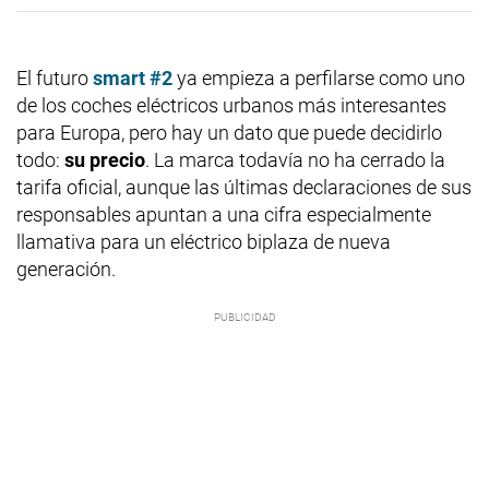
El futuro
smart #2
ya empieza a perfilarse como uno
de los coches eléctricos urbanos más interesantes
para Europa, pero hay un dato que puede decidirlo
todo:
su precio
. La marca todavía no ha cerrado la
tarifa oficial, aunque las últimas declaraciones de sus
responsables apuntan a una cifra especialmente
llamativa para un eléctrico biplaza de nueva
generación.