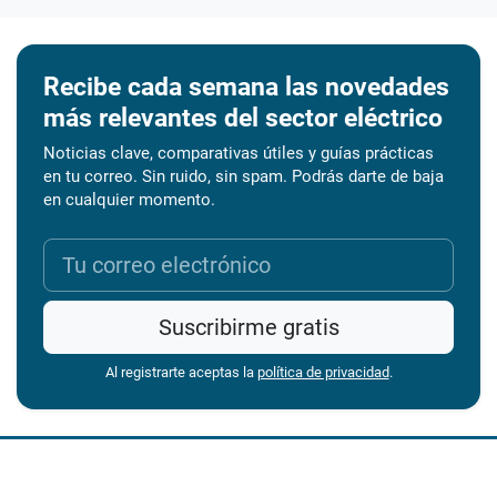
Recibe cada semana las novedades
más relevantes del sector eléctrico
Noticias clave, comparativas útiles y guías prácticas
en tu correo. Sin ruido, sin spam. Podrás darte de baja
en cualquier momento.
Suscribirme gratis
Al registrarte aceptas la
política de privacidad
.