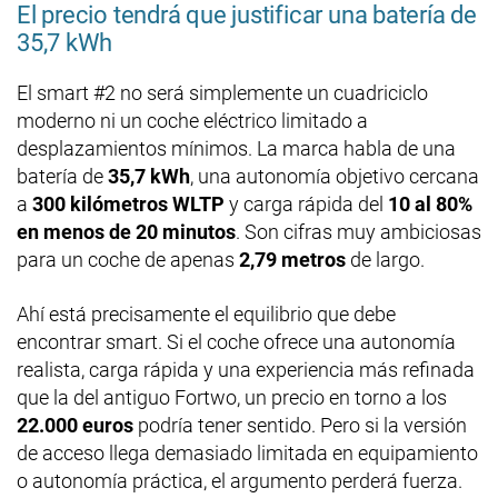
El precio tendrá que justificar una batería de
35,7 kWh
El smart #2 no será simplemente un cuadriciclo
moderno ni un coche eléctrico limitado a
desplazamientos mínimos. La marca habla de una
batería de
35,7 kWh
, una autonomía objetivo cercana
a
300 kilómetros WLTP
y carga rápida del
10 al 80%
en menos de 20 minutos
. Son cifras muy ambiciosas
para un coche de apenas
2,79 metros
de largo.
Ahí está precisamente el equilibrio que debe
encontrar smart. Si el coche ofrece una autonomía
realista, carga rápida y una experiencia más refinada
que la del antiguo Fortwo, un precio en torno a los
22.000 euros
podría tener sentido. Pero si la versión
de acceso llega demasiado limitada en equipamiento
o autonomía práctica, el argumento perderá fuerza.