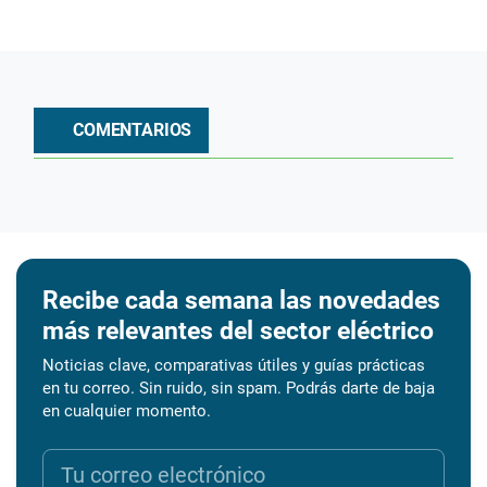
COMENTARIOS
Recibe cada semana las novedades
más relevantes del sector eléctrico
Noticias clave, comparativas útiles y guías prácticas
en tu correo. Sin ruido, sin spam. Podrás darte de baja
en cualquier momento.