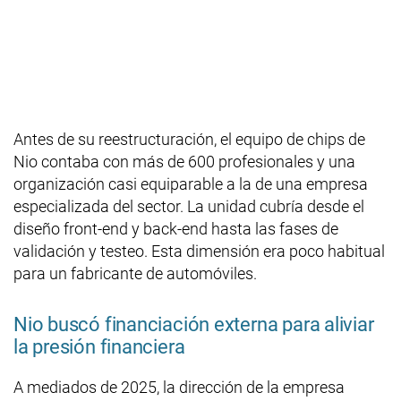
Antes de su reestructuración, el equipo de chips de
Nio contaba con más de 600 profesionales y una
organización casi equiparable a la de una empresa
especializada del sector. La unidad cubría desde el
diseño front-end y back-end hasta las fases de
validación y testeo. Esta dimensión era poco habitual
para un fabricante de automóviles.
Nio buscó financiación externa para aliviar
la presión financiera
A mediados de 2025, la dirección de la empresa