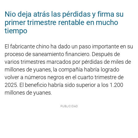
Nio deja atrás las pérdidas y firma su
primer trimestre rentable en mucho
tiempo
El fabricante chino ha dado un paso importante en su
proceso de saneamiento financiero. Después de
varios trimestres marcados por pérdidas de miles de
millones de yuanes, la compañía habría logrado
volver a números negros en el cuarto trimestre de
2025. El beneficio habría sido superior a los 1.200
millones de yuanes.