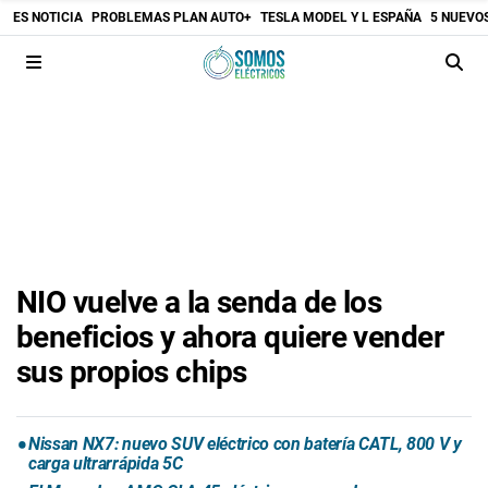
ES NOTICIA
PROBLEMAS PLAN AUTO+
TESLA MODEL Y L ESPAÑA
5 NUEVO
NIO vuelve a la senda de los
beneficios y ahora quiere vender
sus propios chips
Nissan NX7: nuevo SUV eléctrico con batería CATL, 800 V y
carga ultrarrápida 5C