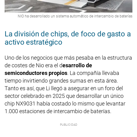
NIO ha desarrollado un sistema automático de intercambio de baterías
La división de chips, de foco de gasto a
activo estratégico
Uno de los negocios que más pesaba en la estructura
de costes de Nio era el d
esarrollo de
semiconductores propios
. La compañía llevaba
tiempo invirtiendo grandes sumas en esta área.
Tanto es así, que Li llegó a asegurar en un foro del
sector celebrado en 2025 que desarrollar un único
chip NX9031 había costado lo mismo que levantar
1.000 estaciones de intercambio de baterías.