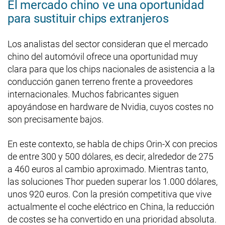
El mercado chino ve una oportunidad
para sustituir chips extranjeros
Los analistas del sector consideran que el mercado
chino del automóvil ofrece una oportunidad muy
clara para que los chips nacionales de asistencia a la
conducción ganen terreno frente a proveedores
internacionales. Muchos fabricantes siguen
apoyándose en hardware de Nvidia, cuyos costes no
son precisamente bajos.
En este contexto, se habla de chips Orin-X con precios
de entre 300 y 500 dólares, es decir, alrededor de 275
a 460 euros al cambio aproximado. Mientras tanto,
las soluciones Thor pueden superar los 1.000 dólares,
unos 920 euros. Con la presión competitiva que vive
actualmente el coche eléctrico en China, la reducción
de costes se ha convertido en una prioridad absoluta.