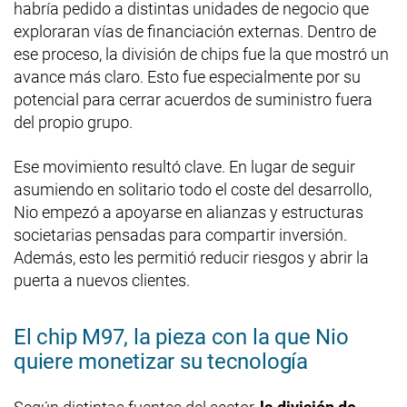
habría pedido a distintas unidades de negocio que
exploraran vías de financiación externas. Dentro de
ese proceso, la división de chips fue la que mostró un
avance más claro. Esto fue especialmente por su
potencial para cerrar acuerdos de suministro fuera
del propio grupo.
Ese movimiento resultó clave. En lugar de seguir
asumiendo en solitario todo el coste del desarrollo,
Nio empezó a apoyarse en alianzas y estructuras
societarias pensadas para compartir inversión.
Además, esto les permitió reducir riesgos y abrir la
puerta a nuevos clientes.
El chip M97, la pieza con la que Nio
quiere monetizar su tecnología