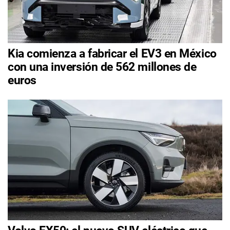
Kia comienza a fabricar el EV3 en México
con una inversión de 562 millones de
euros