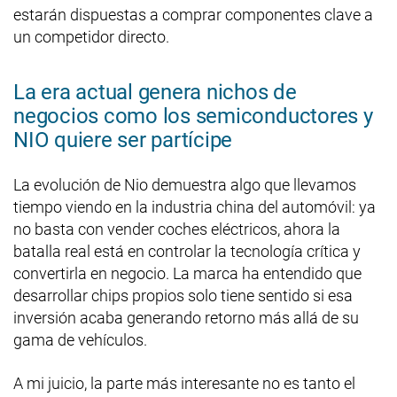
estarán dispuestas a comprar componentes clave a
un competidor directo.
La era actual genera nichos de
negocios como los semiconductores y
NIO quiere ser partícipe
La evolución de Nio demuestra algo que llevamos
tiempo viendo en la industria china del automóvil: ya
no basta con vender coches eléctricos, ahora la
batalla real está en controlar la tecnología crítica y
convertirla en negocio. La marca ha entendido que
desarrollar chips propios solo tiene sentido si esa
inversión acaba generando retorno más allá de su
gama de vehículos.
A mi juicio, la parte más interesante no es tanto el