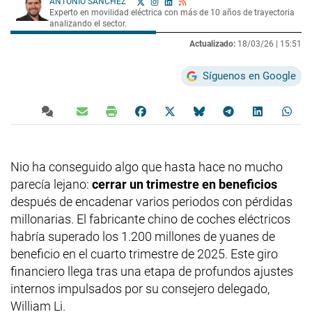
ANTONIO SÁNCHEZ
Experto en movilidad eléctrica con más de 10 años de trayectoria
analizando el sector.
Actualizado:
18/03/26 |
15:51
Síguenos en Google
Nio ha conseguido algo que hasta hace no mucho
parecía lejano:
cerrar un trimestre en beneficios
después de encadenar varios periodos con pérdidas
millonarias. El fabricante chino de coches eléctricos
habría superado los 1.200 millones de yuanes de
beneficio en el cuarto trimestre de 2025. Este giro
financiero llega tras una etapa de profundos ajustes
internos impulsados por su consejero delegado,
William Li.