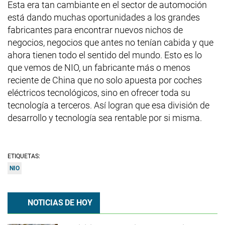
Esta era tan cambiante en el sector de automoción
está dando muchas oportunidades a los grandes
fabricantes para encontrar nuevos nichos de
negocios, negocios que antes no tenían cabida y que
ahora tienen todo el sentido del mundo. Esto es lo
que vemos de NIO, un fabricante más o menos
reciente de China que no solo apuesta por coches
eléctricos tecnológicos, sino en ofrecer toda su
tecnología a terceros. Así logran que esa división de
desarrollo y tecnología sea rentable por si misma.
ETIQUETAS:
NIO
NOTICIAS DE HOY