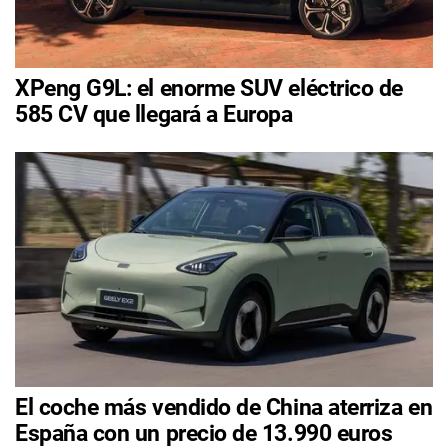
XPeng G9L: el enorme SUV eléctrico de
585 CV que llegará a Europa
El coche más vendido de China aterriza en
España con un precio de 13.990 euros