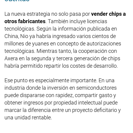
La nueva estrategia no solo pasa por
vender chips a
otros fabricantes
. También incluye licencias
tecnológicas. Según la información publicada en
China, Nio ya habría ingresado varios cientos de
millones de yuanes en concepto de autorizaciones
tecnológicas. Mientras tanto, la cooperación con
Axera en la segunda y tercera generación de chips
habría permitido repartir los costes de desarrollo.
Ese punto es especialmente importante. En una
industria donde la inversión en semiconductores
puede dispararse con rapidez, compartir gasto y
obtener ingresos por propiedad intelectual puede
marcar la diferencia entre un proyecto deficitario y
una unidad rentable.