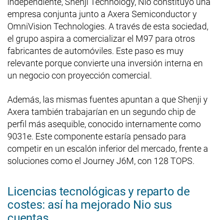
independiente, Shenji Technology, Nio constituyó una
empresa conjunta junto a Axera Semiconductor y
OmniVision Technologies. A través de esta sociedad,
el grupo aspira a comercializar el M97 para otros
fabricantes de automóviles. Este paso es muy
relevante porque convierte una inversión interna en
un negocio con proyección comercial.
Además, las mismas fuentes apuntan a que Shenji y
Axera también trabajarían en un segundo chip de
perfil más asequible, conocido internamente como
9031e. Este componente estaría pensado para
competir en un escalón inferior del mercado, frente a
soluciones como el Journey J6M, con 128 TOPS.
Licencias tecnológicas y reparto de
costes: así ha mejorado Nio sus
cuentas