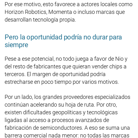
Por ese motivo, esto favorece a actores locales como
Horizon Robotics, Momenta o incluso marcas que
desarrollan tecnología propia.
Pero la oportunidad podría no durar para
siempre
Pese a ese potencial, no todo juega a favor de Nio y
del resto de fabricantes que quieran vender chips a
terceros. El margen de oportunidad podría
estrecharse en poco tiempo por varios motivos.
Por un lado, los grandes proveedores especializados
continúan acelerando su hoja de ruta. Por otro,
existen dificultades geopolíticas y tecnológicas
ligadas al acceso a procesos avanzados de
fabricación de semiconductores. A eso se suma una
barrera comercial nada menor: no todas las marcas