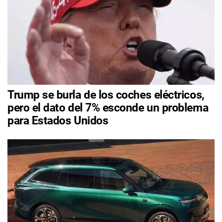
Trump se burla de los coches eléctricos,
pero el dato del 7% esconde un problema
para Estados Unidos