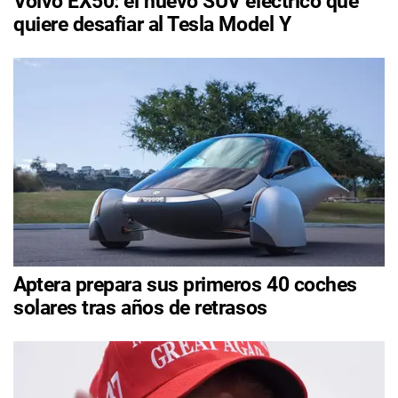
Volvo EX50: el nuevo SUV eléctrico que
quiere desafiar al Tesla Model Y
Aptera prepara sus primeros 40 coches
solares tras años de retrasos