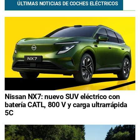
ÚLTIMAS NOTICIAS DE COCHES ELÉCTRICOS
Nissan NX7: nuevo SUV eléctrico con
batería CATL, 800 V y carga ultrarrápida
5C