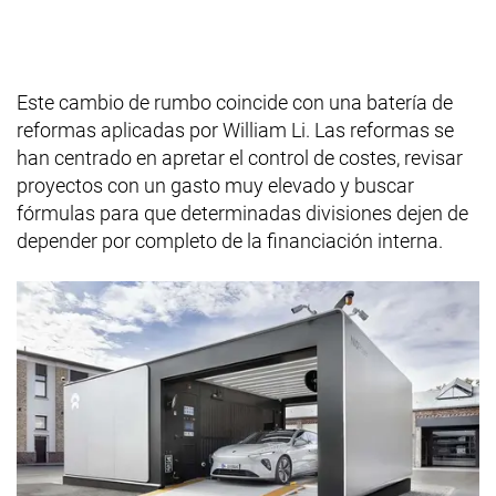
Este cambio de rumbo coincide con una batería de
reformas aplicadas por William Li. Las reformas se
han centrado en apretar el control de costes, revisar
proyectos con un gasto muy elevado y buscar
fórmulas para que determinadas divisiones dejen de
depender por completo de la financiación interna.