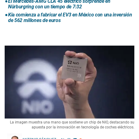
El Mercedes-AMG CLA 45 eléctrico sorprende en
Nürburgring con un tiempo de 7:32
Kia comienza a fabricar el EV3 en México con una inversión
de 562 millones de euros
La imagen muestra una mano que sostiene un chip de NIO, destacando su
apuesta por la innovación en tecnología de coches eléctricos.