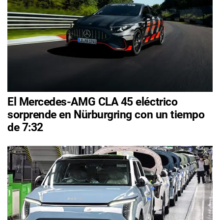
El Mercedes-AMG CLA 45 eléctrico
sorprende en Nürburgring con un tiempo
de 7:32