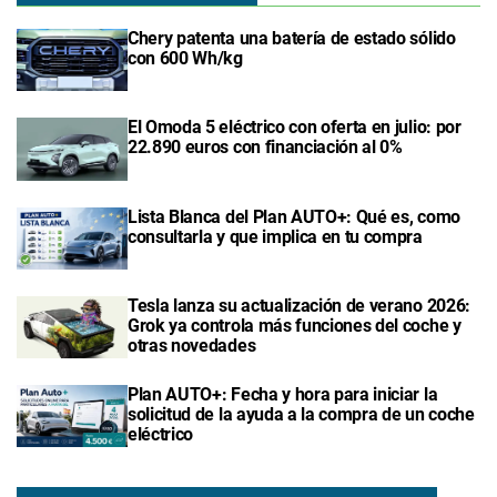
Chery patenta una batería de estado sólido
con 600 Wh/kg
El Omoda 5 eléctrico con oferta en julio: por
22.890 euros con financiación al 0%
Lista Blanca del Plan AUTO+: Qué es, como
consultarla y que implica en tu compra
Tesla lanza su actualización de verano 2026:
Grok ya controla más funciones del coche y
otras novedades
Plan AUTO+: Fecha y hora para iniciar la
solicitud de la ayuda a la compra de un coche
eléctrico