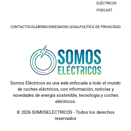
ELÉCTRICOS
PODCAST
CONTACTO
COLABORACIONES
AVISO LEGAL
POLÍTICA DE PRIVACIDAD
Somos Eléctricos es una web enfocada a todo el mundo
de coches eléctricos, con información, noticias y
novedades de energía sostenible, tecnología y coches
eléctricos.
© 2026 SOMOSELECTRICOS - Todos los derechos
reservados