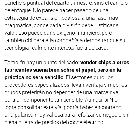
beneficio puntual del cuarto trimestre, sino el cambio
de enfoque. Nio parece haber pasado de una
estrategia de expansión costosa a una fase más
pragmática, donde cada división debe justificar su
valor. Eso puede darle oxígeno financiero, pero
también obligará a la compañía a demostrar que su
tecnología realmente interesa fuera de casa.
También hay un punto delicado:
vender chips a otros
fabricantes suena bien sobre el papel, pero en la
práctica no será sencillo
. El sector es duro, los
proveedores especializados llevan ventaja y muchos
grupos preferirán no depender de una marca rival
para un componente tan sensible. Aun así, si Nio
logra consolidar esta vía, podría haber encontrado
una palanca muy valiosa para reforzar su negocio en
plena guerra de precios del coche eléctrico.