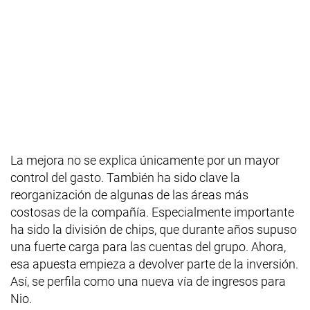
La mejora no se explica únicamente por un mayor
control del gasto. También ha sido clave la
reorganización de algunas de las áreas más
costosas de la compañía. Especialmente importante
ha sido la división de chips, que durante años supuso
una fuerte carga para las cuentas del grupo. Ahora,
esa apuesta empieza a devolver parte de la inversión.
Así, se perfila como una nueva vía de ingresos para
Nio.