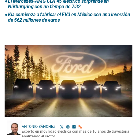
El Mercedes-AMG CLA 45 eléctrico sorprende en
Nürburgring con un tiempo de 7:32
Kia comienza a fabricar el EV3 en México con una inversión
de 562 millones de euros
ANTONIO SÁNCHEZ
Experto en movilidad eléctrica con más de 10 años de trayectoria
analizando el sector.