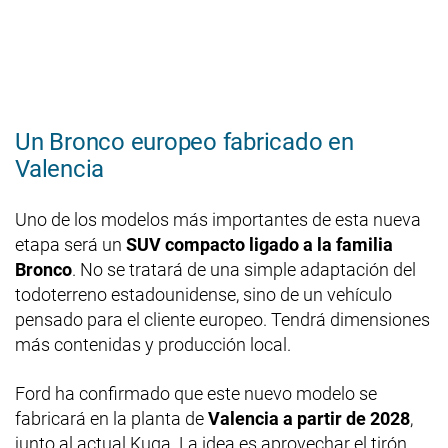
Un Bronco europeo fabricado en
Valencia
Uno de los modelos más importantes de esta nueva
etapa será un
SUV compacto ligado a la familia
Bronco
. No se tratará de una simple adaptación del
todoterreno estadounidense, sino de un vehículo
pensado para el cliente europeo. Tendrá dimensiones
más contenidas y producción local.
Ford ha confirmado que este nuevo modelo se
fabricará en la planta de
Valencia a partir de 2028
,
junto al actual Kuga. La idea es aprovechar el tirón