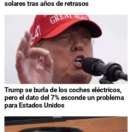
solares tras años de retrasos
Trump se burla de los coches eléctricos,
pero el dato del 7% esconde un problema
para Estados Unidos