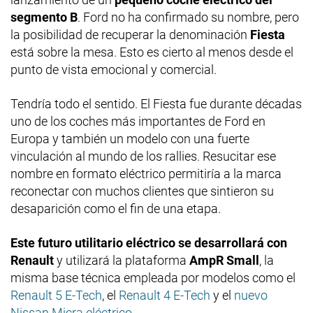
segmento B
. Ford no ha confirmado su nombre, pero
la posibilidad de recuperar la denominación
Fiesta
está sobre la mesa. Esto es cierto al menos desde el
punto de vista emocional y comercial.
Tendría todo el sentido. El Fiesta fue durante décadas
uno de los coches más importantes de Ford en
Europa y también un modelo con una fuerte
vinculación al mundo de los rallies. Resucitar ese
nombre en formato eléctrico permitiría a la marca
reconectar con muchos clientes que sintieron su
desaparición como el fin de una etapa.
Este futuro utilitario eléctrico se desarrollará con
Renault
y utilizará la plataforma
AmpR Small
, la
misma base técnica empleada por modelos como el
Renault 5 E-Tech
, el
Renault 4 E-Tech
y el
nuevo
Nissan Micra eléctrico
.