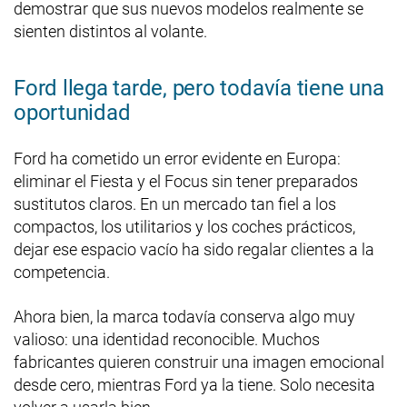
demostrar que sus nuevos modelos realmente se
sienten distintos al volante.
Ford llega tarde, pero todavía tiene una
oportunidad
Ford ha cometido un error evidente en Europa:
eliminar el Fiesta y el Focus sin tener preparados
sustitutos claros. En un mercado tan fiel a los
compactos, los utilitarios y los coches prácticos,
dejar ese espacio vacío ha sido regalar clientes a la
competencia.
Ahora bien, la marca todavía conserva algo muy
valioso: una identidad reconocible. Muchos
fabricantes quieren construir una imagen emocional
desde cero, mientras Ford ya la tiene. Solo necesita