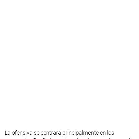
La ofensiva se centrará principalmente en los