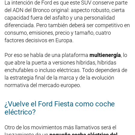
La intención de Ford es que este SUV conserve parte
del ADN del Bronco original: aspecto robusto, cierta
capacidad fuera del asfalto y una personalidad
diferenciada. Pero también deberá ser competitivo en
consumo, emisiones, precio y tamaño, cuatro
factores decisivos en Europa.
Por eso se habla de una plataforma
multienergía
, lo
que abre la puerta a versiones híbridas, híbridas
enchufables o incluso eléctricas. Todo dependerá de
la estrategia final de la marca y de la evolución
normativa del mercado europeo.
¿Vuelve el Ford Fiesta como coche
eléctrico?
Otro de los movimientos más llamativos será el
lanzamiento de un
pequeño coche eléctrico del