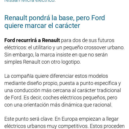
Renault pondrá la base, pero Ford
quiere marcar el carácter
Ford recurrirá a Renault
para dos de sus futuros
eléctricos: el utilitario y un pequeño crossover urbano.
Sin embargo, la marca insiste en que no serán
simples Renault con otro logotipo.
La compañía quiere diferenciar estos modelos
mediante diseño propio, puesta a punto específica y
una conducción más cercana al carácter tradicional
de Ford. Es decir, coches eléctricos pequeños, pero
con una orientación más dinámica que racional.
Este punto será clave. En Europa empiezan a llegar
eléctricos urbanos muy competitivos. Estos proceden