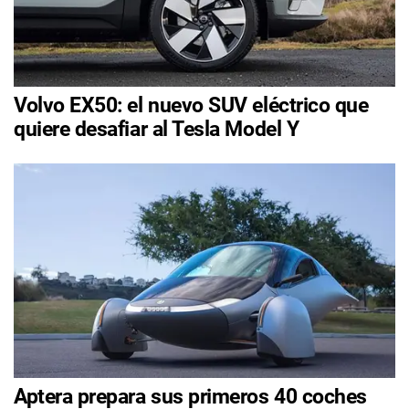
Volvo EX50: el nuevo SUV eléctrico que
quiere desafiar al Tesla Model Y
Aptera prepara sus primeros 40 coches