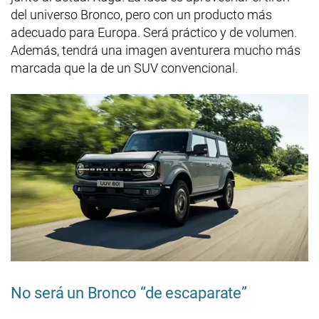
del universo Bronco, pero con un producto más
adecuado para Europa. Será práctico y de volumen.
Además, tendrá una imagen aventurera mucho más
marcada que la de un SUV convencional.
No será un Bronco “de escaparate”