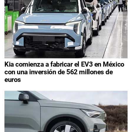
Kia comienza a fabricar el EV3 en México
con una inversión de 562 millones de
euros