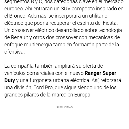
segmentos B y C, dos categorías clave en el mercado
europeo. Ahí entrarán un SUV compacto inspirado en
el Bronco. Además, se incorporará un utilitario
eléctrico que podría recuperar el espíritu del Fiesta.
Un crossover eléctrico desarrollado sobre tecnología
de Renault y otros dos crossover con mecánicas de
enfoque multienergía también formarán parte de la
ofensiva.
La compañía también ampliará su oferta de
vehículos comerciales con el nuevo
Ranger Super
Duty
y una furgoneta urbana eléctrica. Así, reforzará
una división, Ford Pro, que sigue siendo uno de los
grandes pilares de la marca en Europa.