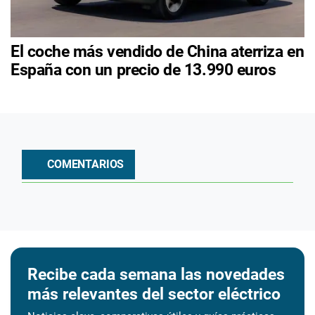
El coche más vendido de China aterriza en
España con un precio de 13.990 euros
COMENTARIOS
Recibe cada semana las novedades
más relevantes del sector eléctrico