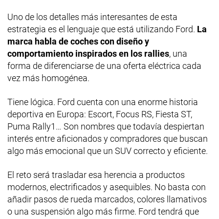
Uno de los detalles más interesantes de esta
estrategia es el lenguaje que está utilizando Ford.
La
marca habla de coches con diseño y
comportamiento inspirados en los rallies
, una
forma de diferenciarse de una oferta eléctrica cada
vez más homogénea.
Tiene lógica. Ford cuenta con una enorme historia
deportiva en Europa: Escort, Focus RS, Fiesta ST,
Puma Rally1… Son nombres que todavía despiertan
interés entre aficionados y compradores que buscan
algo más emocional que un SUV correcto y eficiente.
El reto será trasladar esa herencia a productos
modernos, electrificados y asequibles. No basta con
añadir pasos de rueda marcados, colores llamativos
o una suspensión algo más firme. Ford tendrá que