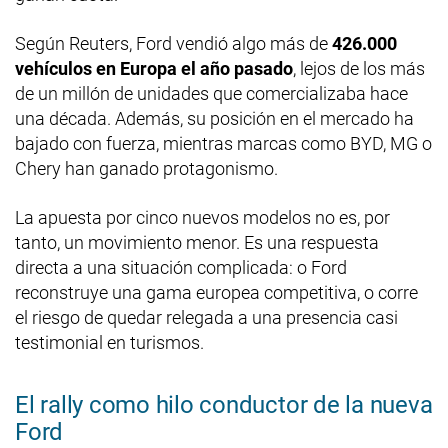
Según Reuters, Ford vendió algo más de
426.000
vehículos en Europa el año pasado
, lejos de los más
de un millón de unidades que comercializaba hace
una década. Además, su posición en el mercado ha
bajado con fuerza, mientras marcas como BYD, MG o
Chery han ganado protagonismo.
La apuesta por cinco nuevos modelos no es, por
tanto, un movimiento menor. Es una respuesta
directa a una situación complicada: o Ford
reconstruye una gama europea competitiva, o corre
el riesgo de quedar relegada a una presencia casi
testimonial en turismos.
El rally como hilo conductor de la nueva
Ford