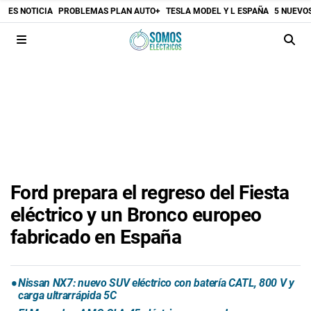
ES NOTICIA
PROBLEMAS PLAN AUTO+
TESLA MODEL Y L ESPAÑA
5 NUEVO
Ford prepara el regreso del Fiesta
eléctrico y un Bronco europeo
fabricado en España
Nissan NX7: nuevo SUV eléctrico con batería CATL, 800 V y
carga ultrarrápida 5C