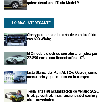
quiere desafiar al Tesla Model Y
LO MÁS INTERESANTE
Chery patenta una batería de estado sólido
con 600 Wh/kg
El Omoda 5 eléctrico con oferta en julio: por
22.890 euros con financiación al 0%
Lista Blanca del Plan AUTO+: Qué es, como
consultarla y que implica en tu compra
Tesla lanza su actualización de verano 2026:
Grok ya controla más funciones del coche y
otras novedades