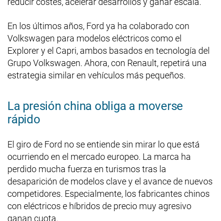
reducir costes, acelerar desarrollos y ganar escala.
En los últimos años, Ford ya ha colaborado con
Volkswagen para modelos eléctricos como el
Explorer y el Capri, ambos basados en tecnología del
Grupo Volkswagen. Ahora, con Renault, repetirá una
estrategia similar en vehículos más pequeños.
La presión china obliga a moverse
rápido
El giro de Ford no se entiende sin mirar lo que está
ocurriendo en el mercado europeo. La marca ha
perdido mucha fuerza en turismos tras la
desaparición de modelos clave y el avance de nuevos
competidores. Especialmente, los fabricantes chinos
con eléctricos e híbridos de precio muy agresivo
ganan cuota.