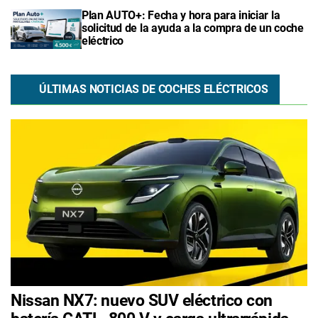
Plan AUTO+: Fecha y hora para iniciar la
solicitud de la ayuda a la compra de un coche
eléctrico
ÚLTIMAS NOTICIAS DE COCHES ELÉCTRICOS
Nissan NX7: nuevo SUV eléctrico con