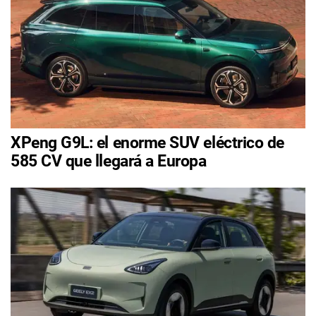
XPeng G9L: el enorme SUV eléctrico de
585 CV que llegará a Europa