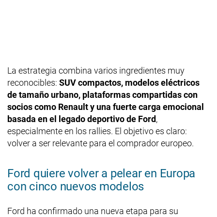
La estrategia combina varios ingredientes muy
reconocibles:
SUV compactos, modelos eléctricos
de tamaño urbano, plataformas compartidas con
socios como Renault y una fuerte carga emocional
basada en el legado deportivo de Ford
,
especialmente en los rallies. El objetivo es claro:
volver a ser relevante para el comprador europeo.
Ford quiere volver a pelear en Europa
con cinco nuevos modelos
Ford ha confirmado una nueva etapa para su