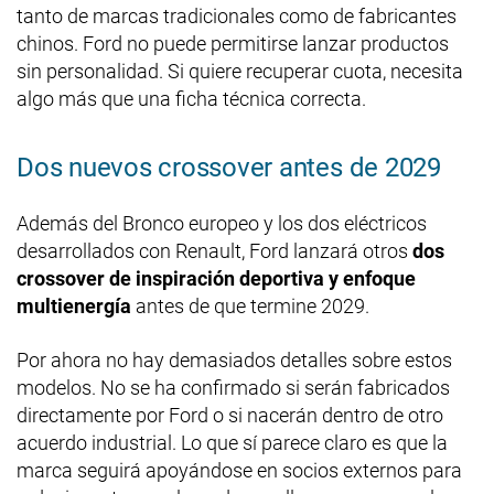
tanto de marcas tradicionales como de fabricantes
chinos. Ford no puede permitirse lanzar productos
sin personalidad. Si quiere recuperar cuota, necesita
algo más que una ficha técnica correcta.
Dos nuevos crossover antes de 2029
Además del Bronco europeo y los dos eléctricos
desarrollados con Renault, Ford lanzará otros
dos
crossover de inspiración deportiva y enfoque
multienergía
antes de que termine 2029.
Por ahora no hay demasiados detalles sobre estos
modelos. No se ha confirmado si serán fabricados
directamente por Ford o si nacerán dentro de otro
acuerdo industrial. Lo que sí parece claro es que la
marca seguirá apoyándose en socios externos para