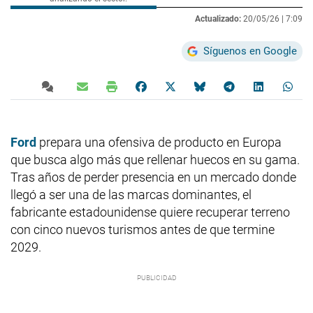
Actualizado:
20/05/26 |
7:09
Síguenos en Google
Ford
prepara una ofensiva de producto en Europa
que busca algo más que rellenar huecos en su gama.
Tras años de perder presencia en un mercado donde
llegó a ser una de las marcas dominantes, el
fabricante estadounidense quiere recuperar terreno
con cinco nuevos turismos antes de que termine
2029.