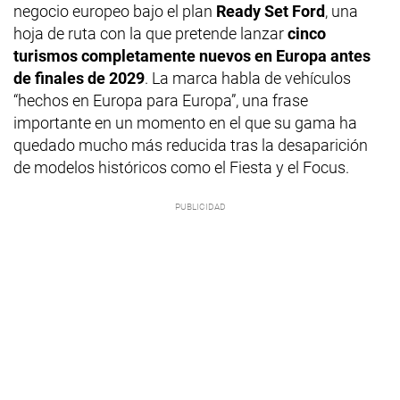
negocio europeo bajo el plan
Ready Set Ford
, una
hoja de ruta con la que pretende lanzar
cinco
turismos completamente nuevos en Europa antes
de finales de 2029
. La marca habla de vehículos
“hechos en Europa para Europa”, una frase
importante en un momento en el que su gama ha
quedado mucho más reducida tras la desaparición
de modelos históricos como el Fiesta y el Focus.