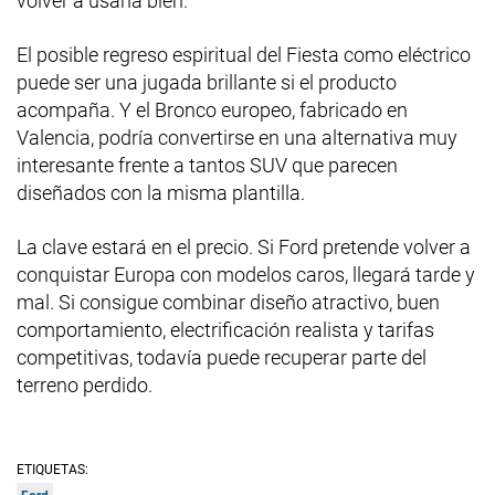
volver a usarla bien.
El posible regreso espiritual del Fiesta como eléctrico
puede ser una jugada brillante si el producto
acompaña. Y el Bronco europeo, fabricado en
Valencia, podría convertirse en una alternativa muy
interesante frente a tantos SUV que parecen
diseñados con la misma plantilla.
La clave estará en el precio. Si Ford pretende volver a
conquistar Europa con modelos caros, llegará tarde y
mal. Si consigue combinar diseño atractivo, buen
comportamiento, electrificación realista y tarifas
competitivas, todavía puede recuperar parte del
terreno perdido.
ETIQUETAS: