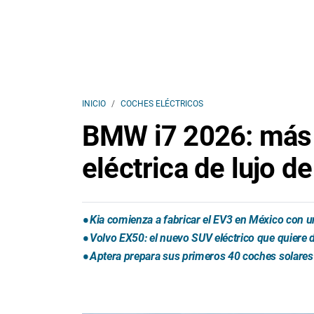
INICIO
COCHES ELÉCTRICOS
BMW i7 2026: más 
eléctrica de lujo 
Kia comienza a fabricar el EV3 en México con u
Volvo EX50: el nuevo SUV eléctrico que quiere d
Aptera prepara sus primeros 40 coches solares 