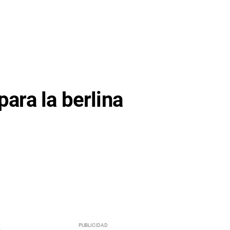
ra la berlina