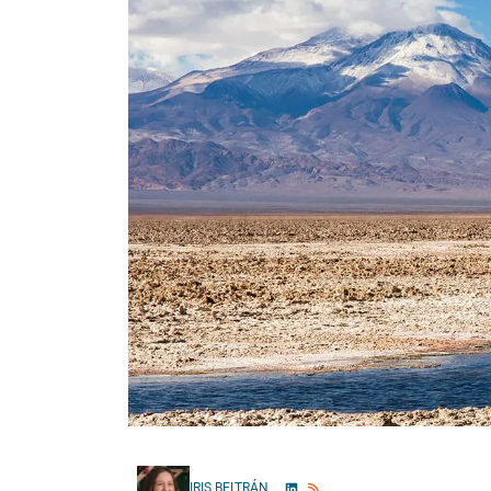
IRIS BELTRÁN