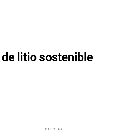
e litio sostenible