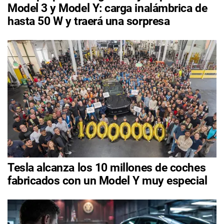
Model 3 y Model Y: carga inalámbrica de
hasta 50 W y traerá una sorpresa
Tesla alcanza los 10 millones de coches
fabricados con un Model Y muy especial