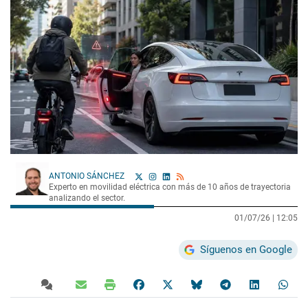
ANTONIO SÁNCHEZ
Experto en movilidad eléctrica con más de 10 años de trayectoria
analizando el sector.
01/07/26 |
12:05
Síguenos en Google