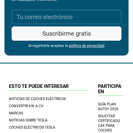
Suscribirme gratis
Al registrarte aceptas la
política de privacidad
.
ESTO TE PUEDE INTERESAR
PARTICIPA
EN
NOTICIAS DE COCHES ELÉCTRICOS
GUÍA PLAN
CONVERTIR KW A CV
AUTO+ 2026
MARCAS
SOLICITAR
NOTICIAS SOBRE TESLA
CERTIFICADO
CAE PARA
COCHES ELÉCTRICOS TESLA
COCHES