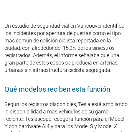
Un estudio de seguridad vial en Vancouver identificó
los incidentes por apertura de puertas como el tipo
más común de colisión ciclista reportada en la
ciudad, con alrededor del 15,2% de los siniestros
registrados. Además, el informe señalaba que una
gran parte de estos casos se producía en arterias
urbanas sin infraestructura ciclista segregada.
Qué modelos reciben esta función
Según los registros disponibles, Tesla está ampliando
la disponibilidad a más vehículos de su gama
reciente. Teslascope recoge la función para el Model
Y con hardware AI4 y para los Model S y Model X