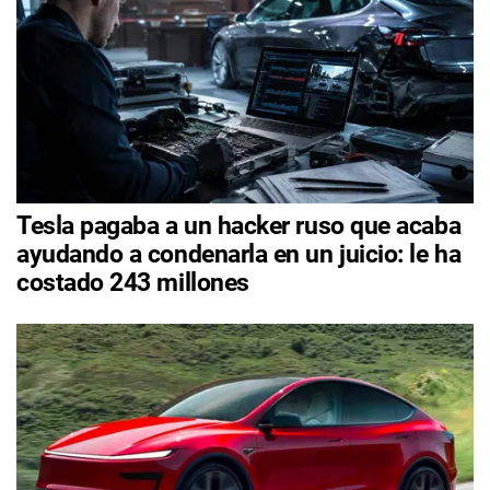
Tesla pagaba a un hacker ruso que acaba
ayudando a condenarla en un juicio: le ha
costado 243 millones