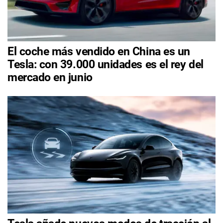
El coche más vendido en China es un
Tesla: con 39.000 unidades es el rey del
mercado en junio