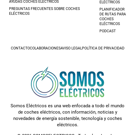
AYUDAS COCHES ELÉCTRICOS
ELÉCTRICOS
PREGUNTAS FRECUENTES SOBRE COCHES
PLANIFICADOR
ELÉCTRICOS
DE RUTAS PARA
COCHES
ELÉCTRICOS
PODCAST
CONTACTO
COLABORACIONES
AVISO LEGAL
POLÍTICA DE PRIVACIDAD
Somos Eléctricos es una web enfocada a todo el mundo
de coches eléctricos, con información, noticias y
novedades de energía sostenible, tecnología y coches
eléctricos.