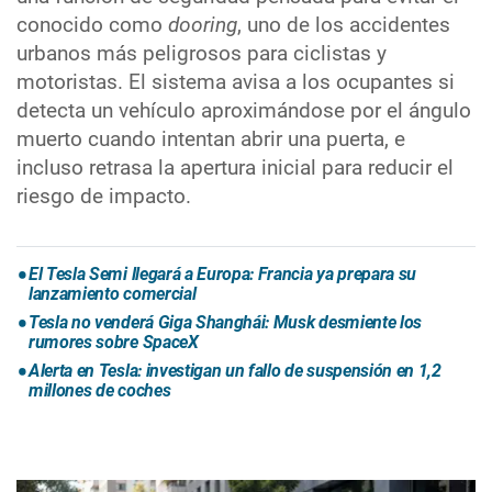
conocido como
dooring
, uno de los accidentes
urbanos más peligrosos para ciclistas y
motoristas. El sistema avisa a los ocupantes si
detecta un vehículo aproximándose por el ángulo
muerto cuando intentan abrir una puerta, e
incluso retrasa la apertura inicial para reducir el
riesgo de impacto.
El Tesla Semi llegará a Europa: Francia ya prepara su
lanzamiento comercial
Tesla no venderá Giga Shanghái: Musk desmiente los
rumores sobre SpaceX
Alerta en Tesla: investigan un fallo de suspensión en 1,2
millones de coches