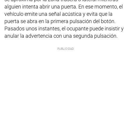
alguien intenta abrir una puerta. En ese momento, el
vehículo emite una señal acústica y evita que la
puerta se abra en la primera pulsación del botón.
Pasados unos instantes, el ocupante puede insistir y
anular la advertencia con una segunda pulsación.