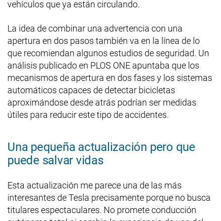
vehículos que ya están circulando.
La idea de combinar una advertencia con una
apertura en dos pasos también va en la línea de lo
que recomiendan algunos estudios de seguridad. Un
análisis publicado en PLOS ONE apuntaba que los
mecanismos de apertura en dos fases y los sistemas
automáticos capaces de detectar bicicletas
aproximándose desde atrás podrían ser medidas
útiles para reducir este tipo de accidentes.
Una pequeña actualización pero que
puede salvar vidas
Esta actualización me parece una de las más
interesantes de Tesla precisamente porque no busca
titulares espectaculares. No promete conducción