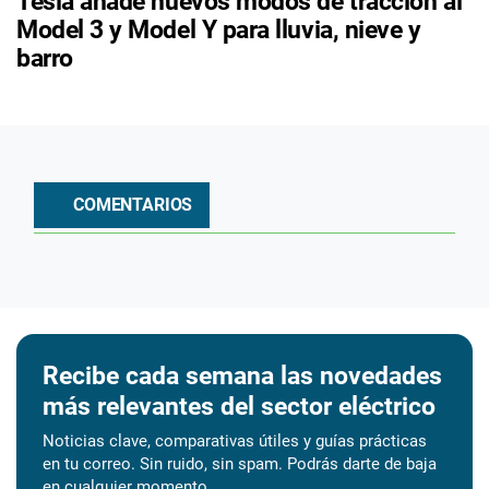
Tesla añade nuevos modos de tracción al
Model 3 y Model Y para lluvia, nieve y
barro
COMENTARIOS
Recibe cada semana las novedades
más relevantes del sector eléctrico
Noticias clave, comparativas útiles y guías prácticas
en tu correo. Sin ruido, sin spam. Podrás darte de baja
en cualquier momento.