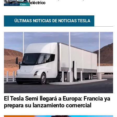
eléctrico
ÚLTIMAS NOTICIAS DE NOTICIAS TESLA
El Tesla Semi llegará a Europa: Francia ya
prepara su lanzamiento comercial