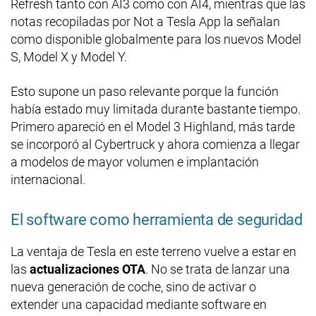
Refresh tanto con AI3 como con AI4, mientras que las
notas recopiladas por Not a Tesla App la señalan
como disponible globalmente para los nuevos Model
S, Model X y Model Y.
Esto supone un paso relevante porque la función
había estado muy limitada durante bastante tiempo.
Primero apareció en el Model 3 Highland, más tarde
se incorporó al Cybertruck y ahora comienza a llegar
a modelos de mayor volumen e implantación
internacional.
El software como herramienta de seguridad
La ventaja de Tesla en este terreno vuelve a estar en
las
actualizaciones OTA
. No se trata de lanzar una
nueva generación de coche, sino de activar o
extender una capacidad mediante software en