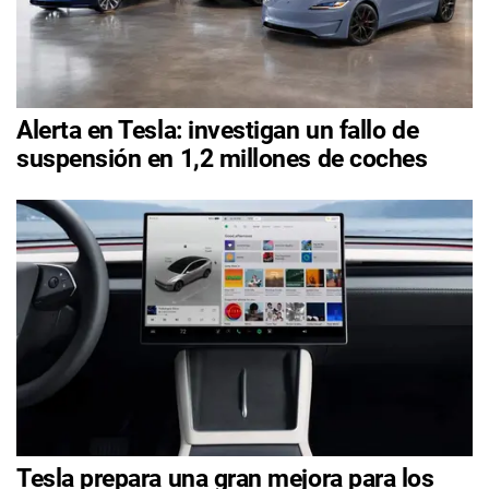
Alerta en Tesla: investigan un fallo de
suspensión en 1,2 millones de coches
Tesla prepara una gran mejora para los