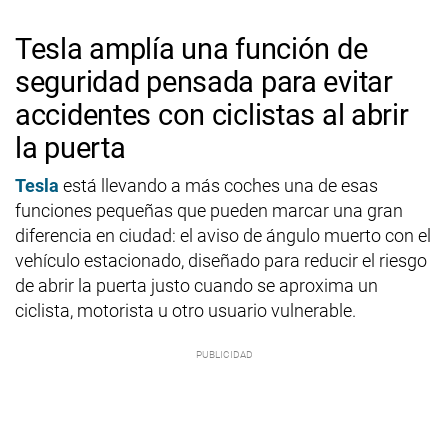
Tesla amplía una función de
seguridad pensada para evitar
accidentes con ciclistas al abrir
la puerta
Tesla
está llevando a más coches una de esas
funciones pequeñas que pueden marcar una gran
diferencia en ciudad: el aviso de ángulo muerto con el
vehículo estacionado, diseñado para reducir el riesgo
de abrir la puerta justo cuando se aproxima un
ciclista, motorista u otro usuario vulnerable.