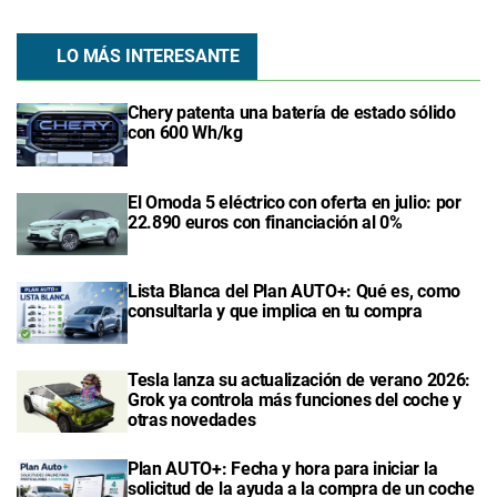
LO MÁS INTERESANTE
Chery patenta una batería de estado sólido
con 600 Wh/kg
El Omoda 5 eléctrico con oferta en julio: por
22.890 euros con financiación al 0%
Lista Blanca del Plan AUTO+: Qué es, como
consultarla y que implica en tu compra
Tesla lanza su actualización de verano 2026:
Grok ya controla más funciones del coche y
otras novedades
Plan AUTO+: Fecha y hora para iniciar la
solicitud de la ayuda a la compra de un coche