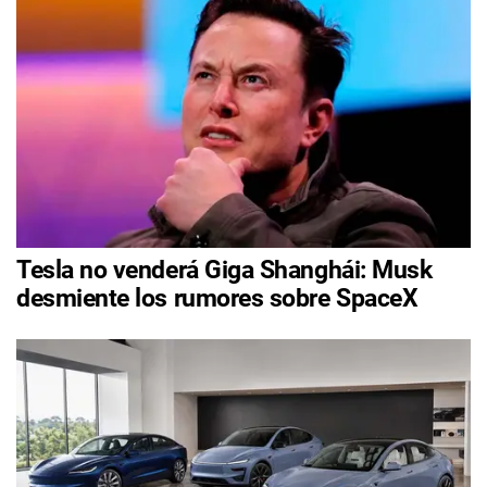
Tesla no venderá Giga Shanghái: Musk
desmiente los rumores sobre SpaceX