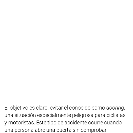
El objetivo es claro: evitar el conocido como
dooring
,
una situación especialmente peligrosa para ciclistas
y motoristas. Este tipo de accidente ocurre cuando
una persona abre una puerta sin comprobar