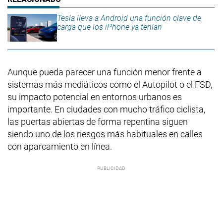
Tesla lleva a Android una función clave de
carga que los iPhone ya tenían
Aunque pueda parecer una función menor frente a
sistemas más mediáticos como el Autopilot o el FSD,
su impacto potencial en entornos urbanos es
importante. En ciudades con mucho tráfico ciclista,
las puertas abiertas de forma repentina siguen
siendo uno de los riesgos más habituales en calles
con aparcamiento en línea.