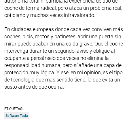
autónoma total ni cambia la experiencia de uso del
coche de forma radical, pero ataca un problema real,
cotidiano y muchas veces infravalorado.
En ciudades europeas donde cada vez conviven más
coches, bicis, motos y patinetes, abrir una puerta sin
mirar puede acabar en una caída grave. Que el coche
intervenga durante un segundo, avise y obligue al
ocupante a pensárselo dos veces no elimina la
responsabilidad humana, pero sí añade una capa de
protección muy lógica. Y ese, en mi opinión, es el tipo
de tecnología que más sentido tiene: la que evita un
susto antes de que ocurra.
ETIQUETAS:
Software Tesla