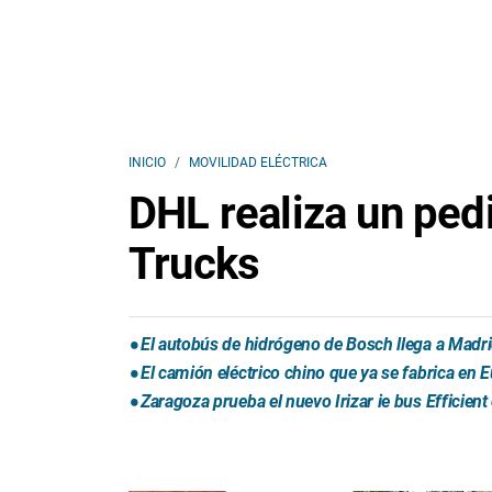
INICIO
MOVILIDAD ELÉCTRICA
DHL realiza un ped
Trucks
El autobús de hidrógeno de Bosch llega a Madr
El camión eléctrico chino que ya se fabrica en 
Zaragoza prueba el nuevo Irizar ie bus Efficien