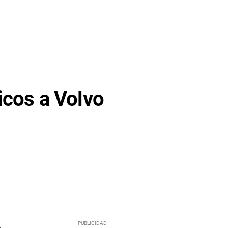
icos a Volvo