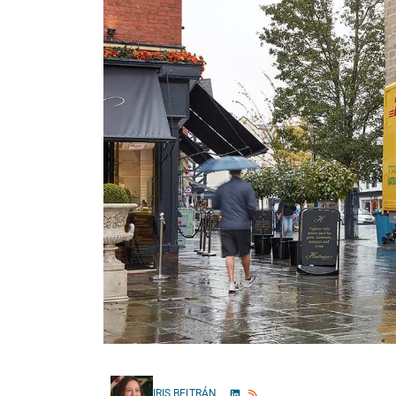
IRIS BELTRÁN