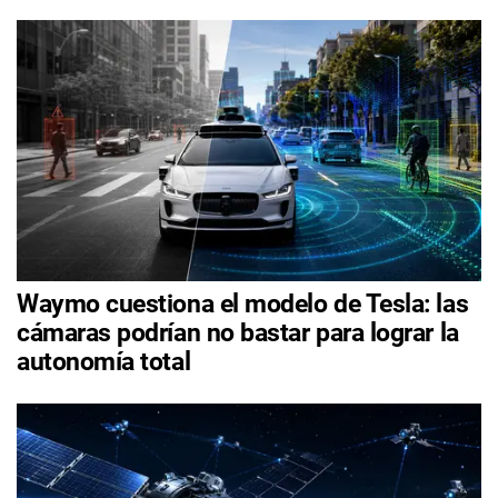
Waymo cuestiona el modelo de Tesla: las
cámaras podrían no bastar para lograr la
autonomía total