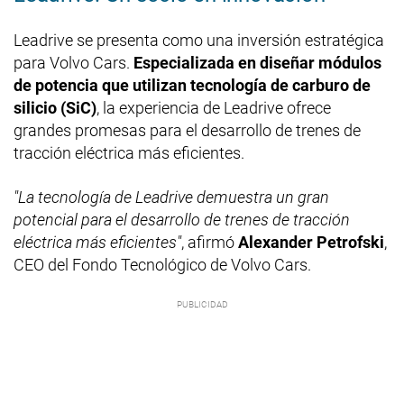
Leadrive se presenta como una inversión estratégica
para Volvo Cars.
Especializada en diseñar módulos
de potencia que utilizan tecnología de carburo de
silicio (SiC)
, la experiencia de Leadrive ofrece
grandes promesas para el desarrollo de trenes de
tracción eléctrica más eficientes.
"La tecnología de Leadrive demuestra un gran
potencial para el desarrollo de trenes de tracción
eléctrica más eficientes"
, afirmó
Alexander Petrofski
,
CEO del Fondo Tecnológico de Volvo Cars.