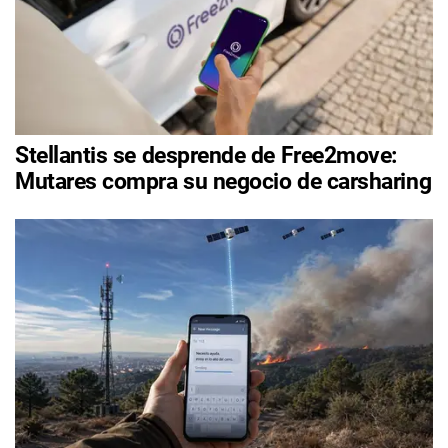
Stellantis se desprende de Free2move:
Mutares compra su negocio de carsharing