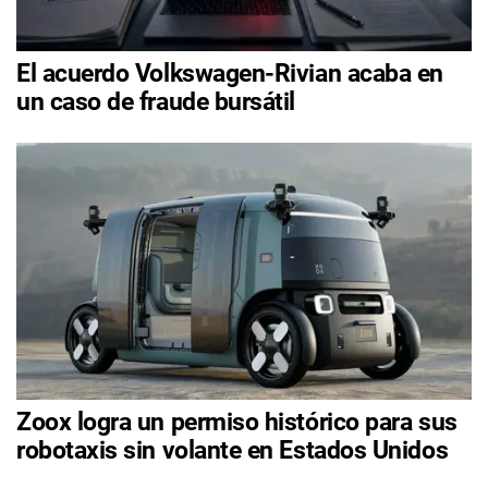
El acuerdo Volkswagen-Rivian acaba en
un caso de fraude bursátil
Zoox logra un permiso histórico para sus
robotaxis sin volante en Estados Unidos