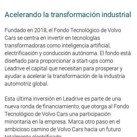
Acelerando la transformación industrial
Fundado en 2018, el Fondo Tecnológico de Volvo
Cars se centra en invertir en tecnologías
transformadoras como inteligencia artificial,
electrificación y conducción autónoma. El fondo está
diseñado para proporcionar a start-ups como
Leadrive el capital que necesitan para prosperar y
ayudar a acelerar la transformación de la industria
automotriz global.
Esta última inversión en Leadrive es parte de una
nueva ronda de financiamiento, que otorga al Fondo
Tecnológico de Volvo Cars una participación
minoritaria en la empresa. Marca otro paso en el
ambicioso camino de Volvo Cars hacia un futuro
totalmente electrificado.