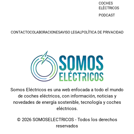
COCHES
ELÉCTRICOS
PODCAST
CONTACTO
COLABORACIONES
AVISO LEGAL
POLÍTICA DE PRIVACIDAD
Somos Eléctricos es una web enfocada a todo el mundo
de coches eléctricos, con información, noticias y
novedades de energía sostenible, tecnología y coches
eléctricos.
© 2026 SOMOSELECTRICOS - Todos los derechos
reservados