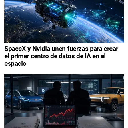
SpaceX y Nvidia unen fuerzas para crear
el primer centro de datos de IA en el
espacio