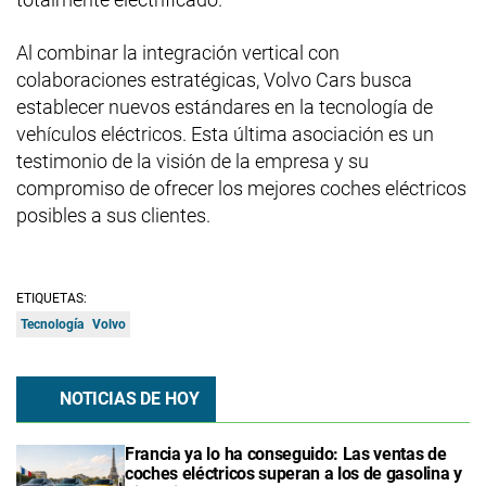
Al combinar la integración vertical con
colaboraciones estratégicas, Volvo Cars busca
establecer nuevos estándares en la tecnología de
vehículos eléctricos. Esta última asociación es un
testimonio de la visión de la empresa y su
compromiso de ofrecer los mejores coches eléctricos
posibles a sus clientes.
ETIQUETAS:
Tecnología
Volvo
NOTICIAS DE HOY
Francia ya lo ha conseguido: Las ventas de
coches eléctricos superan a los de gasolina y