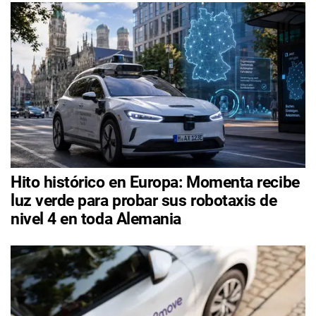
Hito histórico en Europa: Momenta recibe
luz verde para probar sus robotaxis de
nivel 4 en toda Alemania