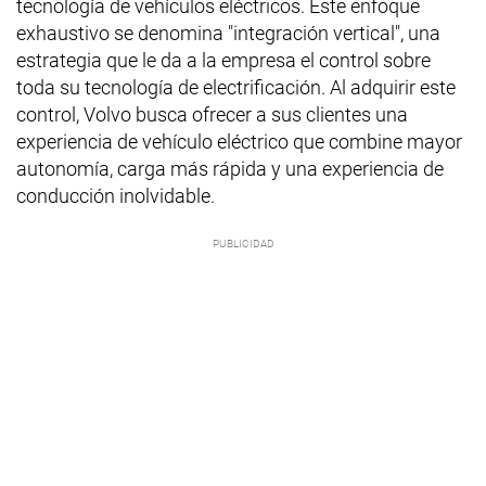
tecnología de vehículos eléctricos. Este enfoque
exhaustivo se denomina "integración vertical", una
estrategia que le da a la empresa el control sobre
toda su tecnología de electrificación. Al adquirir este
control, Volvo busca ofrecer a sus clientes una
experiencia de vehículo eléctrico que combine mayor
autonomía, carga más rápida y una experiencia de
conducción inolvidable.