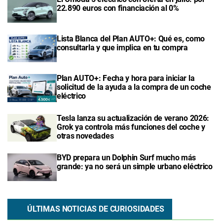
22.890 euros con financiación al 0%
Lista Blanca del Plan AUTO+: Qué es, como
consultarla y que implica en tu compra
Plan AUTO+: Fecha y hora para iniciar la
solicitud de la ayuda a la compra de un coche
eléctrico
Tesla lanza su actualización de verano 2026:
Grok ya controla más funciones del coche y
otras novedades
BYD prepara un Dolphin Surf mucho más
grande: ya no será un simple urbano eléctrico
ÚLTIMAS NOTICIAS DE CURIOSIDADES