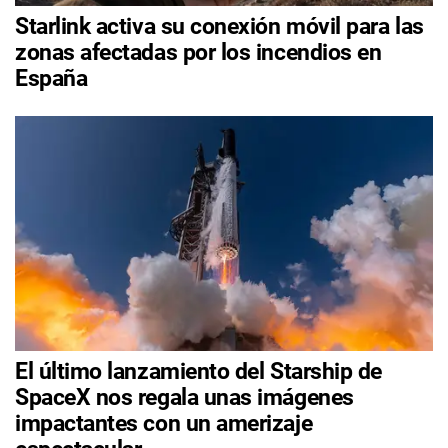
Starlink activa su conexión móvil para las
zonas afectadas por los incendios en
España
El último lanzamiento del Starship de
SpaceX nos regala unas imágenes
impactantes con un amerizaje