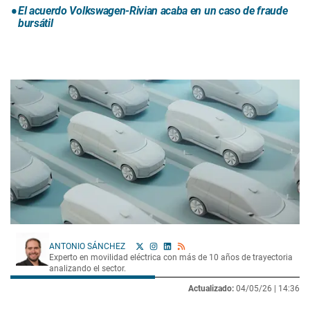
El acuerdo Volkswagen-Rivian acaba en un caso de fraude
bursátil
ANTONIO SÁNCHEZ
Experto en movilidad eléctrica con más de 10 años de trayectoria
analizando el sector.
Actualizado:
04/05/26 |
14:36