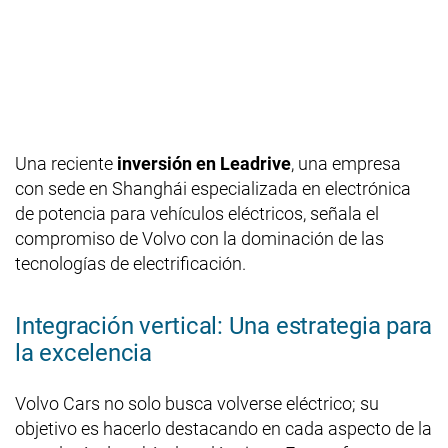
Una reciente
inversión en Leadrive
, una empresa
con sede en Shanghái especializada en electrónica
de potencia para vehículos eléctricos, señala el
compromiso de Volvo con la dominación de las
tecnologías de electrificación.
Integración vertical: Una estrategia para
la excelencia
Volvo Cars no solo busca volverse eléctrico; su
objetivo es hacerlo destacando en cada aspecto de la