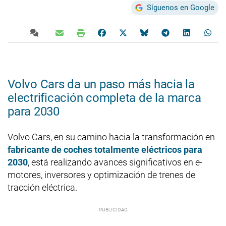
Síguenos en Google
Volvo Cars da un paso más hacia la
electrificación completa de la marca
para 2030
Volvo Cars, en su camino hacia la transformación en
fabricante de coches totalmente eléctricos para
2030
, está realizando avances significativos en e-
motores, inversores y optimización de trenes de
tracción eléctrica.