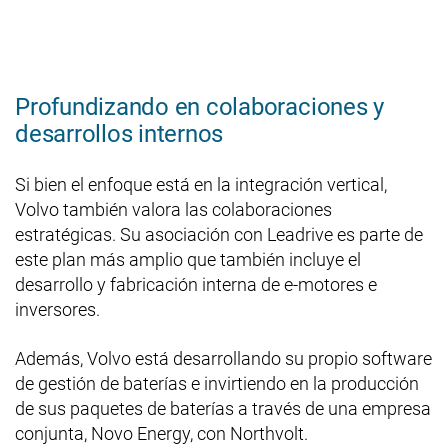
Profundizando en colaboraciones y
desarrollos internos
Si bien el enfoque está en la integración vertical,
Volvo también valora las colaboraciones
estratégicas. Su asociación con Leadrive es parte de
este plan más amplio que también incluye el
desarrollo y fabricación interna de e-motores e
inversores.
Además, Volvo está desarrollando su propio software
de gestión de baterías e invirtiendo en la producción
de sus paquetes de baterías a través de una empresa
conjunta, Novo Energy, con Northvolt.