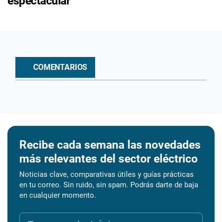
espectacular
COMENTARIOS
Recibe cada semana las novedades
más relevantes del sector eléctrico
Noticias clave, comparativas útiles y guías prácticas
en tu correo. Sin ruido, sin spam. Podrás darte de baja
en cualquier momento.