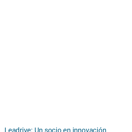
Leadrive: Un socio en innovación