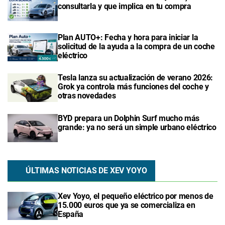
consultarla y que implica en tu compra
Plan AUTO+: Fecha y hora para iniciar la
solicitud de la ayuda a la compra de un coche
eléctrico
Tesla lanza su actualización de verano 2026:
Grok ya controla más funciones del coche y
otras novedades
BYD prepara un Dolphin Surf mucho más
grande: ya no será un simple urbano eléctrico
ÚLTIMAS NOTICIAS DE XEV YOYO
Xev Yoyo, el pequeño eléctrico por menos de
15.000 euros que ya se comercializa en
España