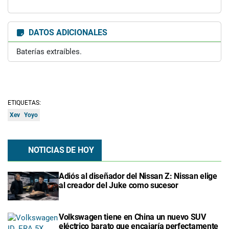
DATOS ADICIONALES
Baterías extraíbles.
ETIQUETAS:
Xev
Yoyo
NOTICIAS DE HOY
Adiós al diseñador del Nissan Z: Nissan elige
al creador del Juke como sucesor
Volkswagen tiene en China un nuevo SUV
eléctrico barato que encajaría perfectamente