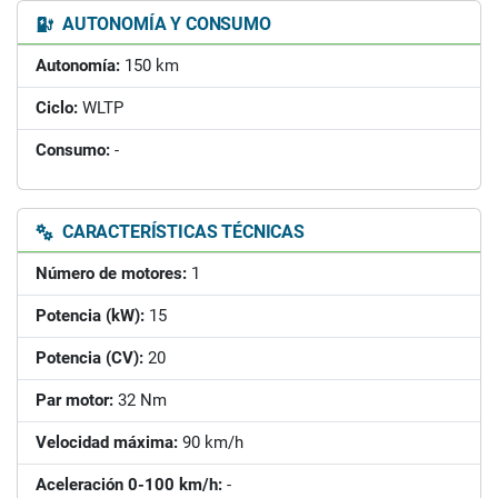
AUTONOMÍA Y CONSUMO
Autonomía:
150 km
Ciclo:
WLTP
Consumo:
-
CARACTERÍSTICAS TÉCNICAS
Número de motores:
1
Potencia (kW):
15
Potencia (CV):
20
Par motor:
32 Nm
Velocidad máxima:
90 km/h
Aceleración 0-100 km/h:
-