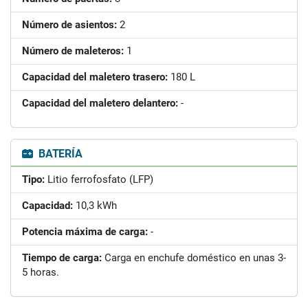
Número de asientos:
2
Número de maleteros:
1
Capacidad del maletero trasero:
180 L
Capacidad del maletero delantero:
-
BATERÍA
Tipo:
Litio ferrofosfato (LFP)
Capacidad:
10,3 kWh
Potencia máxima de carga:
-
Tiempo de carga:
Carga en enchufe doméstico en unas 3-
5 horas.