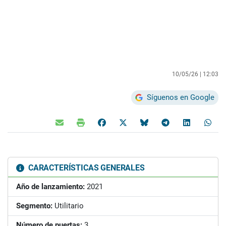
10/05/26 |
12:03
Síguenos en Google
CARACTERÍSTICAS GENERALES
Año de lanzamiento:
2021
Segmento:
Utilitario
Número de puertas:
3