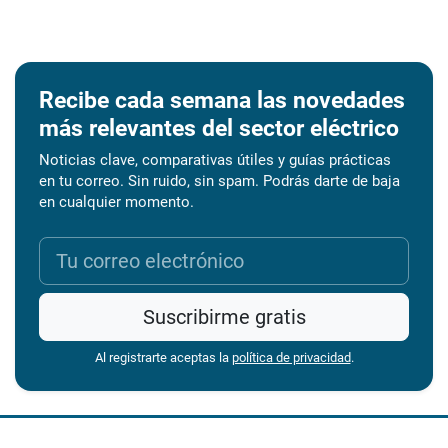
Recibe cada semana las novedades
más relevantes del sector eléctrico
Noticias clave, comparativas útiles y guías prácticas
en tu correo. Sin ruido, sin spam. Podrás darte de baja
en cualquier momento.
Suscribirme gratis
Al registrarte aceptas la
política de privacidad
.