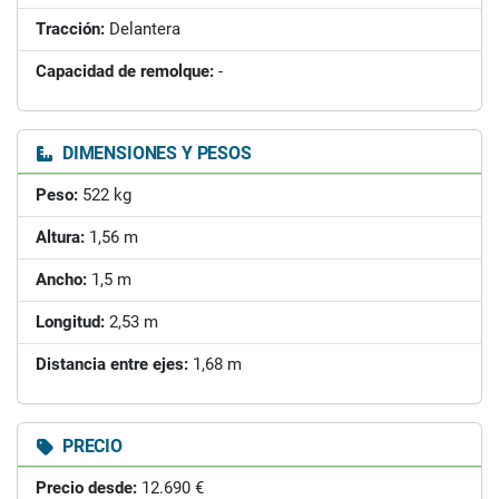
Tracción:
Delantera
Capacidad de remolque:
-
DIMENSIONES Y PESOS
Peso:
522 kg
Altura:
1,56 m
Ancho:
1,5 m
Longitud:
2,53 m
Distancia entre ejes:
1,68 m
PRECIO
Precio desde:
12.690 €