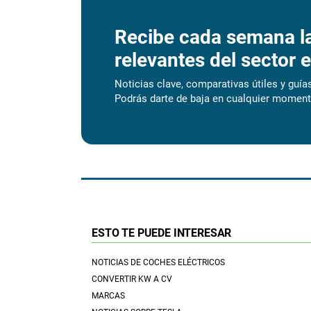
Recibe cada semana l
relevantes del sector e
Noticias clave, comparativas útiles y guías
Podrás darte de baja en cualquier moment
ESTO TE PUEDE INTERESAR
NOTICIAS DE COCHES ELÉCTRICOS
CONVERTIR KW A CV
MARCAS