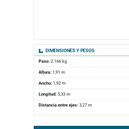
DIMENSIONES Y PESOS
Peso:
2.166 kg
Altura:
1,91 m
Ancho:
1,92 m
Longitud:
5,33 m
Distancia entre ejes:
3,27 m