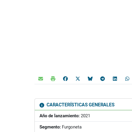
CARACTERÍSTICAS GENERALES
Año de lanzamiento:
2021
Segmento:
Furgoneta