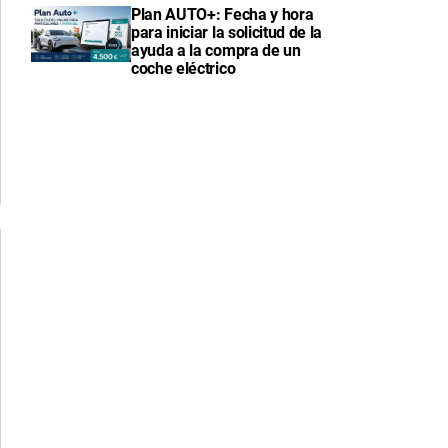
Plan AUTO+: Fecha y hora
para iniciar la solicitud de la
ayuda a la compra de un
coche eléctrico