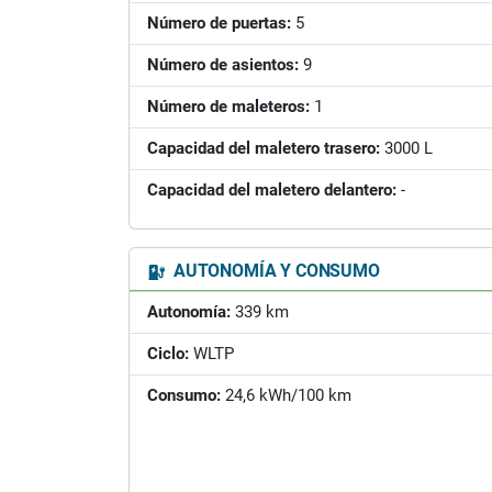
Número de puertas:
5
Número de asientos:
9
Número de maleteros:
1
Capacidad del maletero trasero:
3000 L
Capacidad del maletero delantero:
-
AUTONOMÍA Y CONSUMO
Autonomía:
339 km
Ciclo:
WLTP
Consumo:
24,6 kWh/100 km