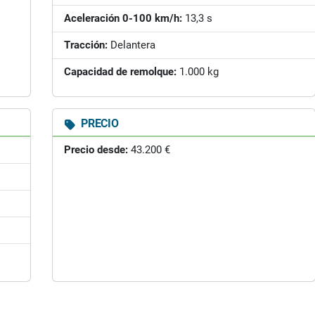
Aceleración 0-100 km/h:
13,3 s
Tracción:
Delantera
Capacidad de remolque:
1.000 kg
PRECIO
Precio desde:
43.200 €