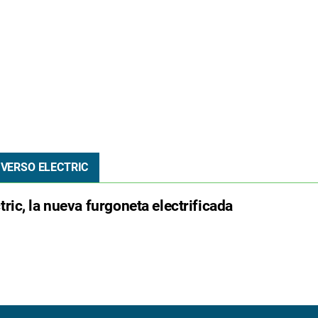
 VERSO ELECTRIC
ric, la nueva furgoneta electrificada