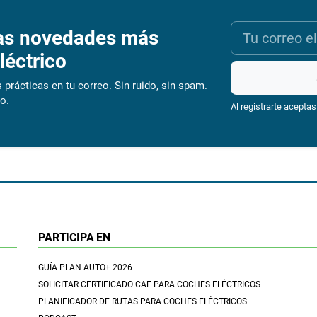
as novedades más
léctrico
 prácticas en tu correo. Sin ruido, sin spam.
o.
Al registrarte aceptas
PARTICIPA EN
GUÍA PLAN AUTO+ 2026
SOLICITAR CERTIFICADO CAE PARA COCHES ELÉCTRICOS
PLANIFICADOR DE RUTAS PARA COCHES ELÉCTRICOS