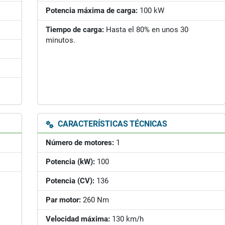
Potencia máxima de carga:
100 kW
Tiempo de carga:
Hasta el 80% en unos 30
minutos.
CARACTERÍSTICAS TÉCNICAS
Número de motores:
1
Potencia (kW):
100
Potencia (CV):
136
Par motor:
260 Nm
Velocidad máxima:
130 km/h