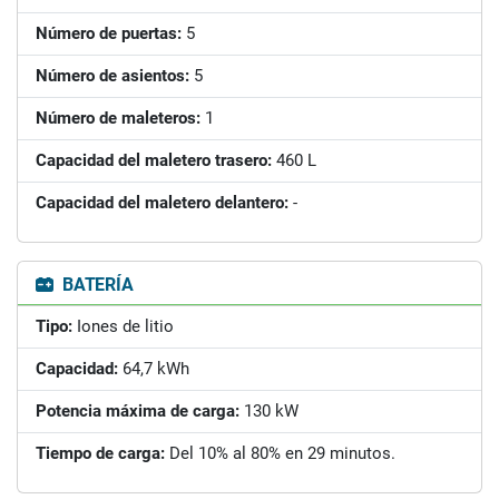
Número de puertas:
5
Número de asientos:
5
Número de maleteros:
1
Capacidad del maletero trasero:
460 L
Capacidad del maletero delantero:
-
BATERÍA
Tipo:
Iones de litio
Capacidad:
64,7 kWh
Potencia máxima de carga:
130 kW
Tiempo de carga:
Del 10% al 80% en 29 minutos.