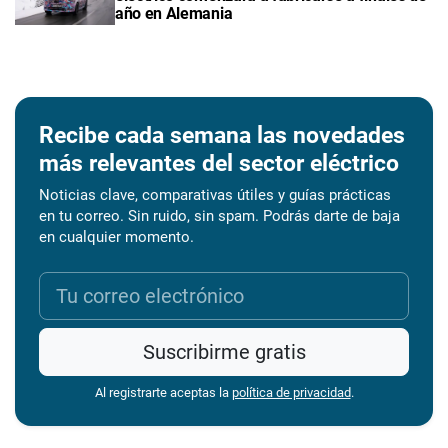
año en Alemania
Recibe cada semana las novedades
más relevantes del sector eléctrico
Noticias clave, comparativas útiles y guías prácticas
en tu correo. Sin ruido, sin spam. Podrás darte de baja
en cualquier momento.
Suscribirme gratis
Al registrarte aceptas la
política de privacidad
.