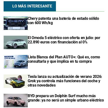
LO MÁS INTERESANTE
Chery patenta una batería de estado sólido
con 600 Wh/kg
El Omoda 5 eléctrico con oferta en julio: por
22.890 euros con financiación al 0%
Lista Blanca del Plan AUTO+: Qué es, como
consultarla y que implica en tu compra
Tesla lanza su actualización de verano 2026:
Grok ya controla más funciones del coche y
otras novedades
BYD prepara un Dolphin Surf mucho más
grande: ya no será un simple urbano eléctrico