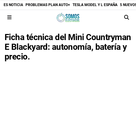
ES NOTICIA
PROBLEMAS PLAN AUTO+
TESLA MODEL Y L ESPAÑA
5 NUEVO
Ficha técnica del Mini Countryman
E Blackyard: autonomía, batería y
precio.