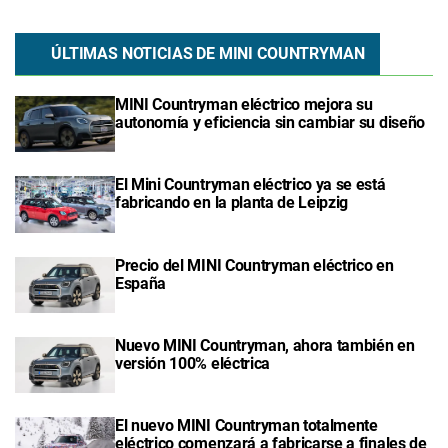
ÚLTIMAS NOTICIAS DE MINI COUNTRYMAN
MINI Countryman eléctrico mejora su
autonomía y eficiencia sin cambiar su diseño
El Mini Countryman eléctrico ya se está
fabricando en la planta de Leipzig
Precio del MINI Countryman eléctrico en
España
Nuevo MINI Countryman, ahora también en
versión 100% eléctrica
El nuevo MINI Countryman totalmente
eléctrico comenzará a fabricarse a finales de