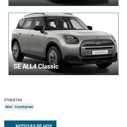
SE ALL4 Classic
ETIQUETAS:
Mini
Countryman
NOTICIAS DE HOY