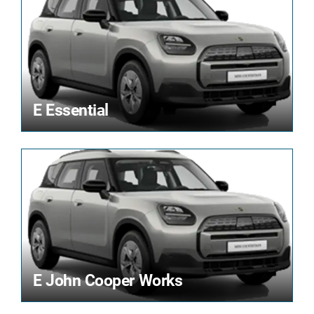
E Essential
E John Cooper Works