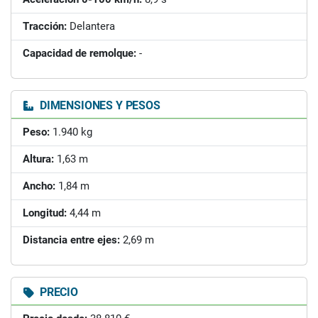
Tracción:
Delantera
Capacidad de remolque:
-
DIMENSIONES Y PESOS
Peso:
1.940 kg
Altura:
1,63 m
Ancho:
1,84 m
Longitud:
4,44 m
Distancia entre ejes:
2,69 m
PRECIO