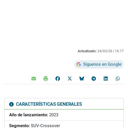
Actualizado:
24/03/26 |
16:17
Síguenos en Google
CARACTERÍSTICAS GENERALES
Año de lanzamiento:
2023
Segmento:
SUV-Crossover