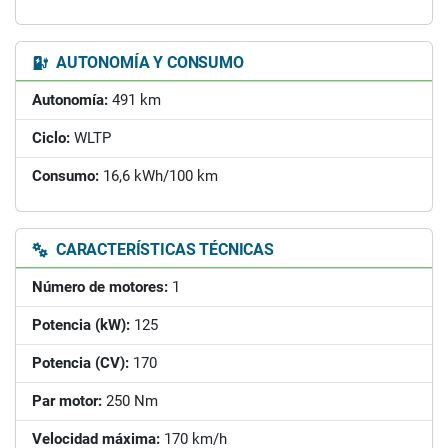
AUTONOMÍA Y CONSUMO
Autonomía:
491 km
Ciclo:
WLTP
Consumo:
16,6 kWh/100 km
CARACTERÍSTICAS TÉCNICAS
Número de motores:
1
Potencia (kW):
125
Potencia (CV):
170
Par motor:
250 Nm
Velocidad máxima:
170 km/h