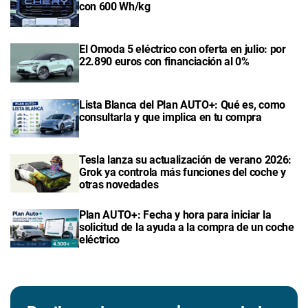
con 600 Wh/kg
El Omoda 5 eléctrico con oferta en julio: por
22.890 euros con financiación al 0%
Lista Blanca del Plan AUTO+: Qué es, como
consultarla y que implica en tu compra
Tesla lanza su actualización de verano 2026:
Grok ya controla más funciones del coche y
otras novedades
Plan AUTO+: Fecha y hora para iniciar la
solicitud de la ayuda a la compra de un coche
eléctrico