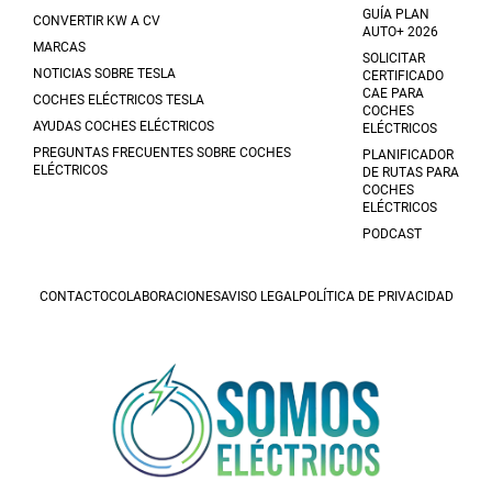
GUÍA PLAN
CONVERTIR KW A CV
AUTO+ 2026
MARCAS
SOLICITAR
NOTICIAS SOBRE TESLA
CERTIFICADO
CAE PARA
COCHES ELÉCTRICOS TESLA
COCHES
AYUDAS COCHES ELÉCTRICOS
ELÉCTRICOS
PREGUNTAS FRECUENTES SOBRE COCHES
PLANIFICADOR
ELÉCTRICOS
DE RUTAS PARA
COCHES
ELÉCTRICOS
PODCAST
CONTACTO
COLABORACIONES
AVISO LEGAL
POLÍTICA DE PRIVACIDAD