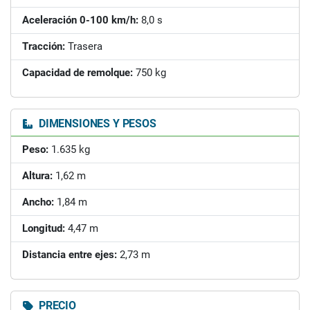
Aceleración 0-100 km/h:
8,0 s
Tracción:
Trasera
Capacidad de remolque:
750 kg
DIMENSIONES Y PESOS
Peso:
1.635 kg
Altura:
1,62 m
Ancho:
1,84 m
Longitud:
4,47 m
Distancia entre ejes:
2,73 m
PRECIO