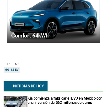
Comfort 64kWh
ETIQUETAS:
MG
S5 EV
NOTICIAS DE HOY
Kia comienza a fabricar el EV3 en México con
una inversión de 562 millones de euros