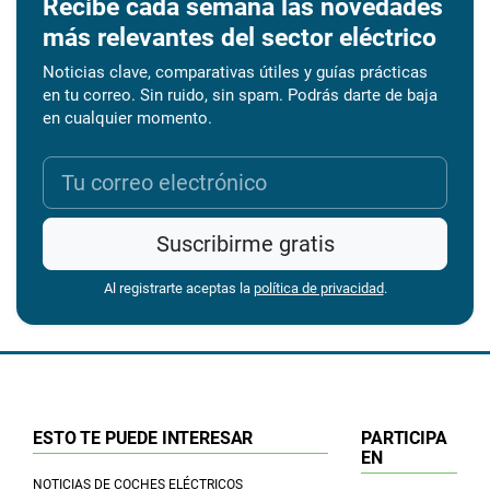
Recibe cada semana las novedades
más relevantes del sector eléctrico
Noticias clave, comparativas útiles y guías prácticas
en tu correo. Sin ruido, sin spam. Podrás darte de baja
en cualquier momento.
Suscribirme gratis
Al registrarte aceptas la
política de privacidad
.
ESTO TE PUEDE INTERESAR
PARTICIPA
EN
NOTICIAS DE COCHES ELÉCTRICOS