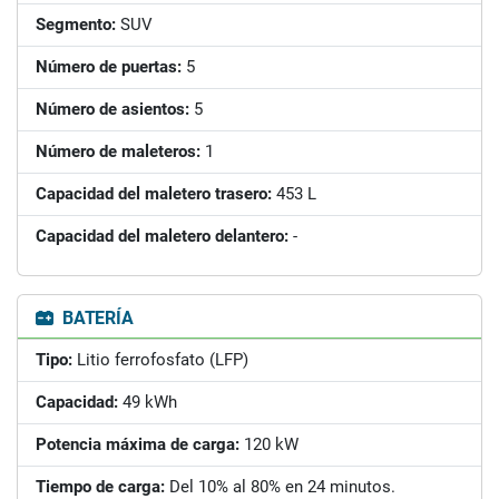
Segmento:
SUV
Número de puertas:
5
Número de asientos:
5
Número de maleteros:
1
Capacidad del maletero trasero:
453 L
Capacidad del maletero delantero:
-
BATERÍA
Tipo:
Litio ferrofosfato (LFP)
Capacidad:
49 kWh
Potencia máxima de carga:
120 kW
Tiempo de carga:
Del 10% al 80% en 24 minutos.