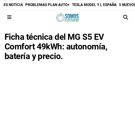
ES NOTICIA
PROBLEMAS PLAN AUTO+
TESLA MODEL Y L ESPAÑA
5 NUEVO
Ficha técnica del MG S5 EV
Comfort 49kWh: autonomía,
batería y precio.