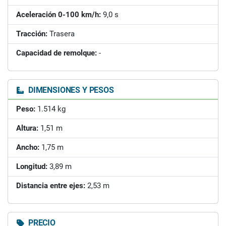
Aceleración 0-100 km/h:
9,0 s
Tracción:
Trasera
Capacidad de remolque:
-
DIMENSIONES Y PESOS
Peso:
1.514 kg
Altura:
1,51 m
Ancho:
1,75 m
Longitud:
3,89 m
Distancia entre ejes:
2,53 m
PRECIO