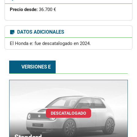
Precio desde:
36.700 €
DATOS ADICIONALES
El Honda e: fue descatalogado en 2024.
VERSIONES E