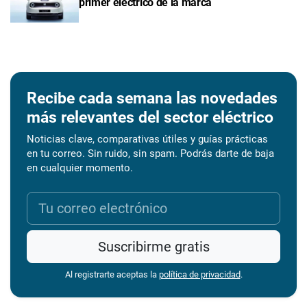
primer eléctrico de la marca
Recibe cada semana las novedades
más relevantes del sector eléctrico
Noticias clave, comparativas útiles y guías prácticas
en tu correo. Sin ruido, sin spam. Podrás darte de baja
en cualquier momento.
Suscribirme gratis
Al registrarte aceptas la
política de privacidad
.