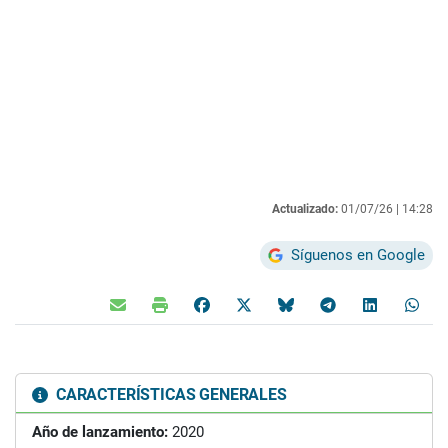
Actualizado:
01/07/26 |
14:28
Síguenos en Google
CARACTERÍSTICAS GENERALES
Año de lanzamiento:
2020