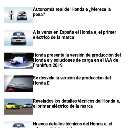
Autonomía real del Honda e ¿Merece la
pena?
A la venta en España el Honda e, el primer
eléctrico de la marca
Honda presenta la versión de producción del
Honda e y soluciones de carga en el IAA de
Frankfurt 2019
Se desvela la versión de producción del
Honda E
Revelados los detalles técnicos del Honda e,
el primer eléctrico de la marca
Nuevos detalles técnicos del Honda e, el