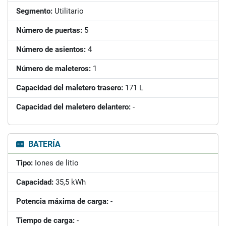
Segmento:
Utilitario
Número de puertas:
5
Número de asientos:
4
Número de maleteros:
1
Capacidad del maletero trasero:
171 L
Capacidad del maletero delantero:
-
BATERÍA
Tipo:
Iones de litio
Capacidad:
35,5 kWh
Potencia máxima de carga:
-
Tiempo de carga:
-