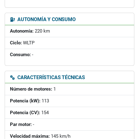
AUTONOMÍA Y CONSUMO
Autonomía:
220 km
Ciclo:
WLTP
Consumo:
-
CARACTERÍSTICAS TÉCNICAS
Número de motores:
1
Potencia (kW):
113
Potencia (CV):
154
Par motor:
-
Velocidad máxima:
145 km/h