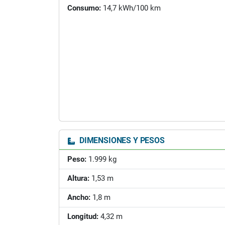
Consumo:
14,7 kWh/100 km
DIMENSIONES Y PESOS
Peso:
1.999 kg
Altura:
1,53 m
Ancho:
1,8 m
Longitud:
4,32 m