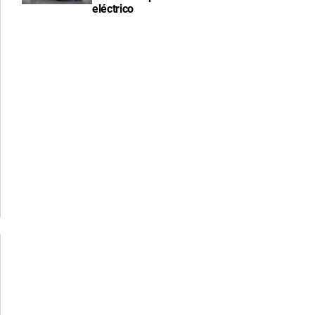
eléctrico