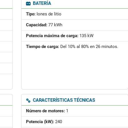
BATERÍA
Tipo:
Iones de litio
Capacidad:
77 kWh
Potencia máxima de carga:
135 kW
Tiempo de carga:
Del 10% al 80% en 26 minutos.
CARACTERÍSTICAS TÉCNICAS
Número de motores:
1
Potencia (kW):
240