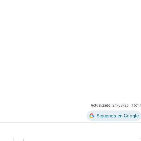
Actualizado:
24/03/26 |
16:1
Síguenos en Google