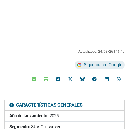
Actualizado:
24/03/26 |
16:17
Síguenos en Google
CARACTERÍSTICAS GENERALES
Año de lanzamiento:
2025
Segmento:
SUV-Crossover