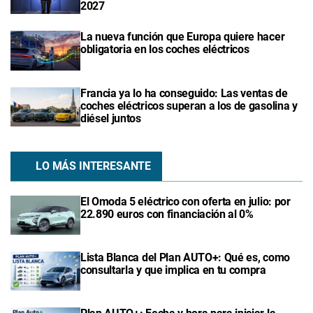
2027
La nueva función que Europa quiere hacer
obligatoria en los coches eléctricos
Francia ya lo ha conseguido: Las ventas de
coches eléctricos superan a los de gasolina y
diésel juntos
LO MÁS INTERESANTE
El Omoda 5 eléctrico con oferta en julio: por
22.890 euros con financiación al 0%
Lista Blanca del Plan AUTO+: Qué es, como
consultarla y que implica en tu compra