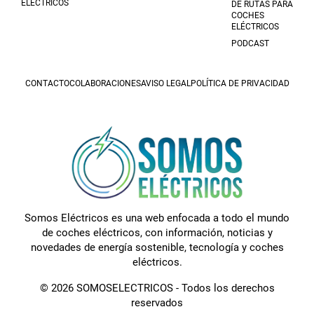
ELÉCTRICOS
DE RUTAS PARA
COCHES
ELÉCTRICOS
PODCAST
CONTACTO
COLABORACIONES
AVISO LEGAL
POLÍTICA DE PRIVACIDAD
Somos Eléctricos es una web enfocada a todo el mundo
de coches eléctricos, con información, noticias y
novedades de energía sostenible, tecnología y coches
eléctricos.
© 2026 SOMOSELECTRICOS - Todos los derechos
reservados