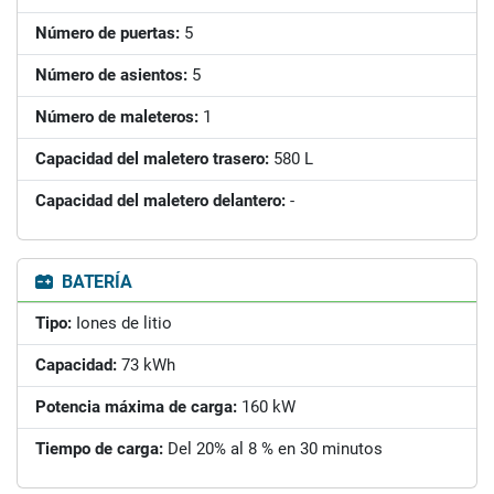
Número de puertas:
5
Número de asientos:
5
Número de maleteros:
1
Capacidad del maletero trasero:
580 L
Capacidad del maletero delantero:
-
BATERÍA
Tipo:
Iones de litio
Capacidad:
73 kWh
Potencia máxima de carga:
160 kW
Tiempo de carga:
Del 20% al 8 % en 30 minutos