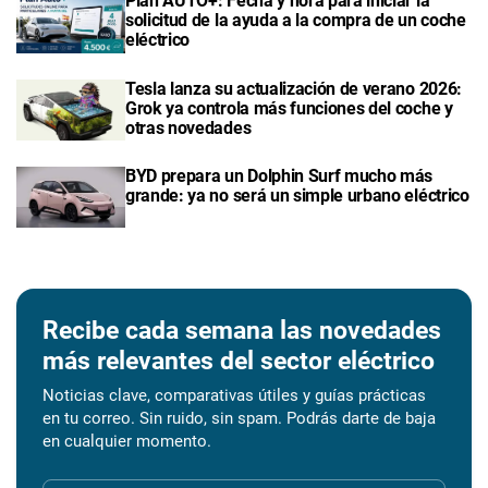
Plan AUTO+: Fecha y hora para iniciar la
solicitud de la ayuda a la compra de un coche
eléctrico
Tesla lanza su actualización de verano 2026:
Grok ya controla más funciones del coche y
otras novedades
BYD prepara un Dolphin Surf mucho más
grande: ya no será un simple urbano eléctrico
Recibe cada semana las novedades
más relevantes del sector eléctrico
Noticias clave, comparativas útiles y guías prácticas
en tu correo. Sin ruido, sin spam. Podrás darte de baja
en cualquier momento.