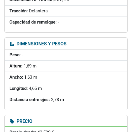
Tracción:
Delantera
Capacidad de remolque:
-
DIMENSIONES Y PESOS
Peso:
-
Altura:
1,69 m
Ancho:
1,63 m
Longitud:
4,65 m
Distancia entre ejes:
2,78 m
PRECIO