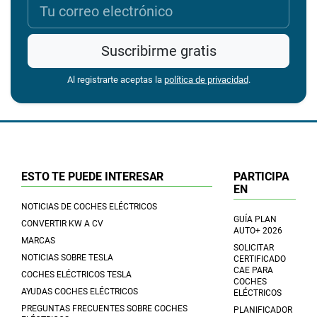
Suscribirme gratis
Al registrarte aceptas la
política de privacidad
.
ESTO TE PUEDE INTERESAR
PARTICIPA
EN
NOTICIAS DE COCHES ELÉCTRICOS
GUÍA PLAN
CONVERTIR KW A CV
AUTO+ 2026
MARCAS
SOLICITAR
NOTICIAS SOBRE TESLA
CERTIFICADO
CAE PARA
COCHES ELÉCTRICOS TESLA
COCHES
AYUDAS COCHES ELÉCTRICOS
ELÉCTRICOS
PREGUNTAS FRECUENTES SOBRE COCHES
PLANIFICADOR