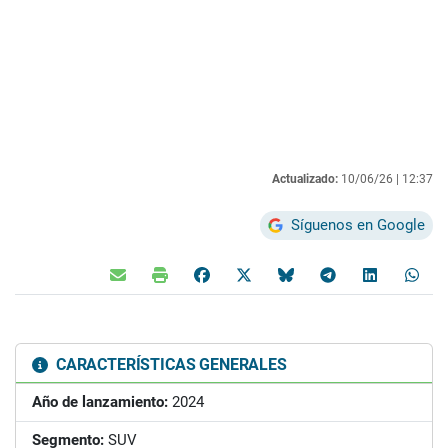
Actualizado:
10/06/26 |
12:37
Síguenos en Google
CARACTERÍSTICAS GENERALES
Año de lanzamiento:
2024
Segmento:
SUV