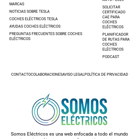
MARCAS
SOLICITAR
NOTICIAS SOBRE TESLA
CERTIFICADO
CAE PARA
COCHES ELÉCTRICOS TESLA
COCHES
AYUDAS COCHES ELÉCTRICOS
ELÉCTRICOS
PREGUNTAS FRECUENTES SOBRE COCHES
PLANIFICADOR
ELÉCTRICOS
DE RUTAS PARA
COCHES
ELÉCTRICOS
PODCAST
CONTACTO
COLABORACIONES
AVISO LEGAL
POLÍTICA DE PRIVACIDAD
Somos Eléctricos es una web enfocada a todo el mundo