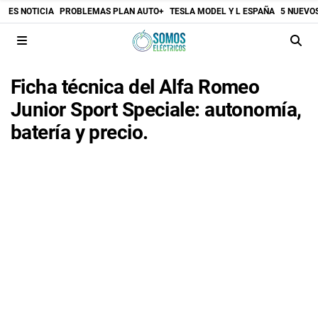
ES NOTICIA
PROBLEMAS PLAN AUTO+
TESLA MODEL Y L ESPAÑA
5 NUEVO
Ficha técnica del Alfa Romeo
Junior Sport Speciale: autonomía,
batería y precio.