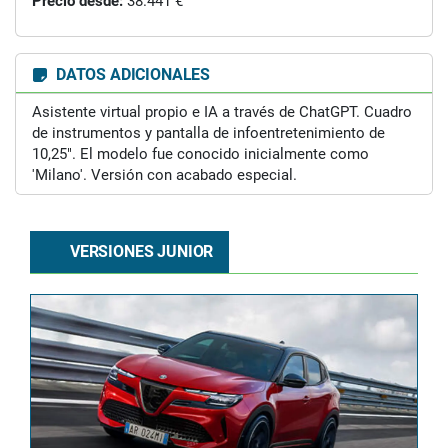
Precio desde:
38.441 €
DATOS ADICIONALES
Asistente virtual propio e IA a través de ChatGPT. Cuadro
de instrumentos y pantalla de infoentretenimiento de
10,25″. El modelo fue conocido inicialmente como
'Milano'. Versión con acabado especial.
VERSIONES JUNIOR