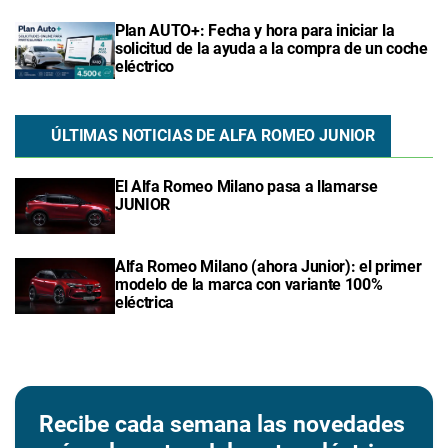
Plan AUTO+: Fecha y hora para iniciar la
solicitud de la ayuda a la compra de un coche
eléctrico
ÚLTIMAS NOTICIAS DE ALFA ROMEO JUNIOR
El Alfa Romeo Milano pasa a llamarse
JUNIOR
Alfa Romeo Milano (ahora Junior): el primer
modelo de la marca con variante 100%
eléctrica
Recibe cada semana las novedades