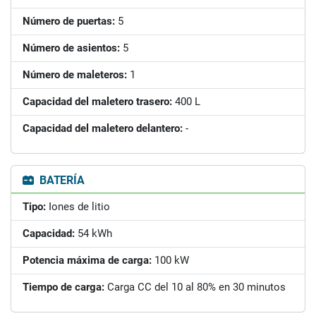
Número de puertas:
5
Número de asientos:
5
Número de maleteros:
1
Capacidad del maletero trasero:
400 L
Capacidad del maletero delantero:
-
BATERÍA
Tipo:
Iones de litio
Capacidad:
54 kWh
Potencia máxima de carga:
100 kW
Tiempo de carga:
Carga CC del 10 al 80% en 30 minutos