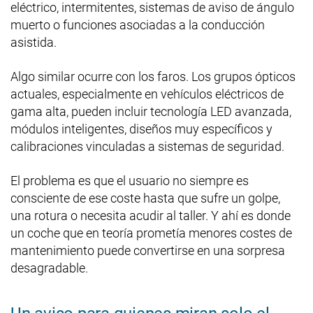
eléctrico, intermitentes, sistemas de aviso de ángulo
muerto o funciones asociadas a la conducción
asistida.
Algo similar ocurre con los faros. Los grupos ópticos
actuales, especialmente en vehículos eléctricos de
gama alta, pueden incluir tecnología LED avanzada,
módulos inteligentes, diseños muy específicos y
calibraciones vinculadas a sistemas de seguridad.
El problema es que el usuario no siempre es
consciente de ese coste hasta que sufre un golpe,
una rotura o necesita acudir al taller. Y ahí es donde
un coche que en teoría prometía menores costes de
mantenimiento puede convertirse en una sorpresa
desagradable.