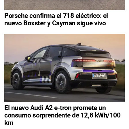
Porsche confirma el 718 eléctrico: el
nuevo Boxster y Cayman sigue vivo
El nuevo Audi A2 e-tron promete un
consumo sorprendente de 12,8 kWh/100
km