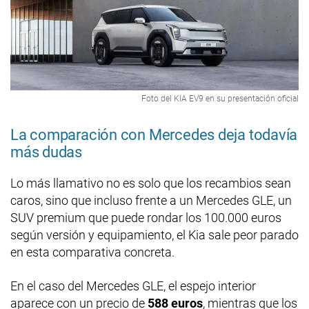
Foto del KIA EV9 en su presentación oficial
La comparación con Mercedes deja todavía
más dudas
Lo más llamativo no es solo que los recambios sean
caros, sino que incluso frente a un Mercedes GLE, un
SUV premium que puede rondar los 100.000 euros
según versión y equipamiento, el Kia sale peor parado
en esta comparativa concreta.
En el caso del Mercedes GLE, el espejo interior
aparece con un precio de
588 euros
, mientras que los