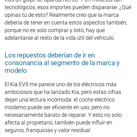
tecnológicos, esos importes pueden dispararse. ¿Qué
opinas tú de esto? Realmente creo que la marca
debería de tener en cuenta estos aspectos también,
porque no es solo comprar y listo, hay que
adelantarse al resto de la vida útil del vehículo.
Los repuestos deberían de ir en
consonancia al segmento de la marca y
modelo
El Kia EV9 me parece uno de los eléctricos más
ambiciosos que ha lanzado Kia, pero estas cifras
dejan una lectura incómoda: el coche eléctrico
moderno puede ser eficiente en uso, pero no
necesariamente barato de reparar. Y esto no solo
afecta al propietario, también puede influir en
seguros, franquicias y valor residual.