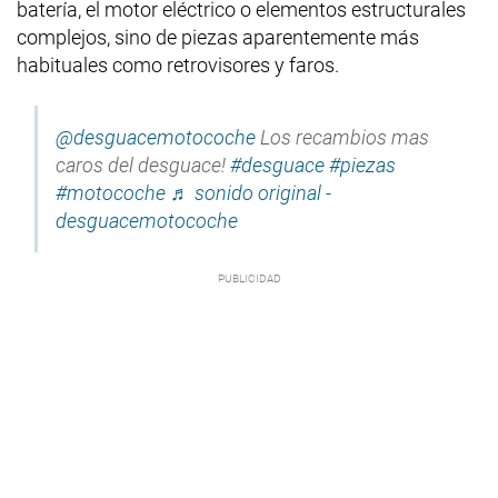
batería, el motor eléctrico o elementos estructurales
complejos, sino de piezas aparentemente más
habituales como retrovisores y faros.
@desguacemotocoche
Los recambios mas
caros del desguace!
#desguace
#piezas
#motocoche
♬ sonido original -
desguacemotocoche