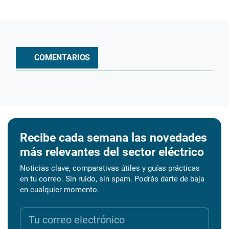
COMENTARIOS
Recibe cada semana las novedades
más relevantes del sector eléctrico
Noticias clave, comparativas útiles y guías prácticas
en tu correo. Sin ruido, sin spam. Podrás darte de baja
en cualquier momento.