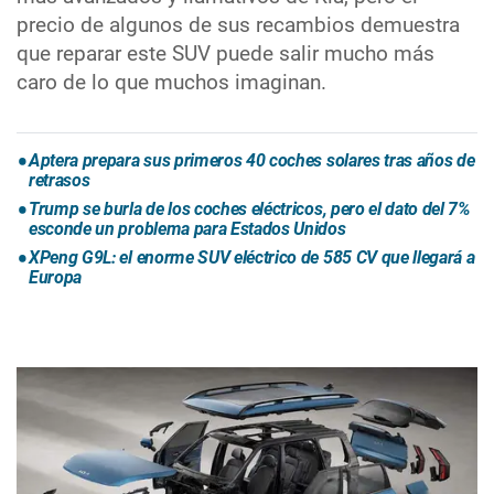
precio de algunos de sus recambios demuestra
que reparar este SUV puede salir mucho más
caro de lo que muchos imaginan.
Aptera prepara sus primeros 40 coches solares tras años de
retrasos
Trump se burla de los coches eléctricos, pero el dato del 7%
esconde un problema para Estados Unidos
XPeng G9L: el enorme SUV eléctrico de 585 CV que llegará a
Europa