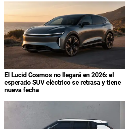
El Lucid Cosmos no llegará en 2026: el
esperado SUV eléctrico se retrasa y tiene
nueva fecha