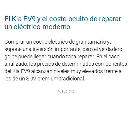
El Kia EV9 y el coste oculto de reparar
un eléctrico moderno
Comprar un coche eléctrico de gran tamaño ya
supone una inversión importante, pero el verdadero
golpe puede llegar cuando toca reparar. En el caso
analizado, los precios de determinados componentes
del Kia EV9 alcanzan niveles muy elevados frente a
los de un SUV premium tradicional.