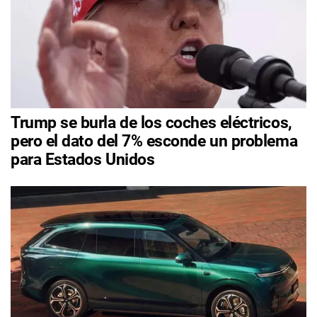
Trump se burla de los coches eléctricos,
pero el dato del 7% esconde un problema
para Estados Unidos