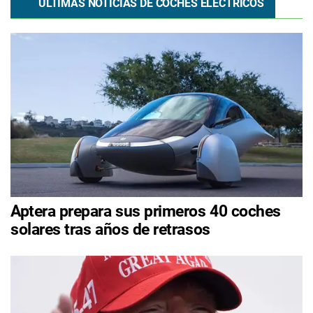
ÚLTIMAS NOTICIAS DE COCHES ELÉCTRICOS
Aptera prepara sus primeros 40 coches
solares tras años de retrasos