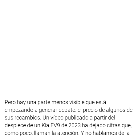
Pero hay una parte menos visible que está
empezando a generar debate: el precio de algunos de
sus recambios. Un vídeo publicado a partir del
despiece de un Kia EV9 de 2023 ha dejado cifras que,
como poco, llaman la atención. Y no hablamos de la