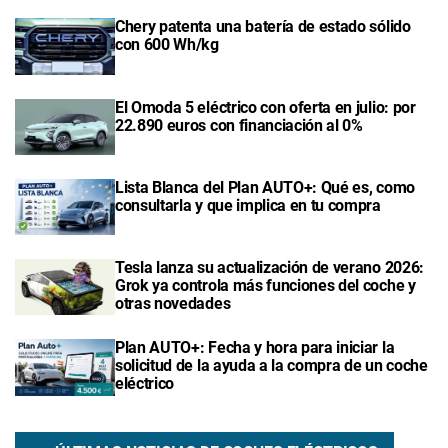
Chery patenta una batería de estado sólido
con 600 Wh/kg
El Omoda 5 eléctrico con oferta en julio: por
22.890 euros con financiación al 0%
Lista Blanca del Plan AUTO+: Qué es, como
consultarla y que implica en tu compra
Tesla lanza su actualización de verano 2026:
Grok ya controla más funciones del coche y
otras novedades
Plan AUTO+: Fecha y hora para iniciar la
solicitud de la ayuda a la compra de un coche
eléctrico