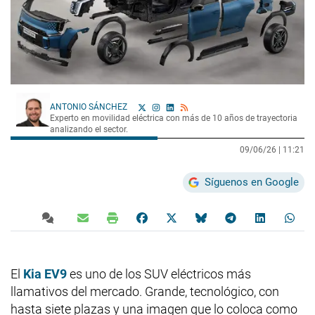
ANTONIO SÁNCHEZ
Experto en movilidad eléctrica con más de 10 años de trayectoria
analizando el sector.
09/06/26 |
11:21
Síguenos en Google
El
Kia EV9
es uno de los SUV eléctricos más
llamativos del mercado. Grande, tecnológico, con
hasta siete plazas y una imagen que lo coloca como