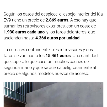
Según los datos del despiece, el espejo interior del Kia
EV9 tiene un precio de
2.869 euros
. A eso hay que
sumar los retrovisores exteriores, con un coste de
1.930 euros cada uno
, y los faros delanteros, que
ascienden hasta
4.366 euros por unidad
.
La suma es contundente: tres retrovisores y dos
faros se van hasta los
15.461 euros
. Una cantidad
que supera lo que cuestan muchos coches de
segunda mano y que se acerca peligrosamente al
precio de algunos modelos nuevos de acceso.