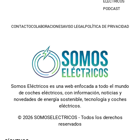
ELÉCTRICOS
PODCAST
CONTACTO
COLABORACIONES
AVISO LEGAL
POLÍTICA DE PRIVACIDAD
Somos Eléctricos es una web enfocada a todo el mundo
de coches eléctricos, con información, noticias y
novedades de energía sostenible, tecnología y coches
eléctricos.
© 2026 SOMOSELECTRICOS - Todos los derechos
reservados