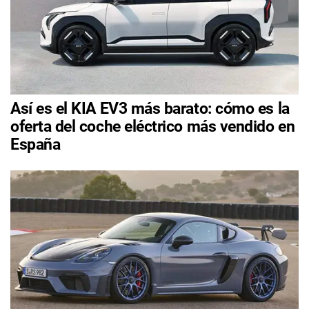
Así es el KIA EV3 más barato: cómo es la
oferta del coche eléctrico más vendido en
España