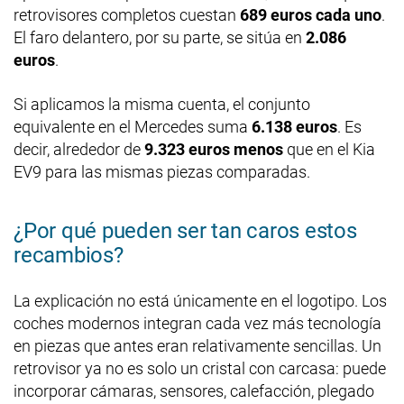
retrovisores completos cuestan
689 euros cada uno
.
El faro delantero, por su parte, se sitúa en
2.086
euros
.
Si aplicamos la misma cuenta, el conjunto
equivalente en el Mercedes suma
6.138 euros
. Es
decir, alrededor de
9.323 euros menos
que en el Kia
EV9 para las mismas piezas comparadas.
¿Por qué pueden ser tan caros estos
recambios?
La explicación no está únicamente en el logotipo. Los
coches modernos integran cada vez más tecnología
en piezas que antes eran relativamente sencillas. Un
retrovisor ya no es solo un cristal con carcasa: puede
incorporar cámaras, sensores, calefacción, plegado