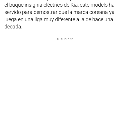
el buque insignia eléctrico de Kia, este modelo ha
servido para demostrar que la marca coreana ya
juega en una liga muy diferente a la de hace una
década.