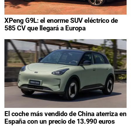
XPeng G9L: el enorme SUV eléctrico de
585 CV que llegará a Europa
El coche más vendido de China aterriza en
España con un precio de 13.990 euros