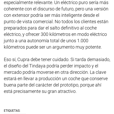
especialmente relevante. Un eléctrico puro sería más
coherente con el discurso de futuro, pero una versión
con extensor podría ser más inteligente desde el
punto de vista comercial. No todos los clientes están
preparados para dar el salto definitivo al coche
eléctrico, y ofrecer 300 kilómetros en modo eléctrico
junto a una autonomía total de unos 1.000
kilómetros puede ser un argumento muy potente.
Eso sí, Cupra debe tener cuidado. Si tarda demasiado,
el diseño del Tindaya podría perder impacto y el
mercado podría moverse en otra dirección. La clave
estará en llevar a producción un coche que conserve
buena parte del carácter del prototipo, porque ahí
está precisamente su gran atractivo.
ETIQUETAS: