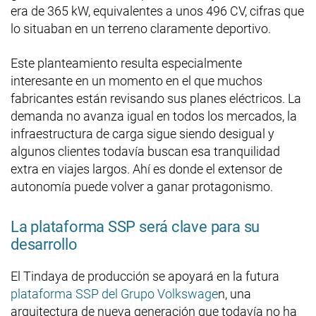
era de 365 kW, equivalentes a unos 496 CV, cifras que
lo situaban en un terreno claramente deportivo.
Este planteamiento resulta especialmente
interesante en un momento en el que muchos
fabricantes están revisando sus planes eléctricos. La
demanda no avanza igual en todos los mercados, la
infraestructura de carga sigue siendo desigual y
algunos clientes todavía buscan esa tranquilidad
extra en viajes largos. Ahí es donde el extensor de
autonomía puede volver a ganar protagonismo.
La plataforma SSP será clave para su
desarrollo
El Tindaya de producción se apoyará en la futura
plataforma SSP del Grupo Volkswage
n, una
arquitectura de nueva generación que todavía no ha