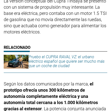
La versión conceptual del Cupra Tindaya se presentó
con un sistema de propulsión muy interesante. La
base era eléctrica, pero contaba con un motor 1.5 TSI
de gasolina que no movía directamente las ruedas,
sino que actuaba como generador para alimentar los
motores eléctricos.
Pruebo el CUPRA RAVAL VZ: el urbano
eléctrico español que quiere ser mucho más
que un coche de ciudad
Según los datos comunicados por la marca,
el
prototipo ofrecía unos 300 kilómetros de
autonomía completamente eléctrica y una
autonomía total cercana a los 1.000 kilómetros
gracias al extensor
. La potencia conjunta anunciada