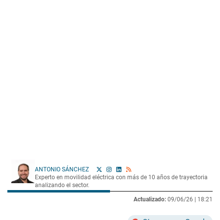
ANTONIO SÁNCHEZ
Experto en movilidad eléctrica con más de 10 años de trayectoria
analizando el sector.
Actualizado:
09/06/26 |
18:21