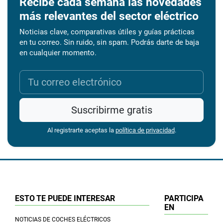
Recibe cada semana las novedades
más relevantes del sector eléctrico
Noticias clave, comparativas útiles y guías prácticas
en tu correo. Sin ruido, sin spam. Podrás darte de baja
en cualquier momento.
Suscribirme gratis
Al registrarte aceptas la
política de privacidad
.
ESTO TE PUEDE INTERESAR
PARTICIPA
EN
NOTICIAS DE COCHES ELÉCTRICOS