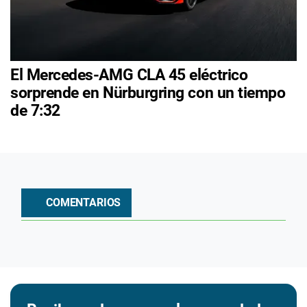
El Mercedes-AMG CLA 45 eléctrico
sorprende en Nürburgring con un tiempo
de 7:32
COMENTARIOS