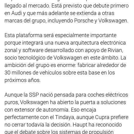
llegado al mercado. Está previsto que debute primero
en Audi y que más adelante se extienda a otras
marcas del grupo, incluyendo Porsche y Volkswagen.
Esta plataforma será especialmente importante
porque integrará una nueva arquitectura electrónica
zonal y software desarrollado con apoyo de Rivian,
socio tecnológico de Volkswagen en este ámbito. La
ambición del grupo es enorme: fabricar alrededor de
30 millones de vehículos sobre esta base en los
próximos años.
Aunque la SSP nació pensada para coches eléctricos
puros, Volkswagen ha abierto la puerta a soluciones
con extensor de autonomía. Eso encaja
perfectamente con el Tindaya, aunque Cupra prefiere
no cerrar todavía la decisión. Haupt ha reconocido
que el debate sobre los sistemas de propulsión