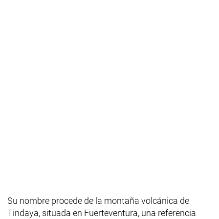
Su nombre procede de la montaña volcánica de
Tindaya, situada en Fuerteventura, una referencia