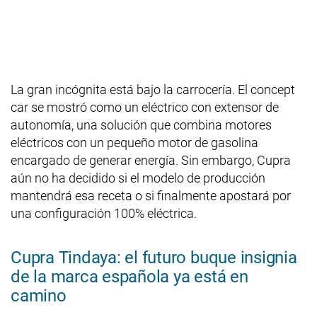
La gran incógnita está bajo la carrocería. El concept
car se mostró como un eléctrico con extensor de
autonomía, una solución que combina motores
eléctricos con un pequeño motor de gasolina
encargado de generar energía. Sin embargo, Cupra
aún no ha decidido si el modelo de producción
mantendrá esa receta o si finalmente apostará por
una configuración 100% eléctrica.
Cupra Tindaya: el futuro buque insignia
de la marca española ya está en
camino