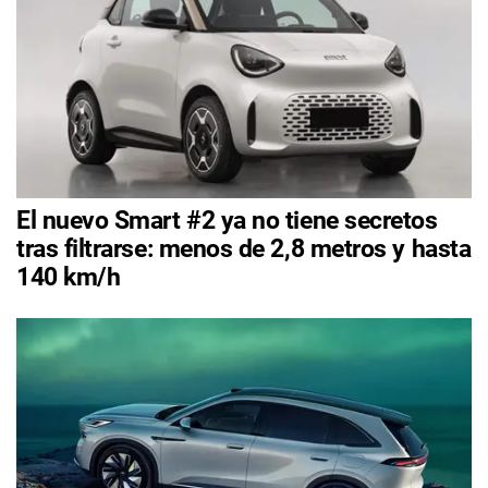
El nuevo Smart #2 ya no tiene secretos
tras filtrarse: menos de 2,8 metros y hasta
140 km/h