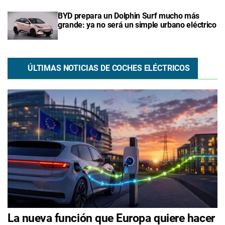
BYD prepara un Dolphin Surf mucho más
grande: ya no será un simple urbano eléctrico
ÚLTIMAS NOTICIAS DE COCHES ELÉCTRICOS
La nueva función que Europa quiere hacer