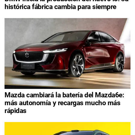
histórica fábrica cambia para siempre
Mazda cambiará la batería del Mazda6e:
más autonomía y recargas mucho más
rápidas