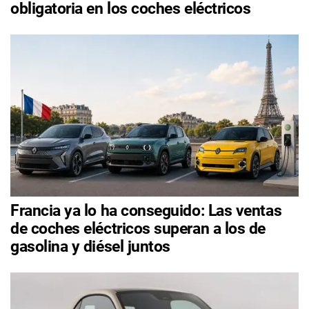
obligatoria en los coches eléctricos
Francia ya lo ha conseguido: Las ventas
de coches eléctricos superan a los de
gasolina y diésel juntos