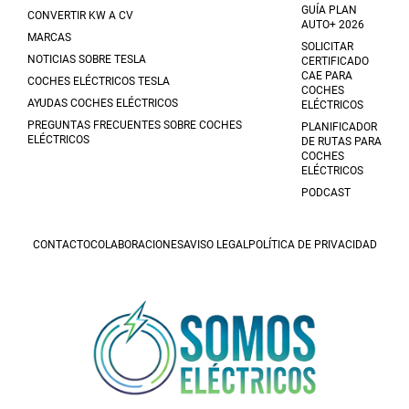
GUÍA PLAN
CONVERTIR KW A CV
AUTO+ 2026
MARCAS
SOLICITAR
NOTICIAS SOBRE TESLA
CERTIFICADO
CAE PARA
COCHES ELÉCTRICOS TESLA
COCHES
AYUDAS COCHES ELÉCTRICOS
ELÉCTRICOS
PREGUNTAS FRECUENTES SOBRE COCHES
PLANIFICADOR
ELÉCTRICOS
DE RUTAS PARA
COCHES
ELÉCTRICOS
PODCAST
CONTACTO
COLABORACIONES
AVISO LEGAL
POLÍTICA DE PRIVACIDAD