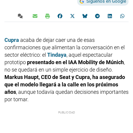
Síguenos en Google
Cupra
acaba de dejar caer una de esas
confirmaciones que alimentan la conversación en el
sector eléctrico: el
Tindaya
, aquel espectacular
prototipo
presentado en el IAA Mobility de Múnich
,
no se quedará en un simple ejercicio de diseño.
Markus Haupt, CEO de Seat y Cupra, ha asegurado
que el modelo llegará a la calle en los próximos
años
, aunque todavía quedan decisiones importantes
por tomar.