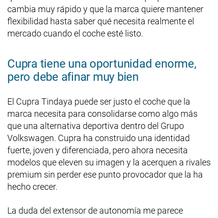
cambia muy rápido y que la marca quiere mantener
flexibilidad hasta saber qué necesita realmente el
mercado cuando el coche esté listo.
Cupra tiene una oportunidad enorme,
pero debe afinar muy bien
El Cupra Tindaya puede ser justo el coche que la
marca necesita para consolidarse como algo más
que una alternativa deportiva dentro del Grupo
Volkswagen. Cupra ha construido una identidad
fuerte, joven y diferenciada, pero ahora necesita
modelos que eleven su imagen y la acerquen a rivales
premium sin perder ese punto provocador que la ha
hecho crecer.
La duda del extensor de autonomía me parece