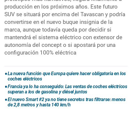
producción en los próximos años. Este futuro
SUV se situará por encima del Tavascan y podría
convertirse en el nuevo buque insignia de la
marca, aunque todavía queda por decidir si
mantendrá el sistema eléctrico con extensor de
autonomía del concept o si apostará por una
configuración 100% eléctrica
La nueva función que Europa quiere hacer obligatoria en los
coches eléctricos
Francia ya lo ha conseguido: Las ventas de coches eléctricos
superan a los de gasolina y diésel juntos
El nuevo Smart #2 ya no tiene secretos tras filtrarse: menos
de 2,8 metros y hasta 140 km/h