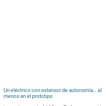
Un eléctrico con extensor de autonomía… al
menos en el prototipo