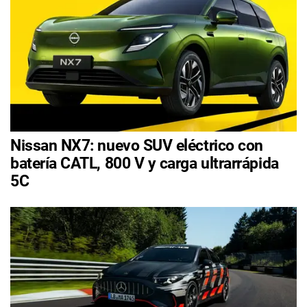
Nissan NX7: nuevo SUV eléctrico con
batería CATL, 800 V y carga ultrarrápida
5C