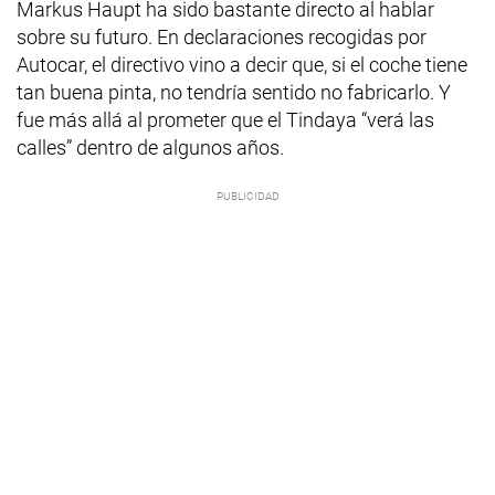
Markus Haupt ha sido bastante directo al hablar
sobre su futuro. En declaraciones recogidas por
Autocar, el directivo vino a decir que, si el coche tiene
tan buena pinta, no tendría sentido no fabricarlo. Y
fue más allá al prometer que el Tindaya “verá las
calles” dentro de algunos años.