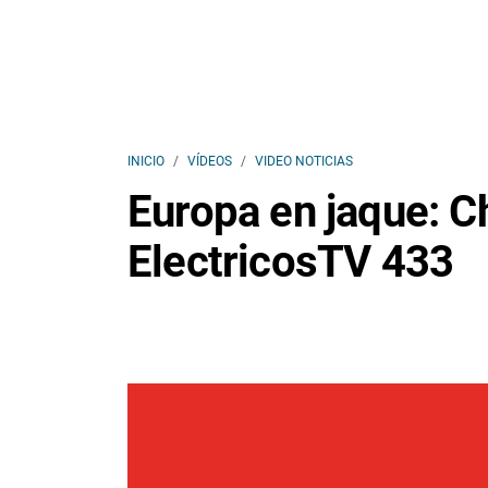
INICIO
VÍDEOS
VIDEO NOTICIAS
Europa en jaque: Ch
ElectricosTV 433