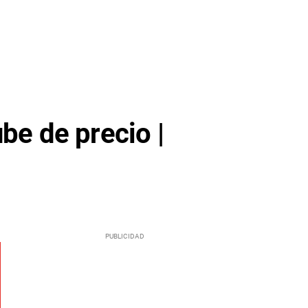
be de precio |