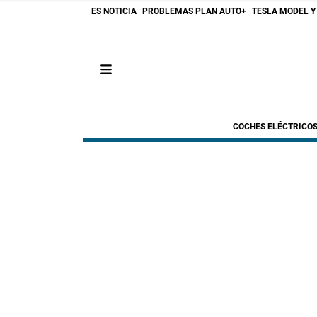
ES NOTICIA
PROBLEMAS PLAN AUTO+
TESLA MODEL Y
COCHES ELÉCTRICO