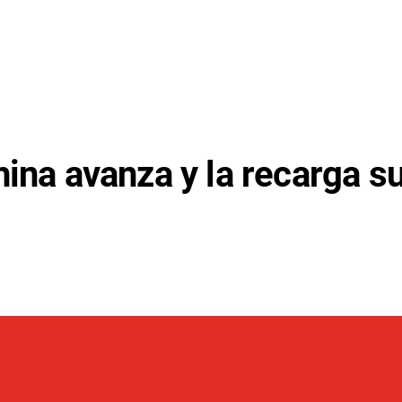
ina avanza y la recarga su