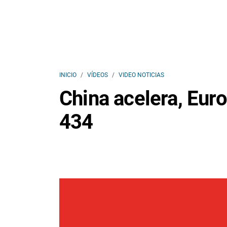
INICIO
VÍDEOS
VIDEO NOTICIAS
China acelera, Eur
434