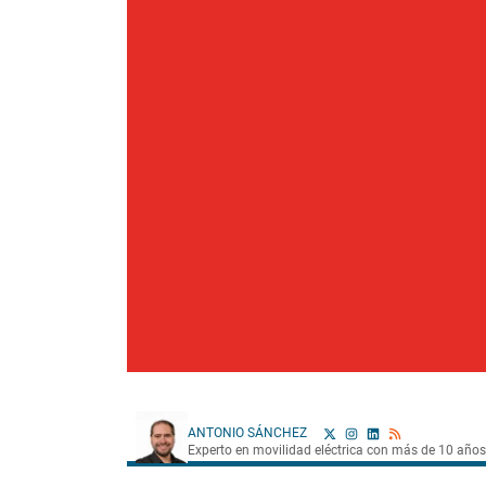
ANTONIO SÁNCHEZ
Experto en movilidad eléctrica con más de 10 años 