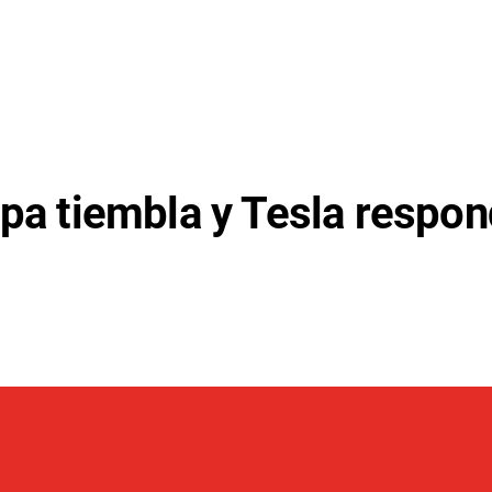
opa tiembla y Tesla respon