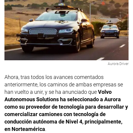
Aurora Driver
Ahora, tras todos los avances comentados
anteriormente, los caminos de ambas empresas se
han vuelto a unir, y se ha anunciado que
Volvo
Autonomous Solutions ha seleccionado a Aurora
como su proveedor de tecnología para desarrollar y
comercializar camiones con tecnología de
conducción autónoma de Nivel 4, principalmente,
en Norteamérica
.