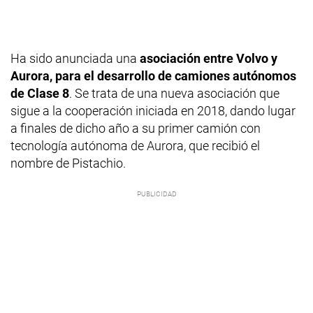
Ha sido anunciada una
asociación entre Volvo y
Aurora, para el desarrollo de camiones autónomos
de Clase 8
. Se trata de una nueva asociación que
sigue a la cooperación iniciada en 2018, dando lugar
a finales de dicho año a su primer camión con
tecnología autónoma de Aurora, que recibió el
nombre de Pistachio.