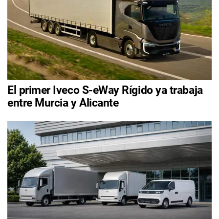
El primer Iveco S-eWay Rígido ya trabaja
entre Murcia y Alicante