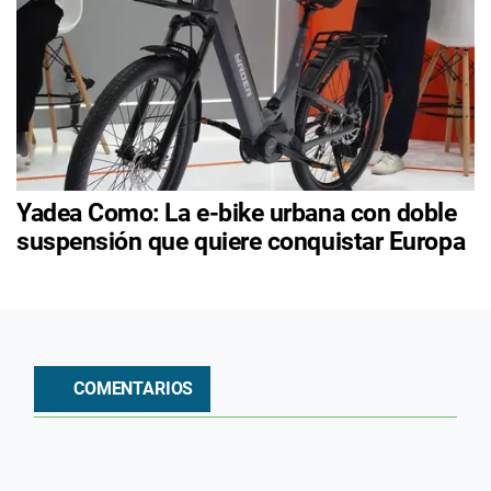
Yadea Como: La e-bike urbana con doble
suspensión que quiere conquistar Europa
COMENTARIOS