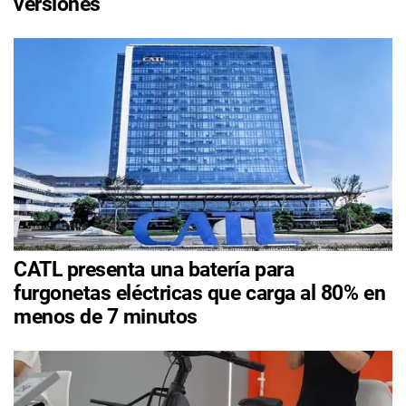
versiones
CATL presenta una batería para
furgonetas eléctricas que carga al 80% en
menos de 7 minutos