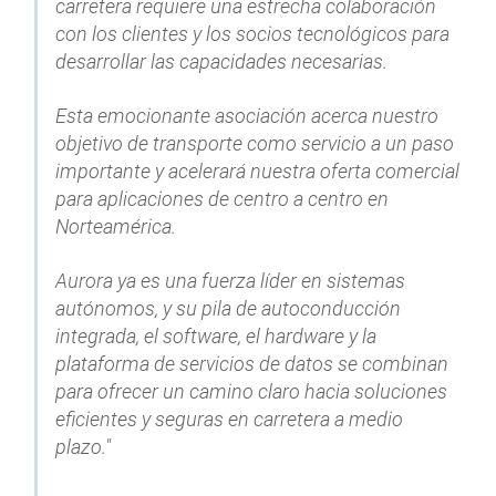
carretera requiere una estrecha colaboración
con los clientes y los socios tecnológicos para
desarrollar las capacidades necesarias.
Esta emocionante asociación acerca nuestro
objetivo de transporte como servicio a un paso
importante y acelerará nuestra oferta comercial
para aplicaciones de centro a centro en
Norteamérica.
Aurora ya es una fuerza líder en sistemas
autónomos, y su pila de autoconducción
integrada, el software, el hardware y la
plataforma de servicios de datos se combinan
para ofrecer un camino claro hacia soluciones
eficientes y seguras en carretera a medio
plazo."