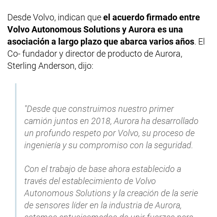
Desde Volvo, indican que
el acuerdo firmado entre
Volvo Autonomous Solutions y Aurora es una
asociación a largo plazo que abarca varios años
. El
Co- fundador y director de producto de Aurora,
Sterling Anderson, dijo:
"Desde que construimos nuestro primer
camión juntos en 2018, Aurora ha desarrollado
un profundo respeto por Volvo, su proceso de
ingeniería y su compromiso con la seguridad.
Con el trabajo de base ahora establecido a
través del establecimiento de Volvo
Autonomous Solutions y la creación de la serie
de sensores líder en la industria de Aurora,