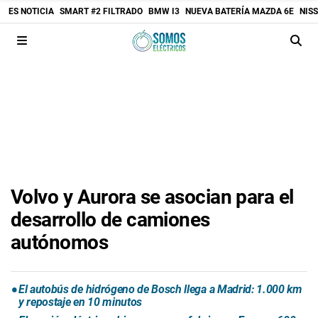
ES NOTICIA
SMART #2 FILTRADO
BMW I3
NUEVA BATERÍA MAZDA 6E
NIS
Volvo y Aurora se asocian para el
desarrollo de camiones
autónomos
El autobús de hidrógeno de Bosch llega a Madrid: 1.000 km
y repostaje en 10 minutos