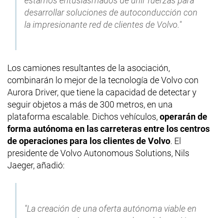
estamos entusiasmados de unir fuerzas para
desarrollar soluciones de autoconducción con
la impresionante red de clientes de Volvo."
Los camiones resultantes de la asociación,
combinarán lo mejor de la tecnología de Volvo con
Aurora Driver, que tiene la capacidad de detectar y
seguir objetos a más de 300 metros, en una
plataforma escalable. Dichos vehículos,
operarán de
forma autónoma en las carreteras entre los centros
de operaciones para los clientes de Volvo
. El
presidente de Volvo Autonomous Solutions, Nils
Jaeger, añadió:
"La creación de una oferta autónoma viable en