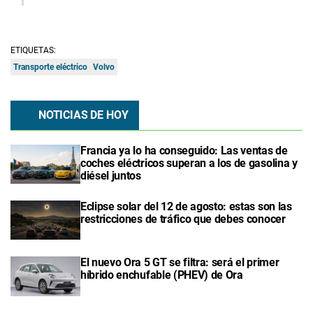
ETIQUETAS:
Transporte eléctrico
Volvo
NOTICIAS DE HOY
Francia ya lo ha conseguido: Las ventas de
coches eléctricos superan a los de gasolina y
diésel juntos
Eclipse solar del 12 de agosto: estas son las
restricciones de tráfico que debes conocer
El nuevo Ora 5 GT se filtra: será el primer
híbrido enchufable (PHEV) de Ora