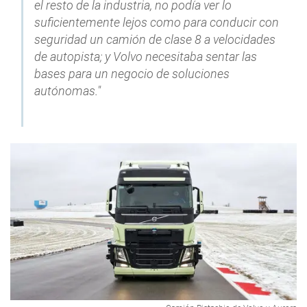
el resto de la industria, no podía ver lo
suficientemente lejos como para conducir con
seguridad un camión de clase 8 a velocidades
de autopista; y Volvo necesitaba sentar las
bases para un negocio de soluciones
autónomas."