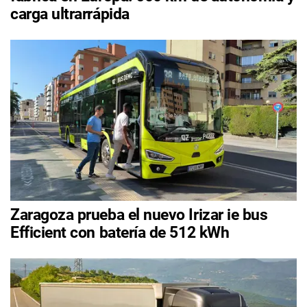
carga ultrarrápida
Zaragoza prueba el nuevo Irizar ie bus
Efficient con batería de 512 kWh