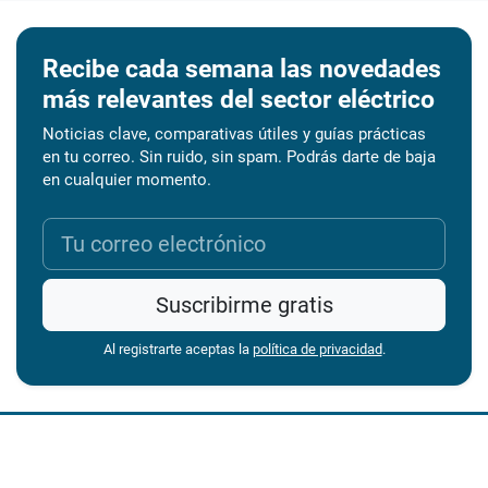
Recibe cada semana las novedades
más relevantes del sector eléctrico
Noticias clave, comparativas útiles y guías prácticas
en tu correo. Sin ruido, sin spam. Podrás darte de baja
en cualquier momento.
Suscribirme gratis
Al registrarte aceptas la
política de privacidad
.