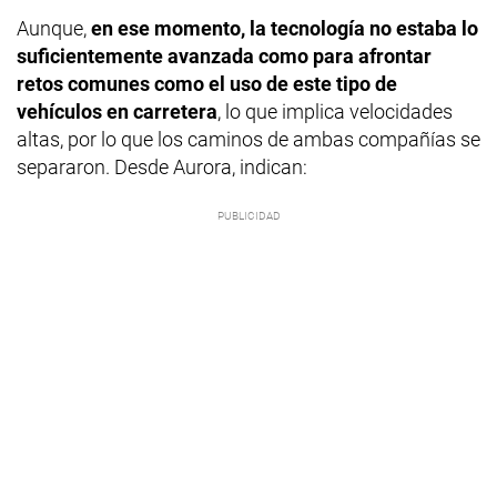
Aunque,
en ese momento, la tecnología no estaba lo
suficientemente avanzada como para afrontar
retos comunes como el uso de este tipo de
vehículos en carretera
, lo que implica velocidades
altas, por lo que los caminos de ambas compañías se
separaron. Desde Aurora, indican: