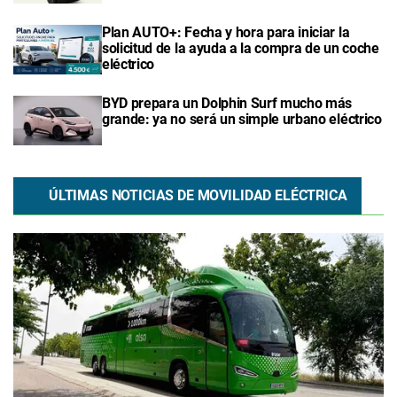
Plan AUTO+: Fecha y hora para iniciar la
solicitud de la ayuda a la compra de un coche
eléctrico
BYD prepara un Dolphin Surf mucho más
grande: ya no será un simple urbano eléctrico
ÚLTIMAS NOTICIAS DE MOVILIDAD ELÉCTRICA