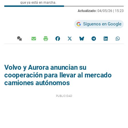
que ya está en marcha.
Actualizado:
04/05/26 |
15:23
Síguenos en Google
Volvo y Aurora anuncian su
cooperación para llevar al mercado
camiones autónomos