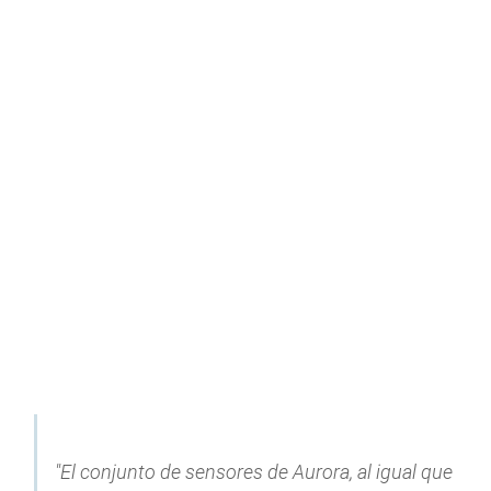
"El conjunto de sensores de Aurora, al igual que