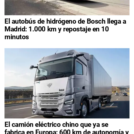
El autobús de hidrógeno de Bosch llega a
Madrid: 1.000 km y repostaje en 10
minutos
El camión eléctrico chino que ya se
fabrica en Europa: 600 km de autonomía y