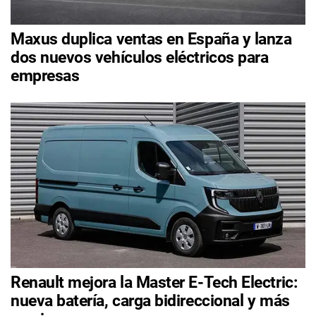
Maxus duplica ventas en España y lanza
dos nuevos vehículos eléctricos para
empresas
Renault mejora la Master E-Tech Electric:
nueva batería, carga bidireccional y más