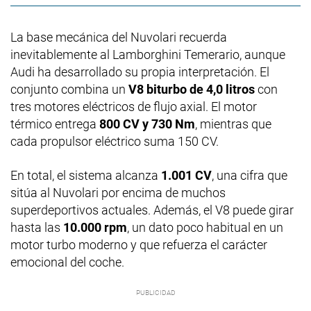
La base mecánica del Nuvolari recuerda
inevitablemente al Lamborghini Temerario, aunque
Audi ha desarrollado su propia interpretación. El
conjunto combina un
V8 biturbo de 4,0 litros
con
tres motores eléctricos de flujo axial. El motor
térmico entrega
800 CV y 730 Nm
, mientras que
cada propulsor eléctrico suma 150 CV.
En total, el sistema alcanza
1.001 CV
, una cifra que
sitúa al Nuvolari por encima de muchos
superdeportivos actuales. Además, el V8 puede girar
hasta las
10.000 rpm
, un dato poco habitual en un
motor turbo moderno y que refuerza el carácter
emocional del coche.