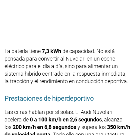
La batería tiene
7,3 kWh
de capacidad. No está
pensada para convertir al Nuvolari en un coche
eléctrico para el día a día, sino para alimentar un
sistema híbrido centrado en la respuesta inmediata,
la tracción y el rendimiento en conducción deportiva.
Prestaciones de hiperdeportivo
Las cifras hablan por sí solas. El Audi Nuvolari
acelera de
0 a 100 km/h en 2,6 segundos
, alcanza
los
200 km/h en 6,8 segundos
y supera los
350 km/h
de velocidad punta
. Todo ello con una arquitectura