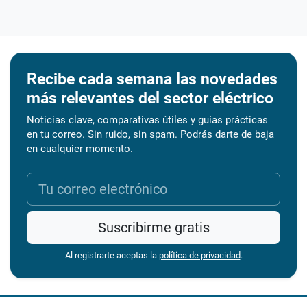
Recibe cada semana las novedades
más relevantes del sector eléctrico
Noticias clave, comparativas útiles y guías prácticas
en tu correo. Sin ruido, sin spam. Podrás darte de baja
en cualquier momento.
Suscribirme gratis
Al registrarte aceptas la
política de privacidad
.