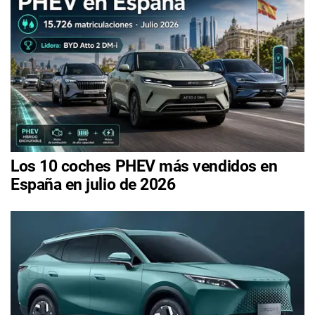
Los 10 coches PHEV más vendidos en
España en julio de 2026