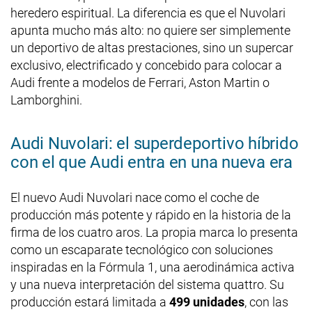
heredero espiritual. La diferencia es que el Nuvolari
apunta mucho más alto: no quiere ser simplemente
un deportivo de altas prestaciones, sino un supercar
exclusivo, electrificado y concebido para colocar a
Audi frente a modelos de Ferrari, Aston Martin o
Lamborghini.
Audi Nuvolari: el superdeportivo híbrido
con el que Audi entra en una nueva era
El nuevo Audi Nuvolari nace como el coche de
producción más potente y rápido en la historia de la
firma de los cuatro aros. La propia marca lo presenta
como un escaparate tecnológico con soluciones
inspiradas en la Fórmula 1, una aerodinámica activa
y una nueva interpretación del sistema quattro. Su
producción estará limitada a
499 unidades
, con las