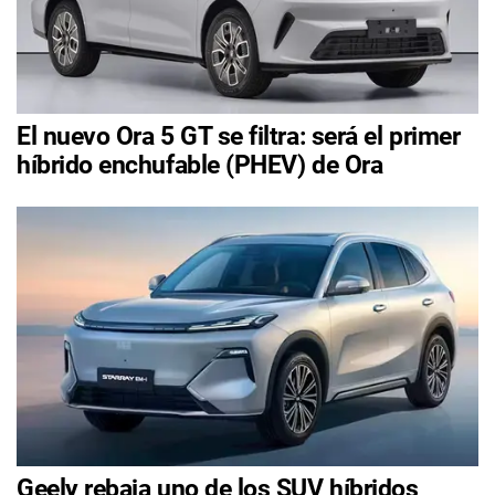
El nuevo Ora 5 GT se filtra: será el primer
híbrido enchufable (PHEV) de Ora
Geely rebaja uno de los SUV híbridos