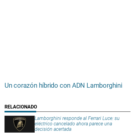
Un corazón híbrido con ADN Lamborghini
Lamborghini responde al Ferrari Luce: su
eléctrico cancelado ahora parece una
decisión acertada