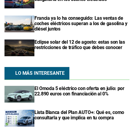
Francia ya lo ha conseguido: Las ventas de
coches eléctricos superan a los de gasolina y
diésel juntos
Eclipse solar del 12 de agosto: estas son las
restricciones de tráfico que debes conocer
LO MÁS INTERESANTE
El Omoda 5 eléctrico con oferta en julio: por
22.890 euros con financiación al 0%
Lista Blanca del Plan AUTO+: Qué es, como
consultarla y que implica en tu compra