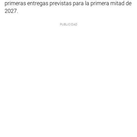
primeras entregas previstas para la primera mitad de
2027.