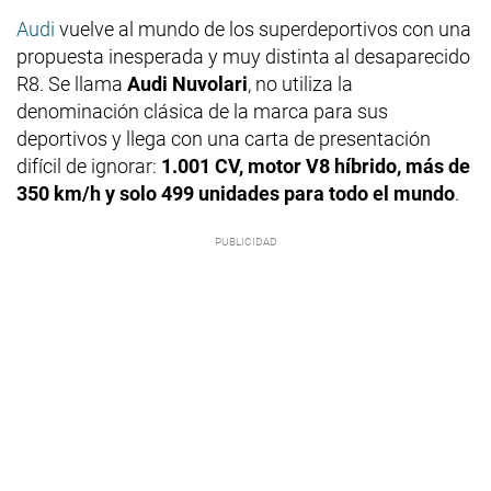
Audi
vuelve al mundo de los superdeportivos con una
propuesta inesperada y muy distinta al desaparecido
R8. Se llama
Audi Nuvolari
, no utiliza la
denominación clásica de la marca para sus
deportivos y llega con una carta de presentación
difícil de ignorar:
1.001 CV, motor V8 híbrido, más de
350 km/h y solo 499 unidades para todo el mundo
.