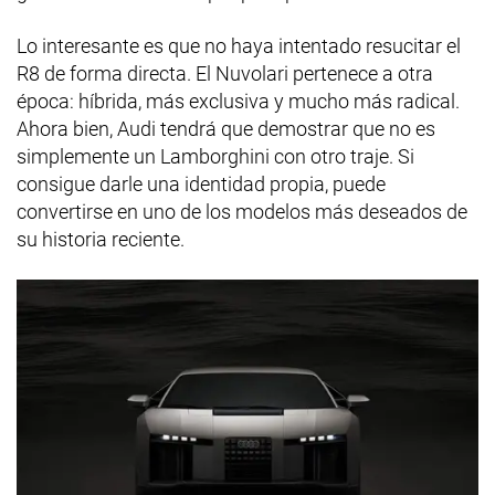
Lo interesante es que no haya intentado resucitar el
R8 de forma directa. El Nuvolari pertenece a otra
época: híbrida, más exclusiva y mucho más radical.
Ahora bien, Audi tendrá que demostrar que no es
simplemente un Lamborghini con otro traje. Si
consigue darle una identidad propia, puede
convertirse en uno de los modelos más deseados de
su historia reciente.