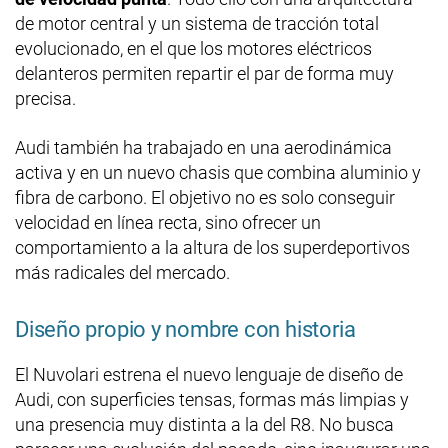
de motor central y un sistema de tracción total
evolucionado, en el que los motores eléctricos
delanteros permiten repartir el par de forma muy
precisa.
Audi también ha trabajado en una aerodinámica
activa y en un nuevo chasis que combina aluminio y
fibra de carbono. El objetivo no es solo conseguir
velocidad en línea recta, sino ofrecer un
comportamiento a la altura de los superdeportivos
más radicales del mercado.
Diseño propio y nombre con historia
El Nuvolari estrena el nuevo lenguaje de diseño de
Audi, con superficies tensas, formas más limpias y
una presencia muy distinta a la del R8. No busca