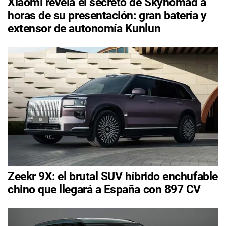
Xiaomi revela el secreto de Skynomad a
horas de su presentación: gran batería y
extensor de autonomía Kunlun
Zeekr 9X: el brutal SUV híbrido enchufable
chino que llegará a España con 897 CV