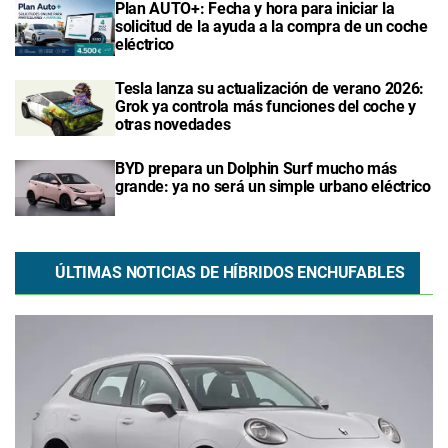
Plan AUTO+: Fecha y hora para iniciar la
solicitud de la ayuda a la compra de un coche
eléctrico
Tesla lanza su actualización de verano 2026:
Grok ya controla más funciones del coche y
otras novedades
BYD prepara un Dolphin Surf mucho más
grande: ya no será un simple urbano eléctrico
ÚLTIMAS NOTICIAS DE HÍBRIDOS ENCHUFABLES