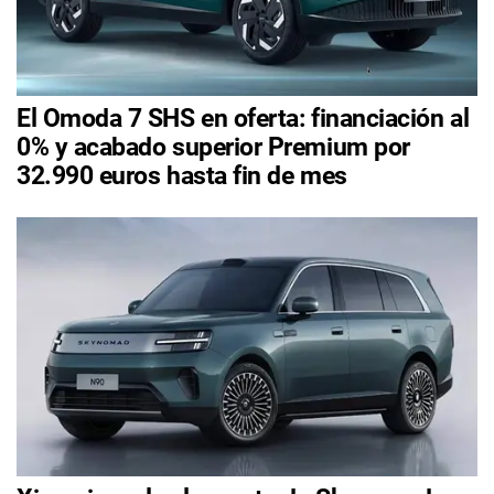
El Omoda 7 SHS en oferta: financiación al
0% y acabado superior Premium por
32.990 euros hasta fin de mes