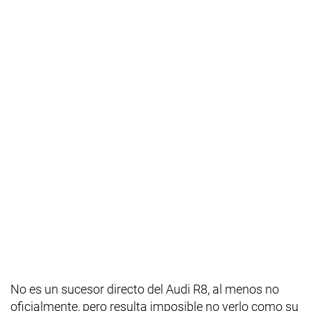
No es un sucesor directo del Audi R8, al menos no
oficialmente, pero resulta imposible no verlo como su