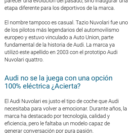
parecer una evolución del pasado, sino inaugurar una
etapa diferente para los deportivos de la marca.
El nombre tampoco es casual. Tazio Nuvolari fue uno
de los pilotos más legendarios del automovilismo
europeo y estuvo vinculado a Auto Union, parte
fundamental de la historia de Audi. La marca ya
utilizó este apellido en 2003 con el prototipo Audi
Nuvolari quattro.
Audi no se la juega con una opción
100% eléctrica ¿Acierta?
El Audi Nuvolari es justo el tipo de coche que Audi
necesitaba para volver a emocionar. Durante años, la
marca ha destacado por tecnología, calidad y
eficiencia, pero le faltaba un modelo capaz de
generar conversación por pura pasión.