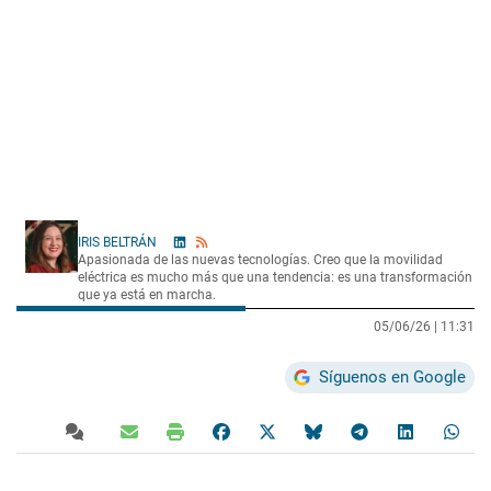
IRIS BELTRÁN
Apasionada de las nuevas tecnologías. Creo que la movilidad
eléctrica es mucho más que una tendencia: es una transformación
que ya está en marcha.
05/06/26 |
11:31
Síguenos en Google