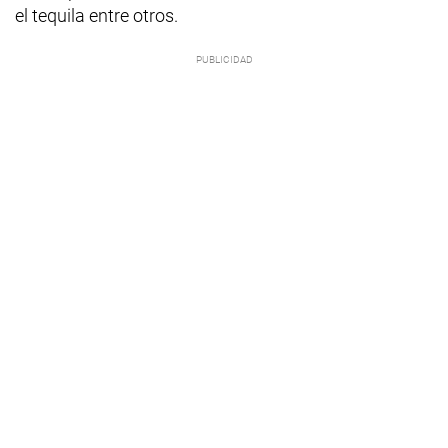
el tequila entre otros.