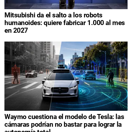
Mitsubishi da el salto a los robots
humanoides: quiere fabricar 1.000 al mes
en 2027
Waymo cuestiona el modelo de Tesla: las
cámaras podrían no bastar para lograr la