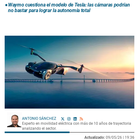
Waymo cuestiona el modelo de Tesla: las cámaras podrían
no bastar para lograr la autonomía total
ANTONIO SÁNCHEZ
Experto en movilidad eléctrica con más de 10 años de trayectoria
analizando el sector.
Actualizado:
09/05/26 |
19:36