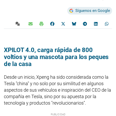
Síguenos en Google
XPILOT 4.0, carga rápida de 800
voltios y una mascota para los peques
de la casa
Desde un inicio, Xpeng ha sido considerada como la
Tesla "china" y no solo por su similitud en algunos
aspectos de sus vehículos e inspiración del CEO de la
compañía en Tesla, sino por su apuesta por la
tecnología y productos "revolucionarios".