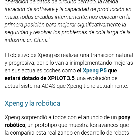
operación de datos de circuito cerrado, la rápida
iteración de software y la capacidad de producción en
masa, todas creadas internamente, nos colocan en la
primera posición para mejorar significativamente la
seguridad y resolver los problemas de cola larga de la
industria en China."
El objetivo de Xpeng es realizar una transición natural
y progresiva, por ello van a ir implementando mejoras
en sus actuales coches como
el
Xpeng P5
que
estará dotado de XPILOT 3.5
, una evolución del
actual sistema ADAS que Xpeng tiene actualmente.
Xpeng y la robótica
Xpeng sorprendió a todos con el anuncio de un
pony
robótico
, un prototipo que muestra los avances que
la compañía está realizando en desarrollo de robots