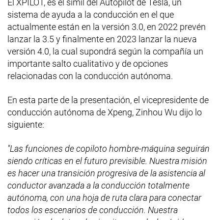
El XPILOT, es el símil del Autopilot de Tesla, un
sistema de ayuda a la conducción en el que
actualmente están en la versión 3.0, en 2022 prevén
lanzar la 3.5 y finalmente en 2023 lanzar la nueva
versión 4.0, la cual supondrá según la compañía un
importante salto cualitativo y de opciones
relacionadas con la conducción autónoma.
En esta parte de la presentación, el vicepresidente de
conducción autónoma de Xpeng, Zinhou Wu dijo lo
siguiente:
"Las funciones de copiloto hombre-máquina seguirán
siendo críticas en el futuro previsible. Nuestra misión
es hacer una transición progresiva de la asistencia al
conductor avanzada a la conducción totalmente
autónoma, con una hoja de ruta clara para conectar
todos los escenarios de conducción. Nuestra