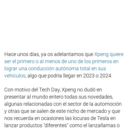
Hace unos días, ya os adelantamos que
Xpeng quiere
ser el primero o al menos de uno de los primeros en
lograr una conducción autónoma total en sus
vehículos
, algo que podría llegar en 2023 o 2024.
Con motivo del Tech Day, Xpeng no dudó en
presentar al mundo entero todas sus novedades,
algunas relacionadas con el sector de la automoción
y otras que se salen de este nicho de mercado y que
nos recuerda en ocasiones las locuras de Tesla en
lanzar productos "diferentes" como el lanzallamas o