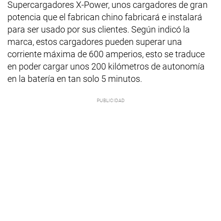
Supercargadores X-Power, unos cargadores de gran
potencia que el fabrican chino fabricará e instalará
para ser usado por sus clientes. Según indicó la
marca, estos cargadores pueden superar una
corriente máxima de 600 amperios, esto se traduce
en poder cargar unos 200 kilómetros de autonomía
en la batería en tan solo 5 minutos.