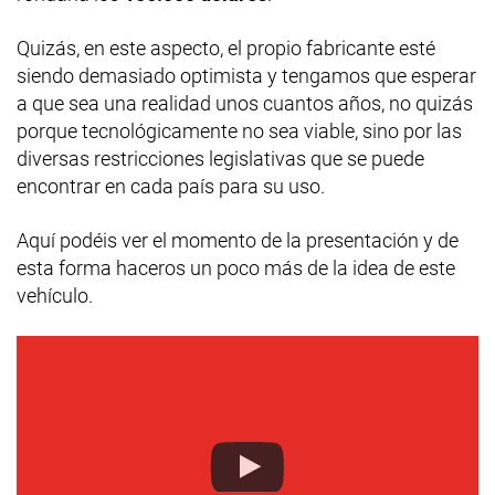
Quizás, en este aspecto, el propio fabricante esté
siendo demasiado optimista y tengamos que esperar
a que sea una realidad unos cuantos años, no quizás
porque tecnológicamente no sea viable, sino por las
diversas restricciones legislativas que se puede
encontrar en cada país para su uso.
Aquí podéis ver el momento de la presentación y de
esta forma haceros un poco más de la idea de este
vehículo.