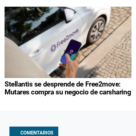
Stellantis se desprende de Free2move:
Mutares compra su negocio de carsharing
COMENTARIOS