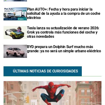
Plan AUTO+: Fecha y hora para iniciar la
solicitud de la ayuda a la compra de un coche
eléctrico
Tesla lanza su actualización de verano 2026:
Grok ya controla más funciones del coche y
otras novedades
BYD prepara un Dolphin Surf mucho más
grande: ya no será un simple urbano eléctrico
ÚLTIMAS NOTICIAS DE CURIOSIDADES