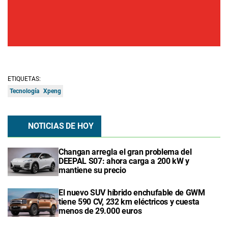
ETIQUETAS:
Tecnología
Xpeng
NOTICIAS DE HOY
Changan arregla el gran problema del
DEEPAL S07: ahora carga a 200 kW y
mantiene su precio
El nuevo SUV híbrido enchufable de GWM
tiene 590 CV, 232 km eléctricos y cuesta
menos de 29.000 euros