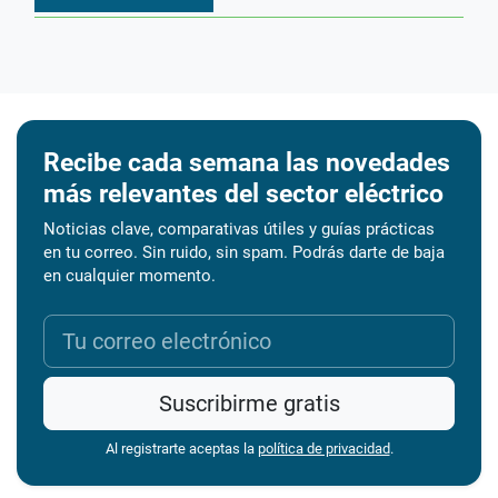
Recibe cada semana las novedades
más relevantes del sector eléctrico
Noticias clave, comparativas útiles y guías prácticas
en tu correo. Sin ruido, sin spam. Podrás darte de baja
en cualquier momento.
Suscribirme gratis
Al registrarte aceptas la
política de privacidad
.