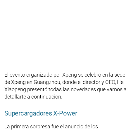
El evento organizado por Xpeng se celebró en la sede
de Xpeng en Guangzhou, donde el director y CEO, He
Xiaopeng presentó todas las novedades que vamos a
detallarte a continuación.
Supercargadores X-Power
La primera sorpresa fue el anuncio de los