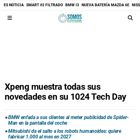
ES NOTICIA
SMART #2 FILTRADO
BMW I3
NUEVA BATERÍA MAZDA 6E
NIS
Xpeng muestra todas sus
novedades en su 1024 Tech Day
BMW enfada a sus clientes al meter publicidad de Spider-
Man en la pantalla del coche
Mitsubishi da el salto a los robots humanoides: quiere
fabricar 1.000 al mes en 2027