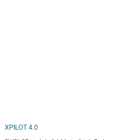
XPILOT 4.0