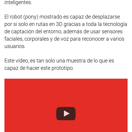
inteligentes.
El robot (pony) mostrado es capaz de desplazarse
por si solo en rutas en 3D gracias a toda la tecnología
de captación del entorno, además de usar sensores
faciales, corporales y de voz para reconocer a varios
usuarios.
Este vídeo, es tan solo una muestra de lo que es
capaz de hacer este prototipo.