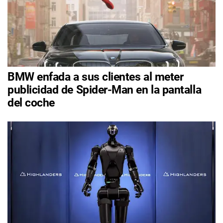
BMW enfada a sus clientes al meter
publicidad de Spider-Man en la pantalla
del coche