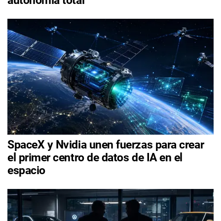
autonomía total
SpaceX y Nvidia unen fuerzas para crear
el primer centro de datos de IA en el
espacio