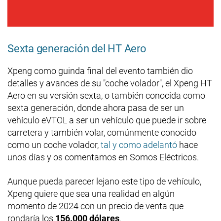
Sexta generación del HT Aero
Xpeng como guinda final del evento también dio
detalles y avances de su "coche volador", el Xpeng HT
Aero en su versión sexta, o también conocida como
sexta generación, donde ahora pasa de ser un
vehículo eVTOL a ser un vehículo que puede ir sobre
carretera y también volar, comúnmente conocido
como un coche volador,
tal y como adelantó
hace
unos días y os comentamos en Somos Eléctricos.
Aunque pueda parecer lejano este tipo de vehículo,
Xpeng quiere que sea una realidad en algún
momento de 2024 con un precio de venta que
rondaría los
156.000 dólares
.