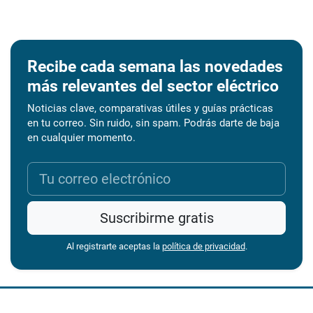
Recibe cada semana las novedades
más relevantes del sector eléctrico
Noticias clave, comparativas útiles y guías prácticas
en tu correo. Sin ruido, sin spam. Podrás darte de baja
en cualquier momento.
Suscribirme gratis
Al registrarte aceptas la
política de privacidad
.