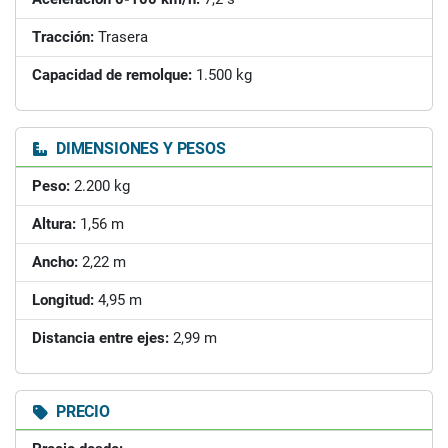
Tracción:
Trasera
Capacidad de remolque:
1.500 kg
DIMENSIONES Y PESOS
Peso:
2.200 kg
Altura:
1,56 m
Ancho:
2,22 m
Longitud:
4,95 m
Distancia entre ejes:
2,99 m
PRECIO