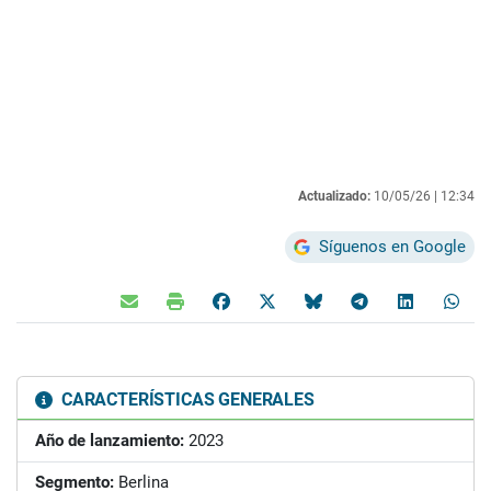
Actualizado:
10/05/26 |
12:34
Síguenos en Google
CARACTERÍSTICAS GENERALES
Año de lanzamiento:
2023
Segmento:
Berlina