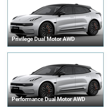
Privilege Dual Motor AWD
Performance Dual Motor AWD