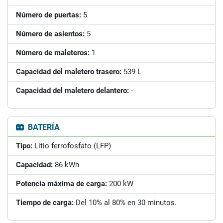
Número de puertas:
5
Número de asientos:
5
Número de maleteros:
1
Capacidad del maletero trasero:
539 L
Capacidad del maletero delantero:
-
BATERÍA
Tipo:
Litio ferrofosfato (LFP)
Capacidad:
86 kWh
Potencia máxima de carga:
200 kW
Tiempo de carga:
Del 10% al 80% en 30 minutos.