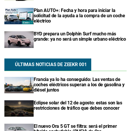
Plan AUTO+: Fecha y hora para iniciar la
solicitud de la ayuda a la compra de un coche
eléctrico
BYD prepara un Dolphin Surf mucho más
grande: ya no será un simple urbano eléctrico
ÚLTIMAS NOTICIAS DE ZEEKR 001
Francia ya lo ha conseguido: Las ventas de
coches eléctricos superan a los de gasolina y
diésel juntos
Eclipse solar del 12 de agosto: estas son las
restricciones de tráfico que debes conocer
El nuevo Ora 5 GT se filtra: será el primer