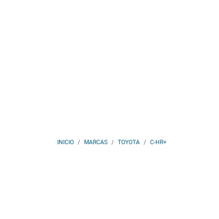
INICIO
MARCAS
TOYOTA
C-HR+