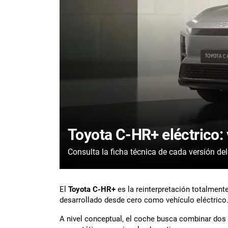
Toyota C-HR+ eléctrico: 
El
Toyota C-HR+
es la reinterpretación totalmen
desarrollado desde cero como vehículo eléctrico
A nivel conceptual, el coche busca combinar dos i