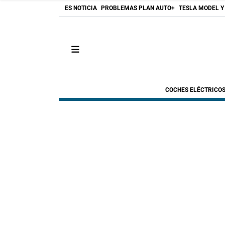
ES NOTICIA
PROBLEMAS PLAN AUTO+
TESLA MODEL Y
COCHES ELÉCTRICO