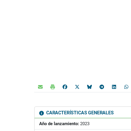
CARACTERÍSTICAS GENERALES
Año de lanzamiento:
2023