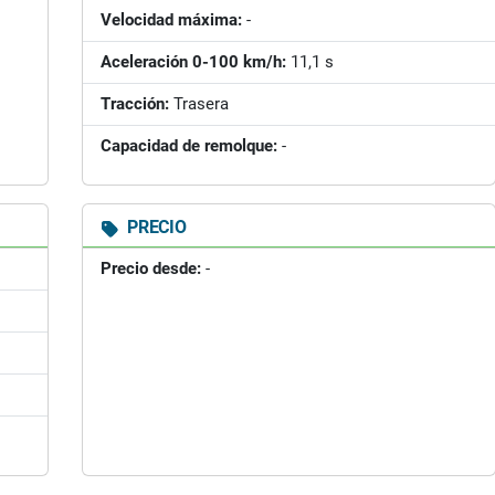
Velocidad máxima:
-
Aceleración 0-100 km/h:
11,1 s
Tracción:
Trasera
Capacidad de remolque:
-
PRECIO
Precio desde:
-