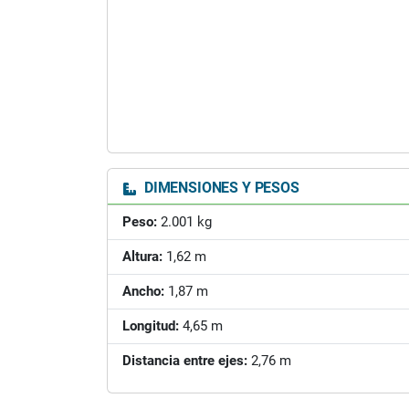
DIMENSIONES Y PESOS
Peso:
2.001 kg
Altura:
1,62 m
Ancho:
1,87 m
Longitud:
4,65 m
Distancia entre ejes:
2,76 m