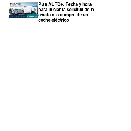
Plan AUTO+: Fecha y hora
para iniciar la solicitud de la
ayuda a la compra de un
coche eléctrico