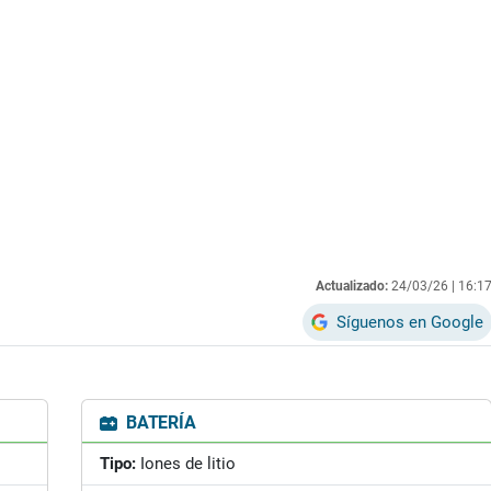
Actualizado:
24/03/26 |
16:1
Síguenos en Google
BATERÍA
Tipo:
Iones de litio