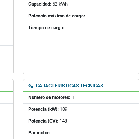
Capacidad:
52 kWh
Potencia máxima de carga:
-
Tiempo de carga:
-
CARACTERÍSTICAS TÉCNICAS
Número de motores:
1
Potencia (kW):
109
Potencia (CV):
148
Par motor:
-