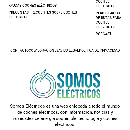
COCHES
AYUDAS COCHES ELÉCTRICOS
ELÉCTRICOS
PREGUNTAS FRECUENTES SOBRE COCHES
PLANIFICADOR
ELÉCTRICOS
DE RUTAS PARA
COCHES
ELÉCTRICOS
PODCAST
CONTACTO
COLABORACIONES
AVISO LEGAL
POLÍTICA DE PRIVACIDAD
Somos Eléctricos es una web enfocada a todo el mundo
de coches eléctricos, con información, noticias y
novedades de energía sostenible, tecnología y coches
eléctricos.