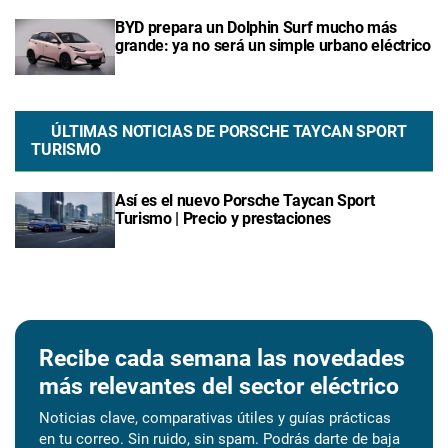
BYD prepara un Dolphin Surf mucho más
grande: ya no será un simple urbano eléctrico
ÚLTIMAS NOTICIAS DE PORSCHE TAYCAN SPORT
TURISMO
Así es el nuevo Porsche Taycan Sport
Turismo | Precio y prestaciones
Recibe cada semana las novedades
más relevantes del sector eléctrico
Noticias clave, comparativas útiles y guías prácticas
en tu correo. Sin ruido, sin spam. Podrás darte de baja