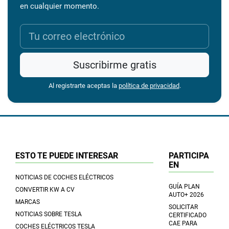
en cualquier momento.
Suscribirme gratis
Al registrarte aceptas la
política de privacidad
.
ESTO TE PUEDE INTERESAR
PARTICIPA
EN
NOTICIAS DE COCHES ELÉCTRICOS
GUÍA PLAN
CONVERTIR KW A CV
AUTO+ 2026
MARCAS
SOLICITAR
NOTICIAS SOBRE TESLA
CERTIFICADO
CAE PARA
COCHES ELÉCTRICOS TESLA