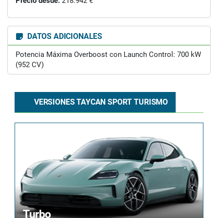
Precio desde:
218.942 €
DATOS ADICIONALES
Potencia Máxima Overboost con Launch Control: 700 kW
(952 CV)
VERSIONES TAYCAN SPORT TURISMO
Turbo