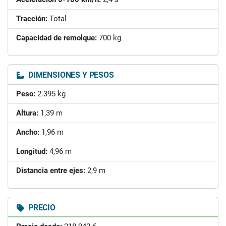
Tracción:
Total
Capacidad de remolque:
700 kg
DIMENSIONES Y PESOS
Peso:
2.395 kg
Altura:
1,39 m
Ancho:
1,96 m
Longitud:
4,96 m
Distancia entre ejes:
2,9 m
PRECIO