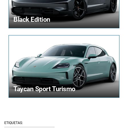
Black Edition
Taycan Sport Turismo
ETIQUETAS: