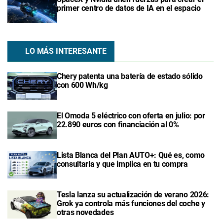
primer centro de datos de IA en el espacio
LO MÁS INTERESANTE
Chery patenta una batería de estado sólido
con 600 Wh/kg
El Omoda 5 eléctrico con oferta en julio: por
22.890 euros con financiación al 0%
Lista Blanca del Plan AUTO+: Qué es, como
consultarla y que implica en tu compra
Tesla lanza su actualización de verano 2026:
Grok ya controla más funciones del coche y
otras novedades