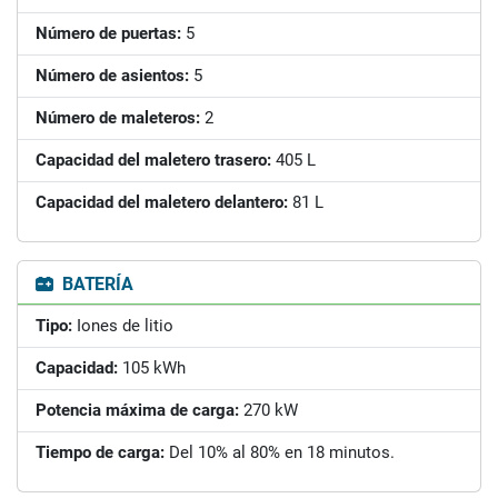
Número de puertas:
5
Número de asientos:
5
Número de maleteros:
2
Capacidad del maletero trasero:
405 L
Capacidad del maletero delantero:
81 L
BATERÍA
Tipo:
Iones de litio
Capacidad:
105 kWh
Potencia máxima de carga:
270 kW
Tiempo de carga:
Del 10% al 80% en 18 minutos.