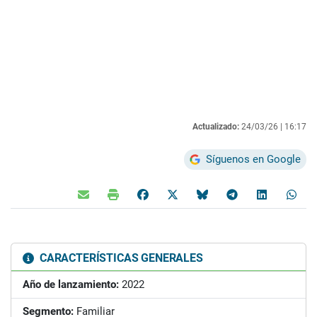
Actualizado:
24/03/26 |
16:17
Síguenos en Google
CARACTERÍSTICAS GENERALES
Año de lanzamiento:
2022
Segmento:
Familiar