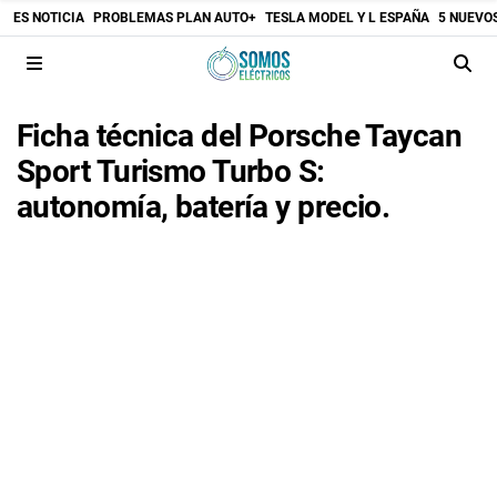
ES NOTICIA
PROBLEMAS PLAN AUTO+
TESLA MODEL Y L ESPAÑA
5 NUEVO
Ficha técnica del Porsche Taycan
Sport Turismo Turbo S:
autonomía, batería y precio.