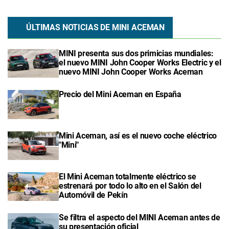
ÚLTIMAS NOTICIAS DE MINI ACEMAN
MINI presenta sus dos primicias mundiales:
el nuevo MINI John Cooper Works Electric y el
nuevo MINI John Cooper Works Aceman
Precio del Mini Aceman en España
Mini Aceman, así es el nuevo coche eléctrico
"Mini"
El Mini Aceman totalmente eléctrico se
estrenará por todo lo alto en el Salón del
Automóvil de Pekín
Se filtra el aspecto del MINI Aceman antes de
su presentación oficial