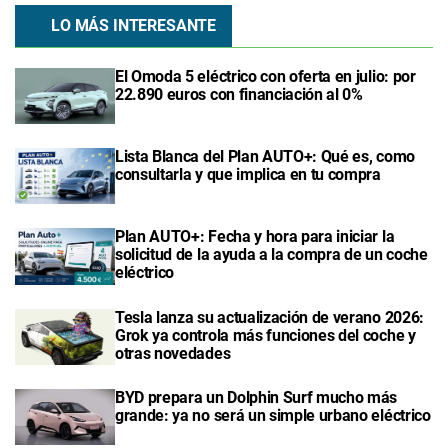
LO MÁS INTERESANTE
El Omoda 5 eléctrico con oferta en julio: por
22.890 euros con financiación al 0%
Lista Blanca del Plan AUTO+: Qué es, como
consultarla y que implica en tu compra
Plan AUTO+: Fecha y hora para iniciar la
solicitud de la ayuda a la compra de un coche
eléctrico
Tesla lanza su actualización de verano 2026:
Grok ya controla más funciones del coche y
otras novedades
BYD prepara un Dolphin Surf mucho más
grande: ya no será un simple urbano eléctrico