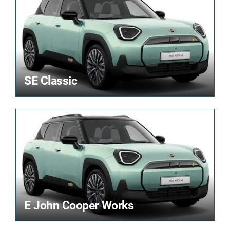
SE Classic
E John Cooper Works