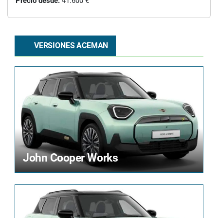
Precio desde:
41.600 €
VERSIONES ACEMAN
John Cooper Works