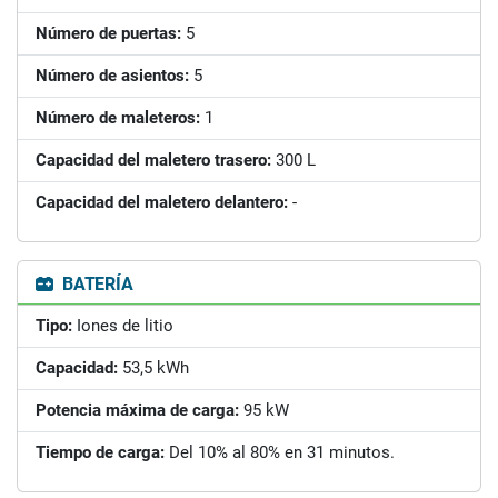
Número de puertas:
5
Número de asientos:
5
Número de maleteros:
1
Capacidad del maletero trasero:
300 L
Capacidad del maletero delantero:
-
BATERÍA
Tipo:
Iones de litio
Capacidad:
53,5 kWh
Potencia máxima de carga:
95 kW
Tiempo de carga:
Del 10% al 80% en 31 minutos.