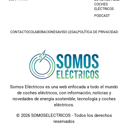
COCHES
ELÉCTRICOS
PODCAST
CONTACTO
COLABORACIONES
AVISO LEGAL
POLÍTICA DE PRIVACIDAD
Somos Eléctricos es una web enfocada a todo el mundo
de coches eléctricos, con información, noticias y
novedades de energía sostenible, tecnología y coches
eléctricos.
© 2026 SOMOSELECTRICOS - Todos los derechos
reservados