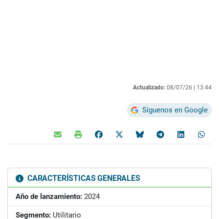
Actualizado:
08/07/26 |
13:44
Síguenos en Google
CARACTERÍSTICAS GENERALES
Año de lanzamiento:
2024
Segmento:
Utilitario