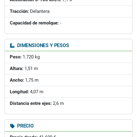
Tracción:
Delantera
Capacidad de remolque:
-
DIMENSIONES Y PESOS
Peso:
1.720 kg
Altura:
1,51 m
Ancho:
1,75 m
Longitud:
4,07 m
Distancia entre ejes:
2,6 m
PRECIO