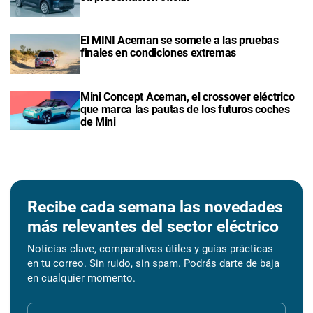
El MINI Aceman se somete a las pruebas
finales en condiciones extremas
Mini Concept Aceman, el crossover eléctrico
que marca las pautas de los futuros coches
de Mini
Recibe cada semana las novedades
más relevantes del sector eléctrico
Noticias clave, comparativas útiles y guías prácticas
en tu correo. Sin ruido, sin spam. Podrás darte de baja
en cualquier momento.