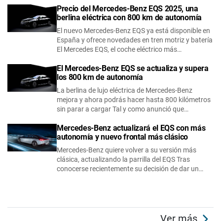
Precio del Mercedes-Benz EQS 2025, una
berlina eléctrica con 800 km de autonomía
El nuevo Mercedes-Benz EQS ya está disponible en
España y ofrece novedades en tren motriz y batería
El Mercedes EQS, el coche eléctrico más…
El Mercedes-Benz EQS se actualiza y supera
los 800 km de autonomía
La berlina de lujo eléctrica de Mercedes-Benz
mejora y ahora podrás hacer hasta 800 kilómetros
sin parar a cargar Tal y como anunció que…
Mercedes-Benz actualizará el EQS con más
autonomía y nuevo frontal más clásico
Mercedes-Benz quiere volver a su versión más
clásica, actualizando la parrilla del EQS Tras
conocerse recientemente su decisión de dar un…
Ver más