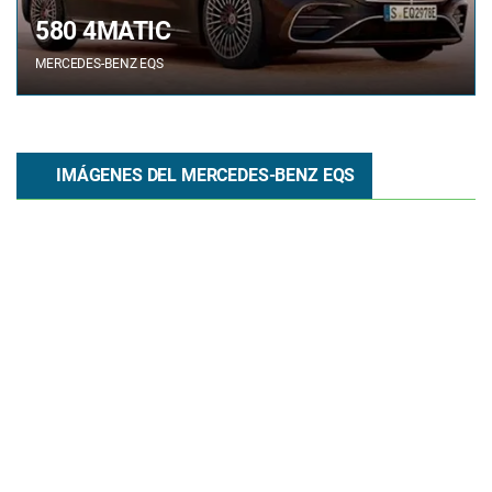
580 4MATIC
MERCEDES-BENZ
EQS
IMÁGENES DEL MERCEDES-BENZ EQS