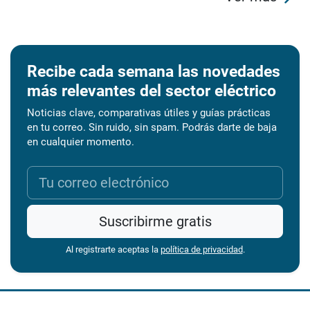
Recibe cada semana las novedades
más relevantes del sector eléctrico
Noticias clave, comparativas útiles y guías prácticas
en tu correo. Sin ruido, sin spam. Podrás darte de baja
en cualquier momento.
Suscribirme gratis
Al registrarte aceptas la
política de privacidad
.