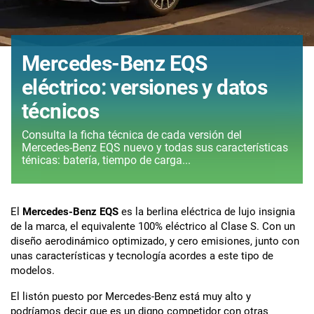
Mercedes-Benz EQS
eléctrico: versiones y datos
técnicos
Consulta la ficha técnica de cada versión del
Mercedes-Benz EQS nuevo y todas sus características
ténicas: batería, tiempo de carga...
El
Mercedes-Benz EQS
es la berlina eléctrica de lujo insignia
de la marca, el equivalente 100% eléctrico al Clase S. Con un
diseño aerodinámico optimizado, y cero emisiones, junto con
unas características y tecnología acordes a este tipo de
modelos.
El listón puesto por Mercedes-Benz está muy alto y
podríamos decir que es un digno competidor con otras