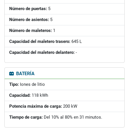
Número de puertas:
5
Número de asientos:
5
Número de maleteros:
1
Capacidad del maletero trasero:
645 L
Capacidad del maletero delantero:
-
BATERÍA
Tipo:
Iones de litio
Capacidad:
118 kWh
Potencia máxima de carga:
200 kW
Tiempo de carga:
Del 10% al 80% en 31 minutos.