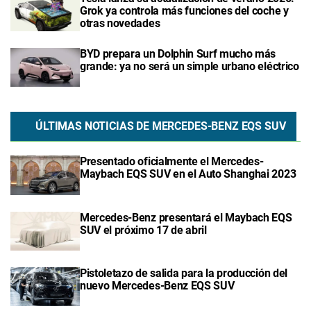
Grok ya controla más funciones del coche y
otras novedades
BYD prepara un Dolphin Surf mucho más
grande: ya no será un simple urbano eléctrico
ÚLTIMAS NOTICIAS DE MERCEDES-BENZ EQS SUV
Presentado oficialmente el Mercedes-
Maybach EQS SUV en el Auto Shanghai 2023
Mercedes-Benz presentará el Maybach EQS
SUV el próximo 17 de abril
Pistoletazo de salida para la producción del
nuevo Mercedes-Benz EQS SUV