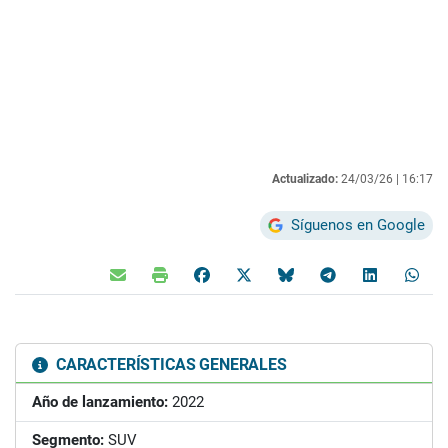
Actualizado:
24/03/26 |
16:17
Síguenos en Google
CARACTERÍSTICAS GENERALES
Año de lanzamiento:
2022
Segmento:
SUV