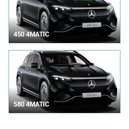
450 4MATIC
580 4MATIC