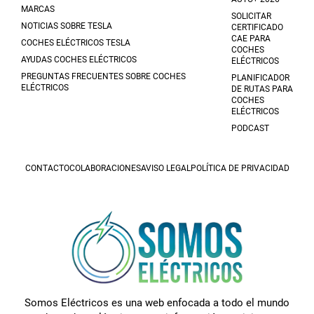
MARCAS
SOLICITAR
NOTICIAS SOBRE TESLA
CERTIFICADO
CAE PARA
COCHES ELÉCTRICOS TESLA
COCHES
AYUDAS COCHES ELÉCTRICOS
ELÉCTRICOS
PREGUNTAS FRECUENTES SOBRE COCHES
PLANIFICADOR
ELÉCTRICOS
DE RUTAS PARA
COCHES
ELÉCTRICOS
PODCAST
CONTACTO
COLABORACIONES
AVISO LEGAL
POLÍTICA DE PRIVACIDAD
Somos Eléctricos es una web enfocada a todo el mundo