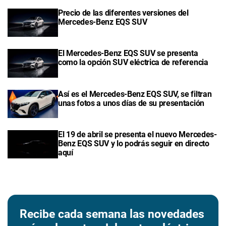
Precio de las diferentes versiones del
Mercedes-Benz EQS SUV
El Mercedes-Benz EQS SUV se presenta
como la opción SUV eléctrica de referencia
Así es el Mercedes-Benz EQS SUV, se filtran
unas fotos a unos días de su presentación
El 19 de abril se presenta el nuevo Mercedes-
Benz EQS SUV y lo podrás seguir en directo
aquí
Recibe cada semana las novedades