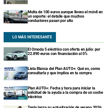
Multa de 100 euros aunque lleves el móvil en
un soporte: el detalle que muchos
conductores pasan por alto
LO MÁS INTERESANTE
El Omoda 5 eléctrico con oferta en julio: por
22.890 euros con financiación al 0%
Lista Blanca del Plan AUTO+: Qué es, como
consultarla y que implica en tu compra
Plan AUTO+: Fecha y hora para iniciar la
solicitud de la ayuda a la compra de un coche
eléctrico
Tesla lanza su actualización de verano 2026: