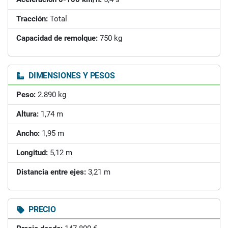
Tracción:
Total
Capacidad de remolque:
750 kg
DIMENSIONES Y PESOS
Peso:
2.890 kg
Altura:
1,74 m
Ancho:
1,95 m
Longitud:
5,12 m
Distancia entre ejes:
3,21 m
PRECIO