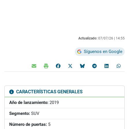
Actualizado:
07/07/26 |
14:55
Síguenos en Google
CARACTERÍSTICAS GENERALES
Año de lanzamiento:
2019
Segmento:
SUV
Número de puertas:
5