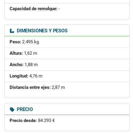
Capacidad de remolque:
-
DIMENSIONES Y PESOS
Peso:
2.495 kg
Altura:
1,62 m
Ancho:
1,88 m
Longitud:
4,76 m
Distancia entre ejes:
2,87 m
PRECIO
Precio desde:
84.293 €