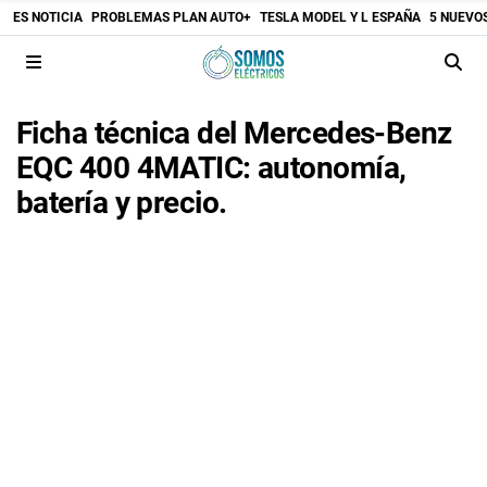
ES NOTICIA
PROBLEMAS PLAN AUTO+
TESLA MODEL Y L ESPAÑA
5 NUEVO
Ficha técnica del Mercedes-Benz
EQC 400 4MATIC: autonomía,
batería y precio.