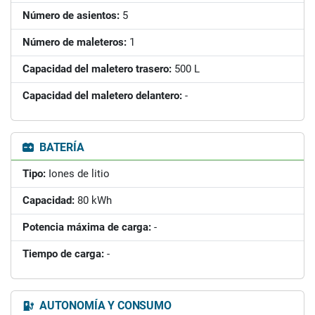
Número de asientos:
5
Número de maleteros:
1
Capacidad del maletero trasero:
500 L
Capacidad del maletero delantero:
-
BATERÍA
Tipo:
Iones de litio
Capacidad:
80 kWh
Potencia máxima de carga:
-
Tiempo de carga:
-
AUTONOMÍA Y CONSUMO