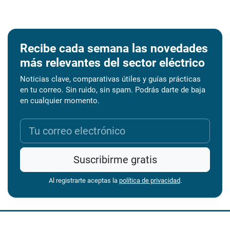
Recibe cada semana las novedades
más relevantes del sector eléctrico
Noticias clave, comparativas útiles y guías prácticas
en tu correo. Sin ruido, sin spam. Podrás darte de baja
en cualquier momento.
Suscribirme gratis
Al registrarte aceptas la
política de privacidad
.