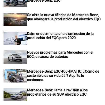
Mercedes-Benz EQC
Se abre la nueva fábrica de Mercedes-Benz,
que albergará la producción del eléctrico EQC
Daimler desmiente una disminución de la
producción del EQC para 2020
Nuevos problemas para Mercedes con el
EQC, escasez de baterías
Mercedes-Benz EQC 400 4MATIC, ¿Cómo de
sostenible es su vida útil? Aquí te lo
contamos.
Mercedes-Benz llama a revisión a los
propietarios de su SUV eléctrico EQC