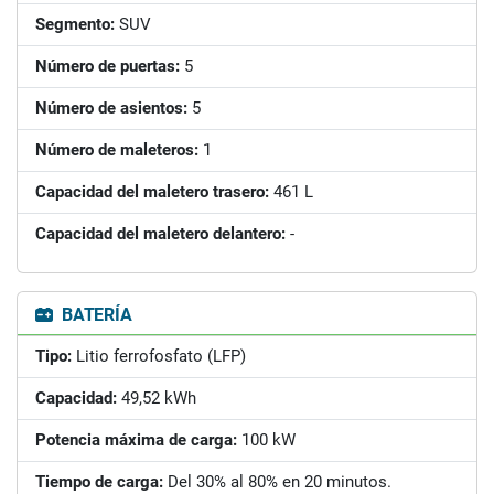
Segmento:
SUV
Número de puertas:
5
Número de asientos:
5
Número de maleteros:
1
Capacidad del maletero trasero:
461 L
Capacidad del maletero delantero:
-
BATERÍA
Tipo:
Litio ferrofosfato (LFP)
Capacidad:
49,52 kWh
Potencia máxima de carga:
100 kW
Tiempo de carga:
Del 30% al 80% en 20 minutos.