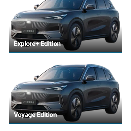
Explore+ Edition
Voyage Edition