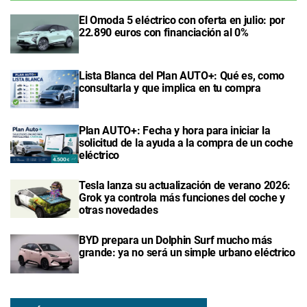
El Omoda 5 eléctrico con oferta en julio: por
22.890 euros con financiación al 0%
Lista Blanca del Plan AUTO+: Qué es, como
consultarla y que implica en tu compra
Plan AUTO+: Fecha y hora para iniciar la
solicitud de la ayuda a la compra de un coche
eléctrico
Tesla lanza su actualización de verano 2026:
Grok ya controla más funciones del coche y
otras novedades
BYD prepara un Dolphin Surf mucho más
grande: ya no será un simple urbano eléctrico