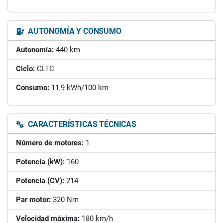
AUTONOMÍA Y CONSUMO
Autonomía:
440 km
Ciclo:
CLTC
Consumo:
11,9 kWh/100 km
CARACTERÍSTICAS TÉCNICAS
Número de motores:
1
Potencia (kW):
160
Potencia (CV):
214
Par motor:
320 Nm
Velocidad máxima:
180 km/h