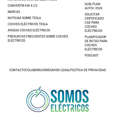
GUÍA PLAN
CONVERTIR KW A CV
AUTO+ 2026
MARCAS
SOLICITAR
NOTICIAS SOBRE TESLA
CERTIFICADO
CAE PARA
COCHES ELÉCTRICOS TESLA
COCHES
AYUDAS COCHES ELÉCTRICOS
ELÉCTRICOS
PREGUNTAS FRECUENTES SOBRE COCHES
PLANIFICADOR
ELÉCTRICOS
DE RUTAS PARA
COCHES
ELÉCTRICOS
PODCAST
CONTACTO
COLABORACIONES
AVISO LEGAL
POLÍTICA DE PRIVACIDAD