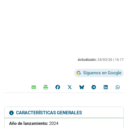
Actualizado:
24/03/26 |
16:17
Síguenos en Google
CARACTERÍSTICAS GENERALES
Año de lanzamiento:
2024