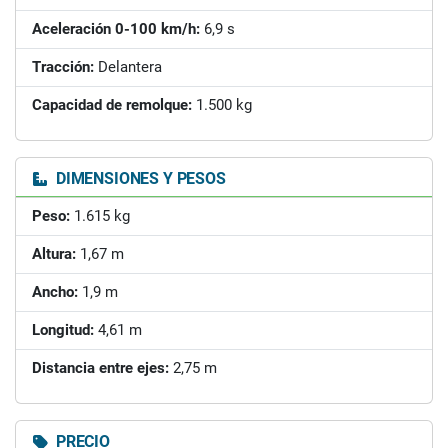
Aceleración 0-100 km/h:
6,9 s
Tracción:
Delantera
Capacidad de remolque:
1.500 kg
DIMENSIONES Y PESOS
Peso:
1.615 kg
Altura:
1,67 m
Ancho:
1,9 m
Longitud:
4,61 m
Distancia entre ejes:
2,75 m
PRECIO