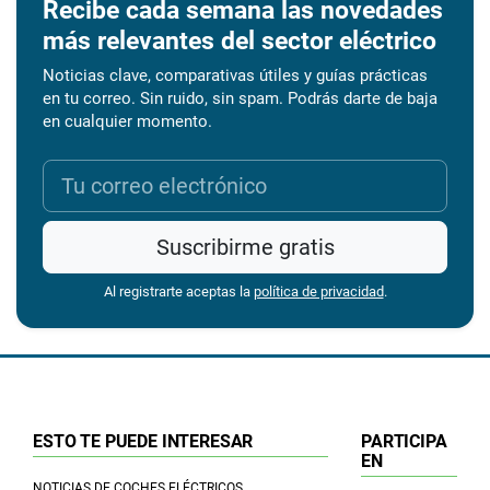
Recibe cada semana las novedades
más relevantes del sector eléctrico
Noticias clave, comparativas útiles y guías prácticas
en tu correo. Sin ruido, sin spam. Podrás darte de baja
en cualquier momento.
Suscribirme gratis
Al registrarte aceptas la
política de privacidad
.
ESTO TE PUEDE INTERESAR
PARTICIPA
EN
NOTICIAS DE COCHES ELÉCTRICOS