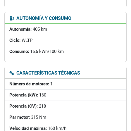
AUTONOMÍA Y CONSUMO
Autonomía:
405 km
Ciclo:
WLTP
Consumo:
16,6 kWh/100 km
CARACTERÍSTICAS TÉCNICAS
Número de motores:
1
Potencia (kW):
160
Potencia (CV):
218
Par motor:
315 Nm
Velocidad máxima:
160 km/h