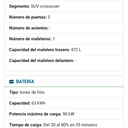
Segmento:
SUV-crossover
Número de puertas:
5
Número de asientos:
-
Número de maleteros:
1
Capacidad del maletero trasero:
472 L
Capacidad del maletero delantero:
-
BATERÍA
Tipo:
Iones de litio
Capacidad:
63 kWh
Potencia máxima de carga:
90 kW
Tiempo de carga:
Del 20 al 80% en 35 minutos