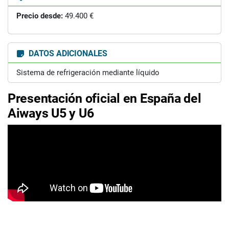
Precio desde:
49.400 €
DATOS ADICIONALES
Sistema de refrigeración mediante líquido
Presentación oficial en España del
Aiways U5 y U6