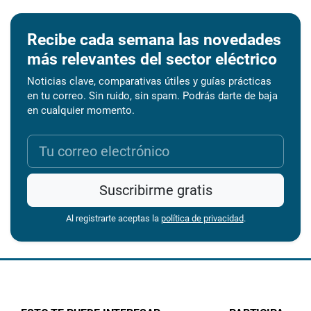
Recibe cada semana las novedades
más relevantes del sector eléctrico
Noticias clave, comparativas útiles y guías prácticas
en tu correo. Sin ruido, sin spam. Podrás darte de baja
en cualquier momento.
Suscribirme gratis
Al registrarte aceptas la
política de privacidad
.