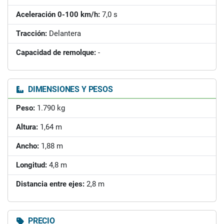
Aceleración 0-100 km/h:
7,0 s
Tracción:
Delantera
Capacidad de remolque:
-
DIMENSIONES Y PESOS
Peso:
1.790 kg
Altura:
1,64 m
Ancho:
1,88 m
Longitud:
4,8 m
Distancia entre ejes:
2,8 m
PRECIO