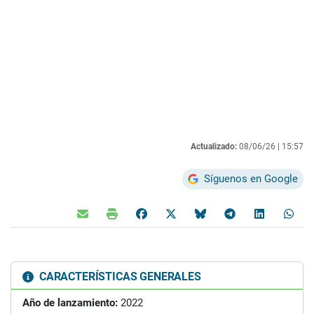
Actualizado:
08/06/26 |
15:57
Síguenos en Google
CARACTERÍSTICAS GENERALES
Año de lanzamiento:
2022