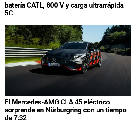
batería CATL, 800 V y carga ultrarrápida
5C
El Mercedes-AMG CLA 45 eléctrico
sorprende en Nürburgring con un tiempo
de 7:32