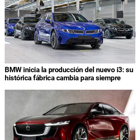
BMW inicia la producción del nuevo i3: su
histórica fábrica cambia para siempre