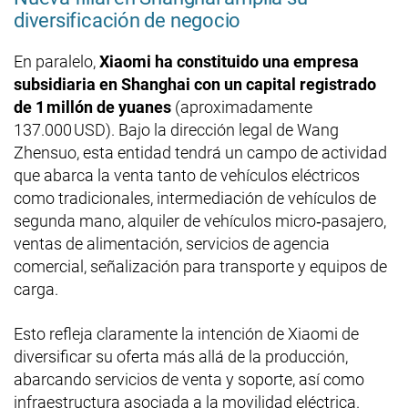
diversificación de negocio
En paralelo,
Xiaomi ha constituido una empresa
subsidiaria en Shanghai con un capital registrado
de 1 millón de yuanes
(aproximadamente
137.000 USD). Bajo la dirección legal de Wang
Zhensuo, esta entidad tendrá un campo de actividad
que abarca la venta tanto de vehículos eléctricos
como tradicionales, intermediación de vehículos de
segunda mano, alquiler de vehículos micro‑pasajero,
ventas de alimentación, servicios de agencia
comercial, señalización para transporte y equipos de
carga.
Esto refleja claramente la intención de Xiaomi de
diversificar su oferta más allá de la producción,
abarcando servicios de venta y soporte, así como
infraestructura asociada a la movilidad eléctrica.