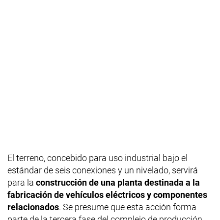
El terreno, concebido para uso industrial bajo el
estándar de seis conexiones y un nivelado, servirá
para la
construcción de una planta destinada a la
fabricación de vehículos eléctricos y componentes
relacionados
. Se presume que esta acción forma
parte de la tercera fase del complejo de producción