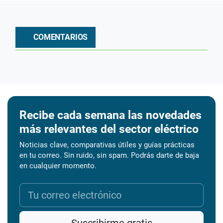
COMENTARIOS
Recibe cada semana las novedades
más relevantes del sector eléctrico
Noticias clave, comparativas útiles y guías prácticas
en tu correo. Sin ruido, sin spam. Podrás darte de baja
en cualquier momento.