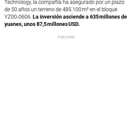
Technology, la compañía ha asegurado por un plazo
de 50 años un terreno de 485.100 m² en el bloque
YZ00‑0606.
La inversión asciende a 635 millones de
yuanes, unos 87,5 millones USD.