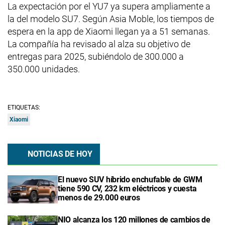
La expectación por el YU7 ya supera ampliamente a
la del modelo SU7. Según Asia Moble, los tiempos de
espera en la app de Xiaomi llegan ya a 51 semanas.
La compañía ha revisado al alza su objetivo de
entregas para 2025, subiéndolo de 300.000 a
350.000 unidades.
ETIQUETAS:
Xiaomi
NOTICIAS DE HOY
El nuevo SUV híbrido enchufable de GWM
tiene 590 CV, 232 km eléctricos y cuesta
menos de 29.000 euros
NIO alcanza los 120 millones de cambios de