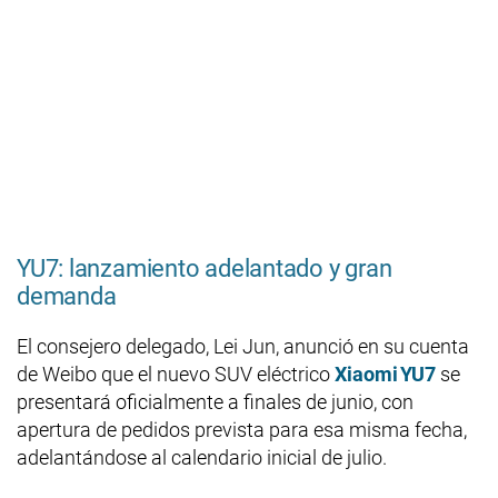
YU7: lanzamiento adelantado y gran
demanda
El consejero delegado, Lei Jun, anunció en su cuenta
de Weibo que el nuevo SUV eléctrico
Xiaomi YU7
se
presentará oficialmente a finales de junio, con
apertura de pedidos prevista para esa misma fecha,
adelantándose al calendario inicial de julio.