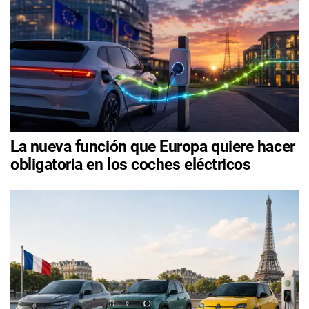
La nueva función que Europa quiere hacer
obligatoria en los coches eléctricos