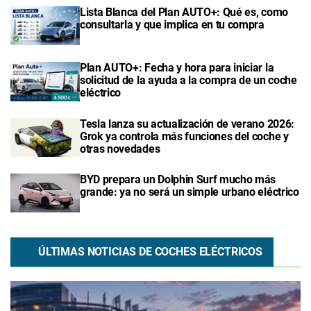
Lista Blanca del Plan AUTO+: Qué es, como
consultarla y que implica en tu compra
Plan AUTO+: Fecha y hora para iniciar la
solicitud de la ayuda a la compra de un coche
eléctrico
Tesla lanza su actualización de verano 2026:
Grok ya controla más funciones del coche y
otras novedades
BYD prepara un Dolphin Surf mucho más
grande: ya no será un simple urbano eléctrico
ÚLTIMAS NOTICIAS DE COCHES ELÉCTRICOS