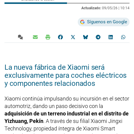
Actualizado:
09/05/26 |
10:14
Síguenos en Google
La nueva fábrica de Xiaomi será
exclusivamente para coches eléctricos
y componentes relacionados
Xiaomi continúa impulsando su incursión en el sector
automotriz, dando un paso decisivo con la
adquisición de un terreno industrial en el distrito de
Yizhuang, Pekín
. A través de su filial Xiaomi Jingxi
Technology, propiedad íntegra de Xiaomi Smart