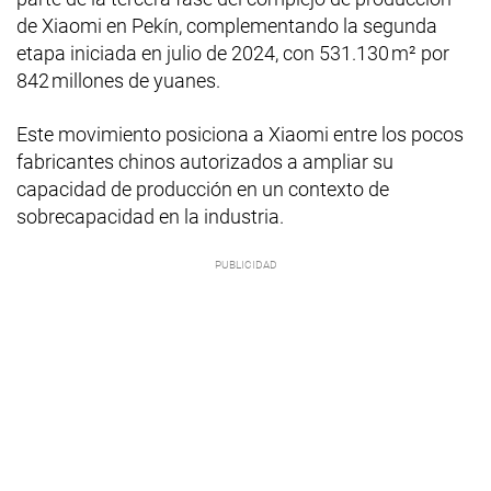
de Xiaomi en Pekín, complementando la segunda
etapa iniciada en julio de 2024, con 531.130 m² por
842 millones de yuanes.
Este movimiento posiciona a Xiaomi entre los pocos
fabricantes chinos autorizados a ampliar su
capacidad de producción en un contexto de
sobrecapacidad en la industria.