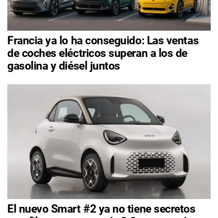
Francia ya lo ha conseguido: Las ventas
de coches eléctricos superan a los de
gasolina y diésel juntos
El nuevo Smart #2 ya no tiene secretos